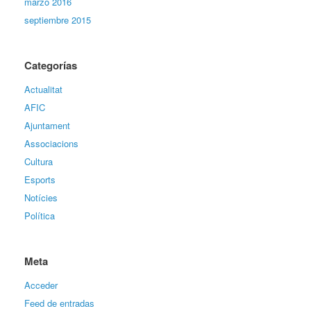
marzo 2016
septiembre 2015
Categorías
Actualitat
AFIC
Ajuntament
Associacions
Cultura
Esports
Notícies
Política
Meta
Acceder
Feed de entradas