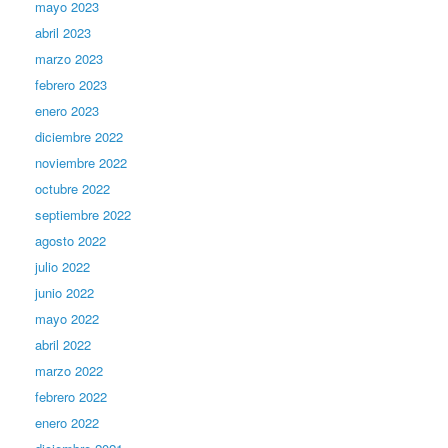
mayo 2023
abril 2023
marzo 2023
febrero 2023
enero 2023
diciembre 2022
noviembre 2022
octubre 2022
septiembre 2022
agosto 2022
julio 2022
junio 2022
mayo 2022
abril 2022
marzo 2022
febrero 2022
enero 2022