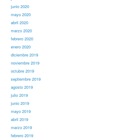
junio 2020
mayo 2020
abril 2020
marzo 2020
febrero 2020
enero 2020
diciembre 2019
noviembre 2019
octubre 2019
septiembre 2019
agosto 2019
julio 2019
junio 2019
mayo 2019
abril 2019
marzo 2019
febrero 2019