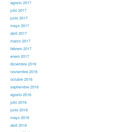
agosto 2017
julio 2017
junio 2017
mayo 2017
abril 2017
marzo 2017
febrero 2017
enero 2017
diciembre 2016
noviembre 2016
octubre 2016
septiembre 2016
agosto 2016
julio 2016
junio 2016
mayo 2016
abril 2016