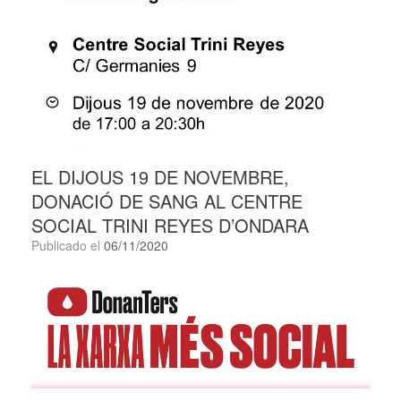
EL DIJOUS 19 DE NOVEMBRE,
DONACIÓ DE SANG AL CENTRE
SOCIAL TRINI REYES D’ONDARA
Publicado el
06/11/2020