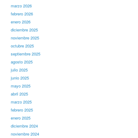
marzo 2026
febrero 2026
enero 2026
diciembre 2025
noviembre 2025
octubre 2025
septiembre 2025
agosto 2025
julio 2025
junio 2025
mayo 2025
abril 2025
marzo 2025
febrero 2025
enero 2025
diciembre 2024
noviembre 2024