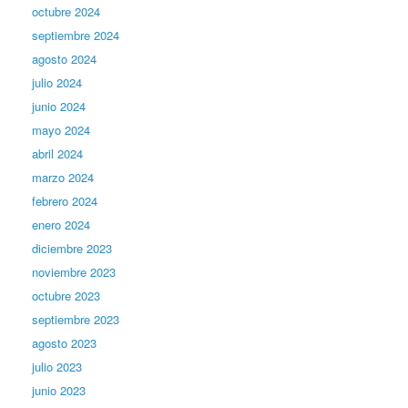
octubre 2024
septiembre 2024
agosto 2024
julio 2024
junio 2024
mayo 2024
abril 2024
marzo 2024
febrero 2024
enero 2024
diciembre 2023
noviembre 2023
octubre 2023
septiembre 2023
agosto 2023
julio 2023
junio 2023