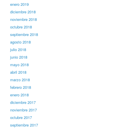
enero 2019
diciembre 2018
noviembre 2018
octubre 2018
septiembre 2018
agosto 2018
julio 2018
junio 2018
mayo 2018
abril 2018
marzo 2018
febrero 2018
enero 2018
diciembre 2017
noviembre 2017
octubre 2017
septiembre 2017