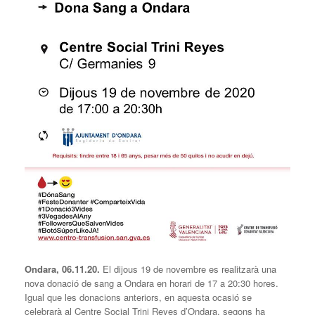
Ondara, 06.11.20.
El dijous 19 de novembre es realitzarà una
nova donació de sang a Ondara en horari de 17 a 20:30 hores.
Igual que les donacions anteriors, en aquesta ocasió se
celebrarà al Centre Social Trini Reyes d’Ondara, segons ha