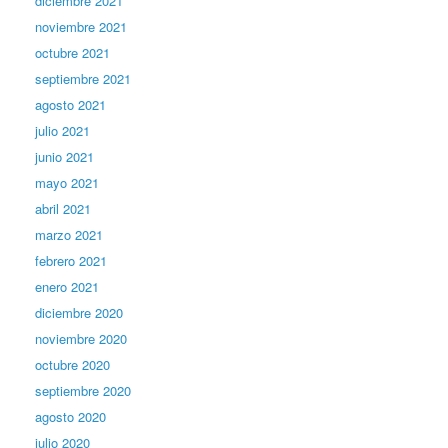
diciembre 2021
noviembre 2021
octubre 2021
septiembre 2021
agosto 2021
julio 2021
junio 2021
mayo 2021
abril 2021
marzo 2021
febrero 2021
enero 2021
diciembre 2020
noviembre 2020
octubre 2020
septiembre 2020
agosto 2020
julio 2020