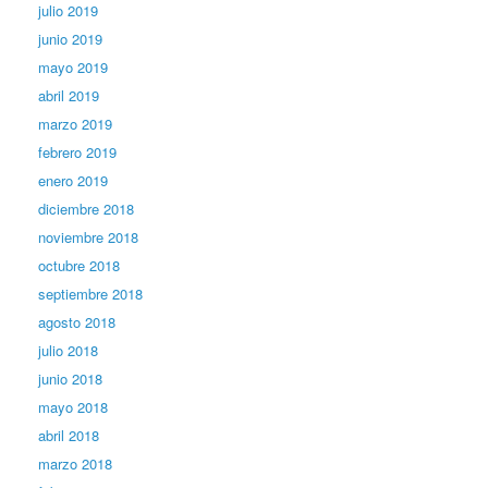
julio 2019
junio 2019
mayo 2019
abril 2019
marzo 2019
febrero 2019
enero 2019
diciembre 2018
noviembre 2018
octubre 2018
septiembre 2018
agosto 2018
julio 2018
junio 2018
mayo 2018
abril 2018
marzo 2018