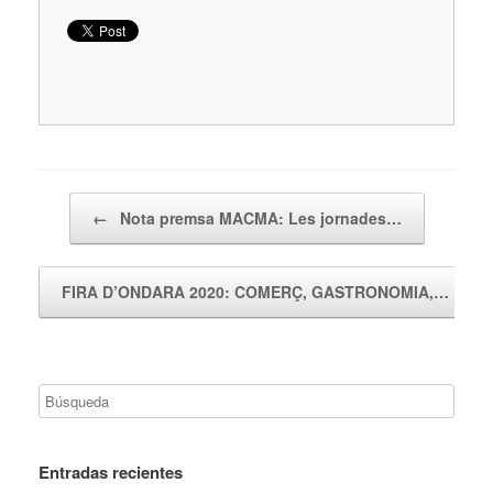
Navegador de artículos
←
Nota premsa MACMA: Les jornades…
FIRA D’ONDARA 2020: COMERÇ, GASTRONOMIA,…
→
Entradas recientes