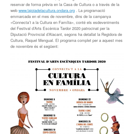
reservar de forma prèvia en la Casa de Cultura o a través de la
web
www.lajoiadelacultura.ondara.org
. La programació
emmarcada en el mes de novembre, dins de la campanya
«Connecta’t a la Cultura en Família», conté els esdeveniments
del Festival d’Arts Escènica Tardor 2020 patrocinat per la
Diputació Provincial d’Alacant, segons ha detallat la Regidora de
Cultura, Raquel Mengual. El programa complet per a aquest mes
de novembre és el següent: