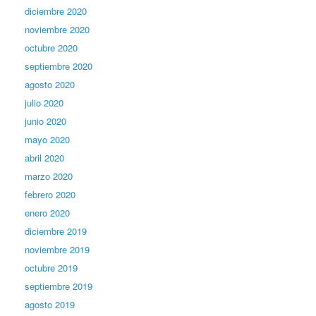
diciembre 2020
noviembre 2020
octubre 2020
septiembre 2020
agosto 2020
julio 2020
junio 2020
mayo 2020
abril 2020
marzo 2020
febrero 2020
enero 2020
diciembre 2019
noviembre 2019
octubre 2019
septiembre 2019
agosto 2019