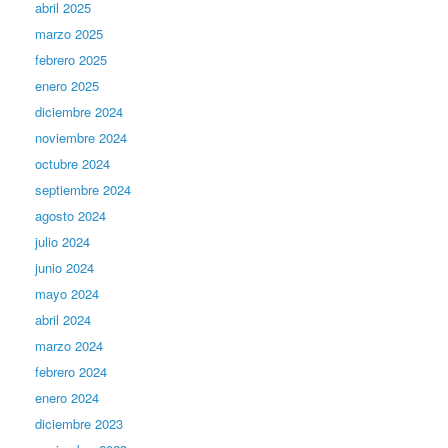
abril 2025
marzo 2025
febrero 2025
enero 2025
diciembre 2024
noviembre 2024
octubre 2024
septiembre 2024
agosto 2024
julio 2024
junio 2024
mayo 2024
abril 2024
marzo 2024
febrero 2024
enero 2024
diciembre 2023