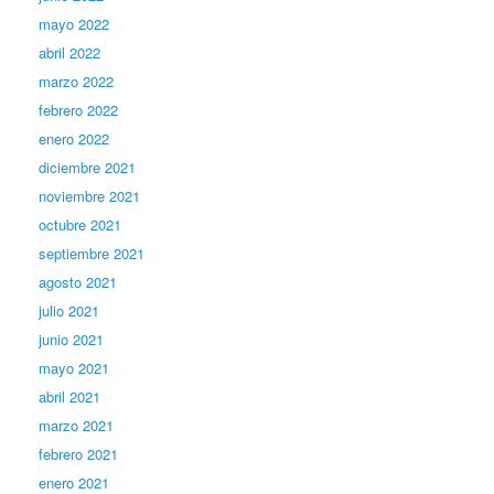
mayo 2022
abril 2022
marzo 2022
febrero 2022
enero 2022
diciembre 2021
noviembre 2021
octubre 2021
septiembre 2021
agosto 2021
julio 2021
junio 2021
mayo 2021
abril 2021
marzo 2021
febrero 2021
enero 2021