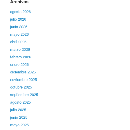
Archivos
agosto 2026
julio 2026
junio 2026
mayo 2026
abril 2026
marzo 2026
febrero 2026
enero 2026
diciembre 2025
noviembre 2025
octubre 2025
septiembre 2025
agosto 2025
julio 2025
junio 2025
mayo 2025