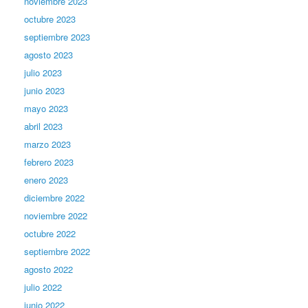
noviembre 2023
octubre 2023
septiembre 2023
agosto 2023
julio 2023
junio 2023
mayo 2023
abril 2023
marzo 2023
febrero 2023
enero 2023
diciembre 2022
noviembre 2022
octubre 2022
septiembre 2022
agosto 2022
julio 2022
junio 2022