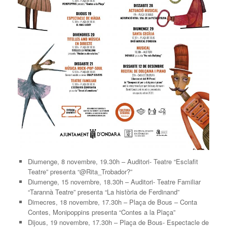
Diumenge, 8 novembre, 19.30h – Auditori- Teatre “Esclafit
Teatre” presenta “@Rita_Trobador?”
Diumenge, 15 novembre, 18.30h – Auditori- Teatre Familiar
“Tarannà Teatre” presenta “La història de Ferdinand”
Dimecres, 18 novembre, 17.30h – Plaça de Bous – Conta
Contes, Monipoppins presenta “Contes a la Plaça”
Dijous, 19 novembre, 17.30h – Plaça de Bous- Espectacle de