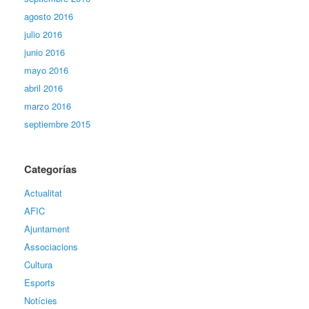
agosto 2016
julio 2016
junio 2016
mayo 2016
abril 2016
marzo 2016
septiembre 2015
Categorías
Actualitat
AFIC
Ajuntament
Associacions
Cultura
Esports
Notícies