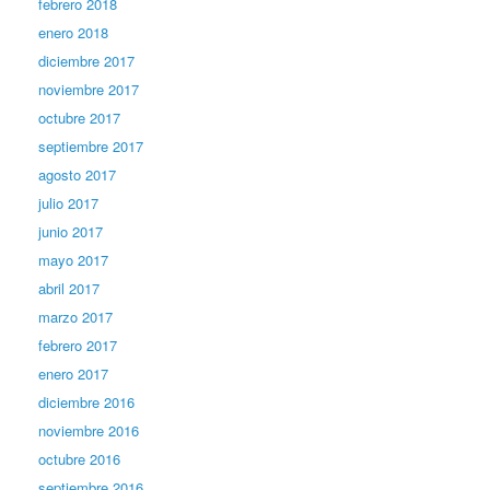
febrero 2018
enero 2018
diciembre 2017
noviembre 2017
octubre 2017
septiembre 2017
agosto 2017
julio 2017
junio 2017
mayo 2017
abril 2017
marzo 2017
febrero 2017
enero 2017
diciembre 2016
noviembre 2016
octubre 2016
septiembre 2016