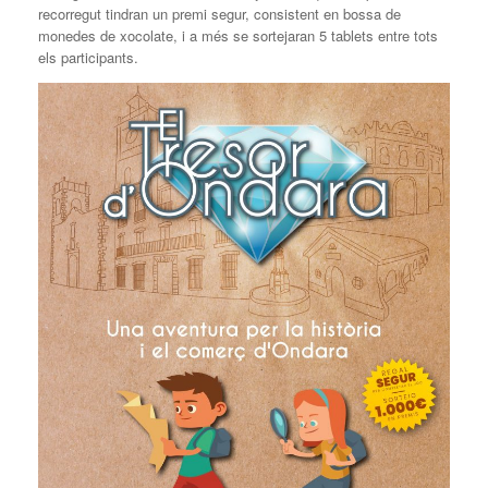
recorregut tindran un premi segur, consistent en bossa de
monedes de xocolate, i a més se sortejaran 5 tablets entre tots
els participants.