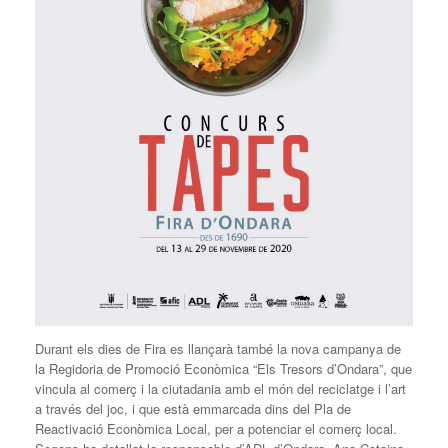
Durant els dies de Fira es llançarà també la nova campanya de
la Regidoria de Promoció Econòmica “Els Tresors d’Ondara”, que
vincula al comerç i la ciutadania amb el món del reciclatge i l’art
a través del joc, i que està emmarcada dins del Pla de
Reactivació Econòmica Local, per a potenciar el comerç local.