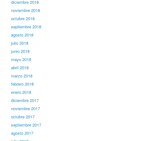
diciembre 2018
noviembre 2018
octubre 2018
septiembre 2018
agosto 2018
julio 2018
junio 2018
mayo 2018
abril 2018
marzo 2018
febrero 2018
enero 2018
diciembre 2017
noviembre 2017
octubre 2017
septiembre 2017
agosto 2017