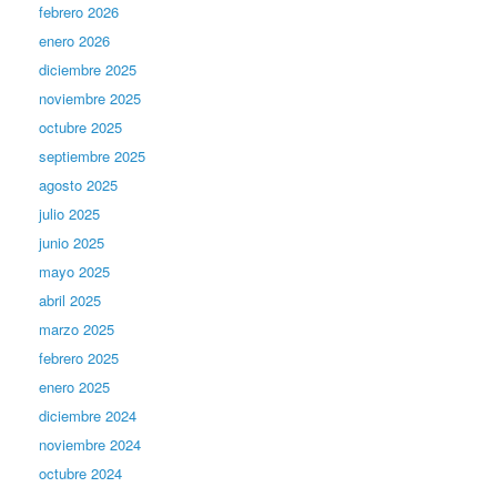
febrero 2026
enero 2026
diciembre 2025
noviembre 2025
octubre 2025
septiembre 2025
agosto 2025
julio 2025
junio 2025
mayo 2025
abril 2025
marzo 2025
febrero 2025
enero 2025
diciembre 2024
noviembre 2024
octubre 2024