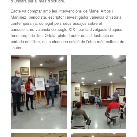
d’Ondara per al mes d’octubre.
L’acte va comptar amb les intervencions de Manel Arcos i
Martínez; periodista, escriptor i investigador valencià d’història
contemporània, conegut pels seus assajos sobre el
bandolerisme valencià del segle XIX i per la divulgació d’aquest
fenomen; i de Toni Ortolà, pintor i autor de la il·lustració de
portada del llibre, en la cinquena edició de l’obra més exitosa de
l’autor.