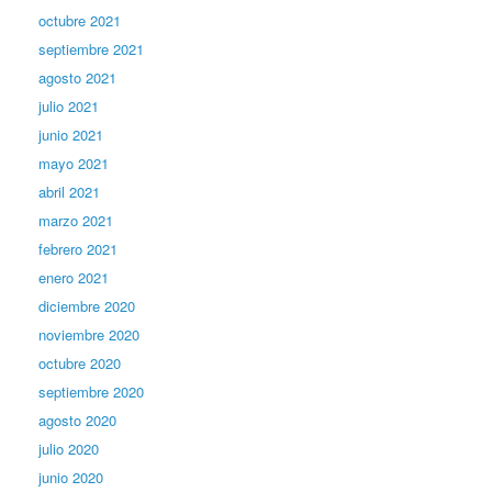
octubre 2021
septiembre 2021
agosto 2021
julio 2021
junio 2021
mayo 2021
abril 2021
marzo 2021
febrero 2021
enero 2021
diciembre 2020
noviembre 2020
octubre 2020
septiembre 2020
agosto 2020
julio 2020
junio 2020