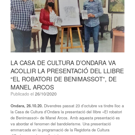
LA CASA DE CULTURA D’ONDARA VA
ACOLLIR LA PRESENTACIÓ DEL LLIBRE
“EL ROBATORI DE BENIMASSOT”, DE
MANEL ARCOS
Publicado el
26/10/2020
Ondara, 26.10.20.
Divendres passat 23 d’octubre va tindre lloc a
la Casa de Cultura d’Ondara la presentació del llibre «El robatori
de Benimassot» de Manel Arcos. Amb aquesta presentació es
va abordar el fenomen del bandolerisme. Una presentació
emmarcada en la programació de la Regidoria de Cultura