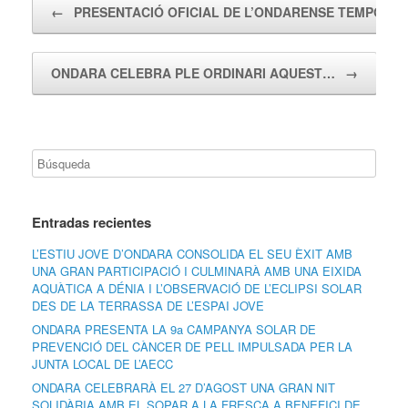
←
PRESENTACIÓ OFICIAL DE L’ONDARENSE TEMPOR
ONDARA CELEBRA PLE ORDINARI AQUEST…
→
Entradas recientes
L’ESTIU JOVE D’ONDARA CONSOLIDA EL SEU ÈXIT AMB
UNA GRAN PARTICIPACIÓ I CULMINARÀ AMB UNA EIXIDA
AQUÀTICA A DÉNIA I L’OBSERVACIÓ DE L’ECLIPSI SOLAR
DES DE LA TERRASSA DE L’ESPAI JOVE
ONDARA PRESENTA LA 9a CAMPANYA SOLAR DE
PREVENCIÓ DEL CÀNCER DE PELL IMPULSADA PER LA
JUNTA LOCAL DE L’AECC
ONDARA CELEBRARÀ EL 27 D’AGOST UNA GRAN NIT
SOLIDÀRIA AMB EL SOPAR A LA FRESCA A BENEFICI DE