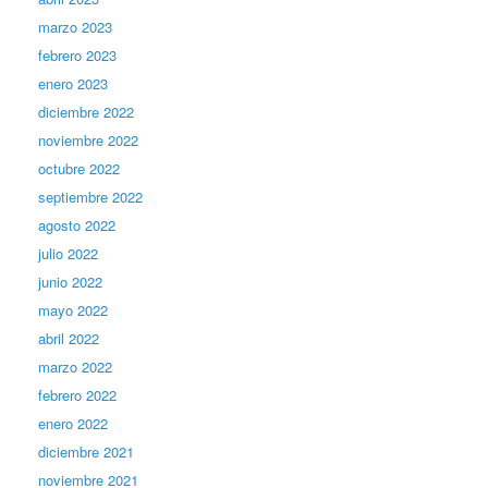
marzo 2023
febrero 2023
enero 2023
diciembre 2022
noviembre 2022
octubre 2022
septiembre 2022
agosto 2022
julio 2022
junio 2022
mayo 2022
abril 2022
marzo 2022
febrero 2022
enero 2022
diciembre 2021
noviembre 2021