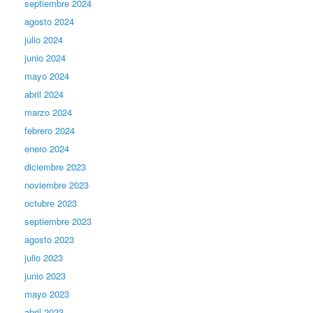
septiembre 2024
agosto 2024
julio 2024
junio 2024
mayo 2024
abril 2024
marzo 2024
febrero 2024
enero 2024
diciembre 2023
noviembre 2023
octubre 2023
septiembre 2023
agosto 2023
julio 2023
junio 2023
mayo 2023
abril 2023