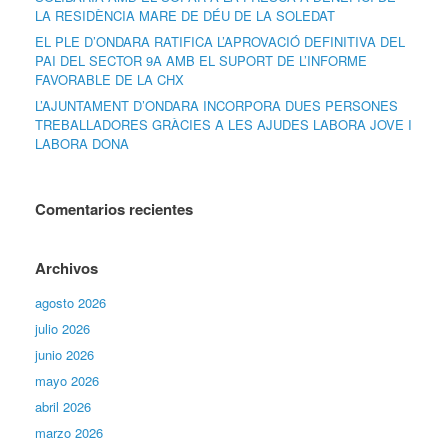
LA RESIDÈNCIA MARE DE DÉU DE LA SOLEDAT
EL PLE D’ONDARA RATIFICA L’APROVACIÓ DEFINITIVA DEL
PAI DEL SECTOR 9A AMB EL SUPORT DE L’INFORME
FAVORABLE DE LA CHX
L’AJUNTAMENT D’ONDARA INCORPORA DUES PERSONES
TREBALLADORES GRÀCIES A LES AJUDES LABORA JOVE I
LABORA DONA
Comentarios recientes
Archivos
agosto 2026
julio 2026
junio 2026
mayo 2026
abril 2026
marzo 2026