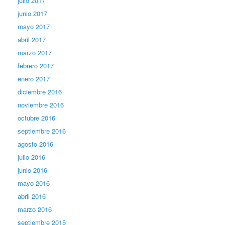
julio 2017
junio 2017
mayo 2017
abril 2017
marzo 2017
febrero 2017
enero 2017
diciembre 2016
noviembre 2016
octubre 2016
septiembre 2016
agosto 2016
julio 2016
junio 2016
mayo 2016
abril 2016
marzo 2016
septiembre 2015