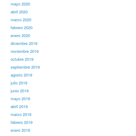
mayo 2020
abril 2020
marzo 2020
febrero 2020
enero 2020
diciembre 2019
noviembre 2019
octubre 2019
septiembre 2019
agosto 2019
julio 2019
junio 2019
mayo 2019
abril 2019
marzo 2019
febrero 2019
enero 2019