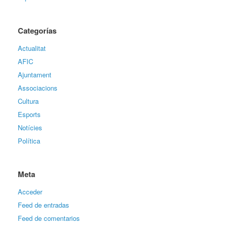
Categorías
Actualitat
AFIC
Ajuntament
Associacions
Cultura
Esports
Notícies
Política
Meta
Acceder
Feed de entradas
Feed de comentarios