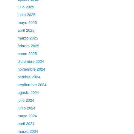
julio 2025
junio 2025
mayo 2025
abril 2025
marzo 2025
febrero 2025
enero 2025
diciembre 2024
noviembre 2024
octubre 2024
septiembre 2024
agosto 2024
julio 2024
junio 2024
mayo 2024
abril 2024
marzo 2024