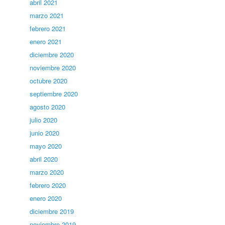
abril 2021
marzo 2021
febrero 2021
enero 2021
diciembre 2020
noviembre 2020
octubre 2020
septiembre 2020
agosto 2020
julio 2020
junio 2020
mayo 2020
abril 2020
marzo 2020
febrero 2020
enero 2020
diciembre 2019
noviembre 2019