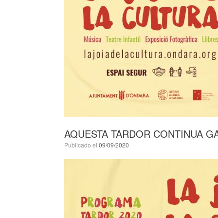
AQUESTA TARDOR CONTINUA GAU
Publicado el
09/09/2020