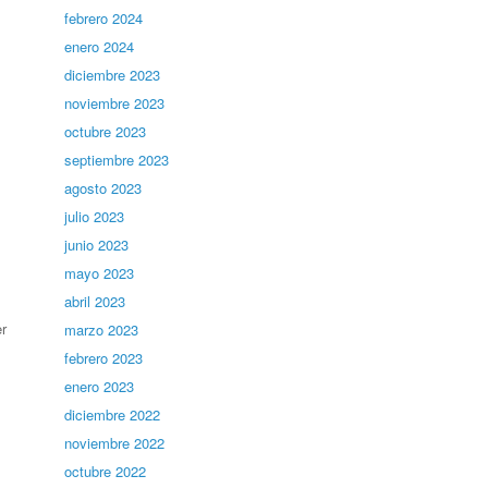
febrero 2024
enero 2024
diciembre 2023
noviembre 2023
octubre 2023
septiembre 2023
agosto 2023
julio 2023
junio 2023
mayo 2023
abril 2023
r
marzo 2023
febrero 2023
enero 2023
diciembre 2022
noviembre 2022
octubre 2022