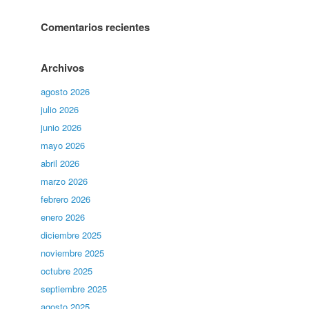
Comentarios recientes
Archivos
agosto 2026
julio 2026
junio 2026
mayo 2026
abril 2026
marzo 2026
febrero 2026
enero 2026
diciembre 2025
noviembre 2025
octubre 2025
septiembre 2025
agosto 2025