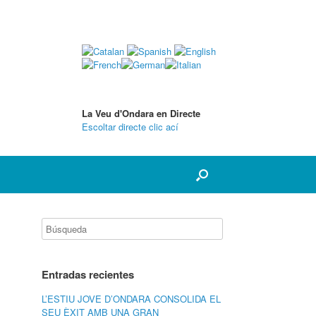
La Veu d'Ondara en Directe
Escoltar directe clic ací
Entradas recientes
L’ESTIU JOVE D’ONDARA CONSOLIDA EL
SEU ÈXIT AMB UNA GRAN