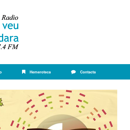
o
Hemeroteca
Contacta