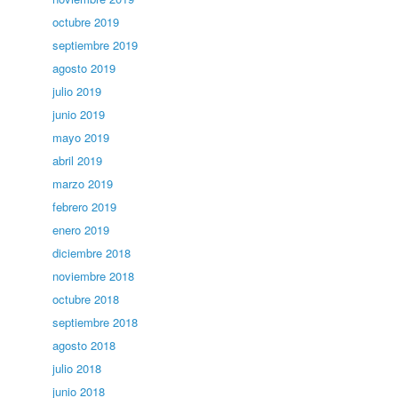
octubre 2019
septiembre 2019
agosto 2019
julio 2019
junio 2019
mayo 2019
abril 2019
marzo 2019
febrero 2019
enero 2019
diciembre 2018
noviembre 2018
octubre 2018
septiembre 2018
agosto 2018
julio 2018
junio 2018