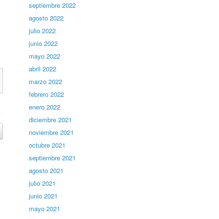
septiembre 2022
agosto 2022
julio 2022
junio 2022
mayo 2022
abril 2022
marzo 2022
febrero 2022
enero 2022
diciembre 2021
noviembre 2021
octubre 2021
septiembre 2021
agosto 2021
julio 2021
junio 2021
mayo 2021