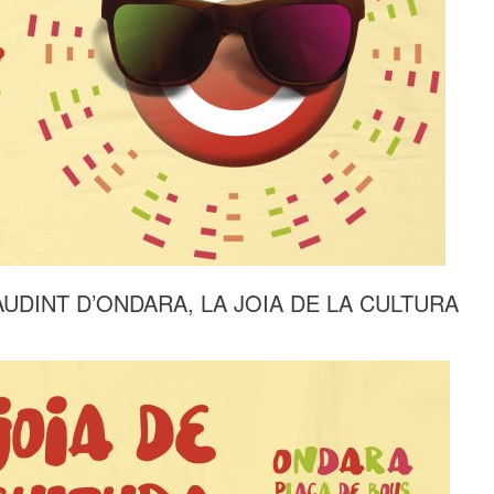
DINT D’ONDARA, LA JOIA DE LA CULTURA