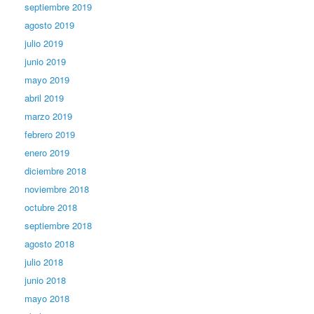
septiembre 2019
agosto 2019
julio 2019
junio 2019
mayo 2019
abril 2019
marzo 2019
febrero 2019
enero 2019
diciembre 2018
noviembre 2018
octubre 2018
septiembre 2018
agosto 2018
julio 2018
junio 2018
mayo 2018