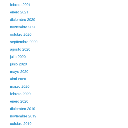
febrero 2021
enero 2021
diciembre 2020
noviembre 2020
octubre 2020
septiembre 2020
agosto 2020
julio 2020
junio 2020
mayo 2020
abril 2020
marzo 2020
febrero 2020
enero 2020
diciembre 2019
noviembre 2019
octubre 2019