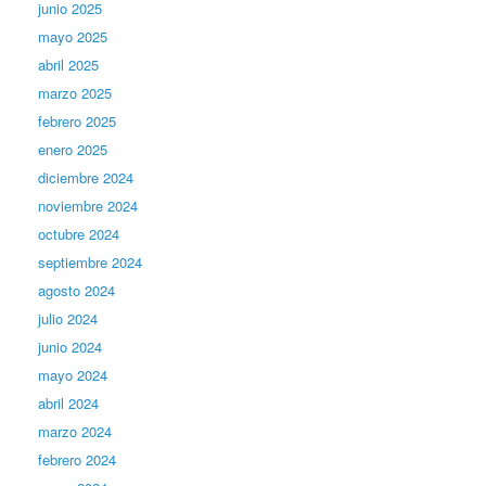
junio 2025
mayo 2025
abril 2025
marzo 2025
febrero 2025
enero 2025
diciembre 2024
noviembre 2024
octubre 2024
septiembre 2024
agosto 2024
julio 2024
junio 2024
mayo 2024
abril 2024
marzo 2024
febrero 2024