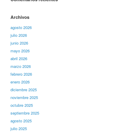
Archivos
agosto 2026
julio 2026
junio 2026
mayo 2026
abril 2026
marzo 2026
febrero 2026
enero 2026
diciembre 2025
noviembre 2025
octubre 2025
septiembre 2025
agosto 2025
julio 2025