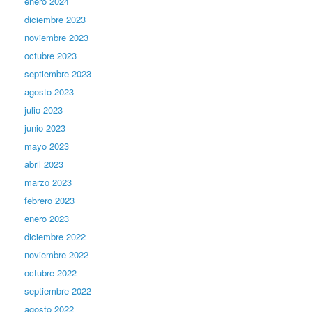
enero 2024
diciembre 2023
noviembre 2023
octubre 2023
septiembre 2023
agosto 2023
julio 2023
junio 2023
mayo 2023
abril 2023
marzo 2023
febrero 2023
enero 2023
diciembre 2022
noviembre 2022
octubre 2022
septiembre 2022
agosto 2022