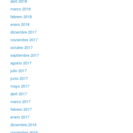
abril 2018
marzo 2018
febrero 2018
enero 2018
diciembre 2017
noviembre 2017
octubre 2017
septiembre 2017
agosto 2017
julio 2017
junio 2017
mayo 2017
abril 2017
marzo 2017
febrero 2017
enero 2017
diciembre 2016
noviembre 2016