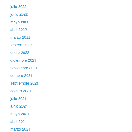
julio 2022
junio 2022
mayo 2022
abril 2022
marzo 2022
febrero 2022
enero 2022
diciembre 2021
noviembre 2021
octubre 2021
septiembre 2021
agosto 2021
julio 2021
junio 2021
mayo 2021
abril 2021
marzo 2021