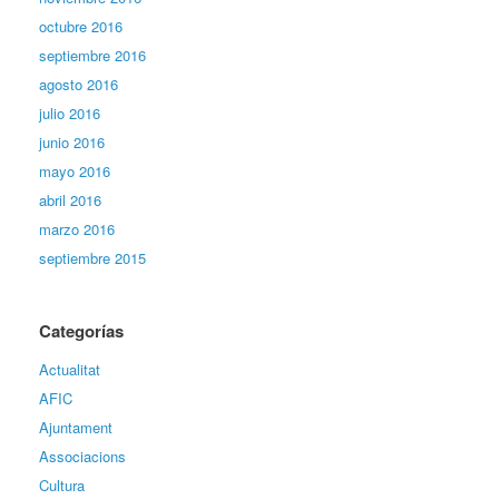
octubre 2016
septiembre 2016
agosto 2016
julio 2016
junio 2016
mayo 2016
abril 2016
marzo 2016
septiembre 2015
Categorías
Actualitat
AFIC
Ajuntament
Associacions
Cultura