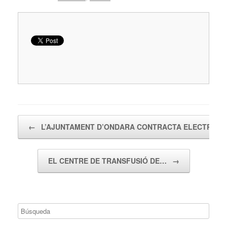
Navegador de artículos
←
L’AJUNTAMENT D’ONDARA CONTRACTA ELECTRICIT
EL CENTRE DE TRANSFUSIÓ DE…
→