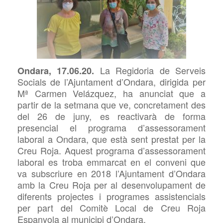
La Regidoria de Serveis
Ondara, 17.06.20.
Socials de l’Ajuntament d’Ondara, dirigida per
Mª Carmen Velázquez, ha anunciat que a
partir de la setmana que ve, concretament des
del 26 de juny, es reactivarà de forma
presencial el programa d’assessorament
laboral a Ondara, que està sent prestat per la
Creu Roja. Aquest programa d’assessorament
laboral es troba emmarcat en el conveni que
va subscriure en 2018 l’Ajuntament d’Ondara
amb la Creu Roja per al desenvolupament de
diferents projectes i programes assistencials
per part del Comitè Local de Creu Roja
Espanyola al municipi d’Ondara.