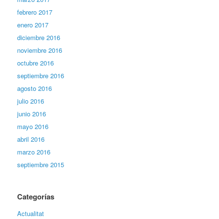
febrero 2017
enero 2017
diciembre 2016
noviembre 2016
octubre 2016
septiembre 2016
agosto 2016
julio 2016
junio 2016
mayo 2016
abril 2016
marzo 2016
septiembre 2015
Categorías
Actualitat