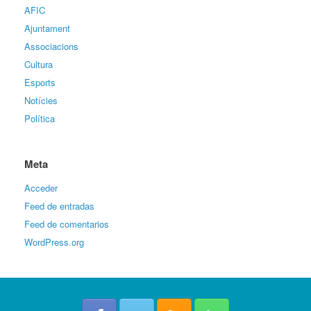
AFIC
Ajuntament
Associacions
Cultura
Esports
Notícies
Política
Meta
Acceder
Feed de entradas
Feed de comentarios
WordPress.org