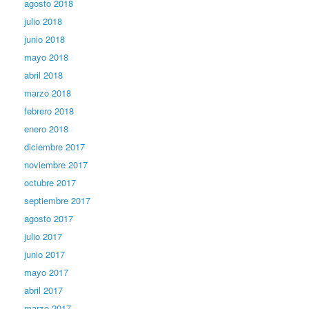
agosto 2018
julio 2018
junio 2018
mayo 2018
abril 2018
marzo 2018
febrero 2018
enero 2018
diciembre 2017
noviembre 2017
octubre 2017
septiembre 2017
agosto 2017
julio 2017
junio 2017
mayo 2017
abril 2017
marzo 2017