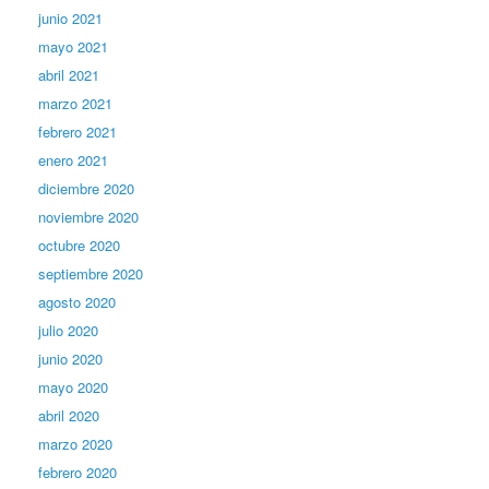
junio 2021
mayo 2021
abril 2021
marzo 2021
febrero 2021
enero 2021
diciembre 2020
noviembre 2020
octubre 2020
septiembre 2020
agosto 2020
julio 2020
junio 2020
mayo 2020
abril 2020
marzo 2020
febrero 2020