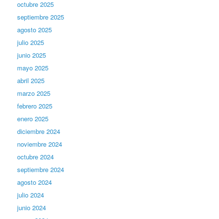
octubre 2025
septiembre 2025
agosto 2025
julio 2025
junio 2025
mayo 2025
abril 2025
marzo 2025
febrero 2025
enero 2025
diciembre 2024
noviembre 2024
octubre 2024
septiembre 2024
agosto 2024
julio 2024
junio 2024