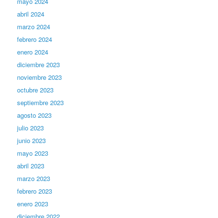
mayo 2024
abril 2024
marzo 2024
febrero 2024
enero 2024
diciembre 2023
noviembre 2023
octubre 2023
septiembre 2023
agosto 2023
julio 2023
junio 2023
mayo 2023
abril 2023
marzo 2023
febrero 2023
enero 2023
diciembre 2022