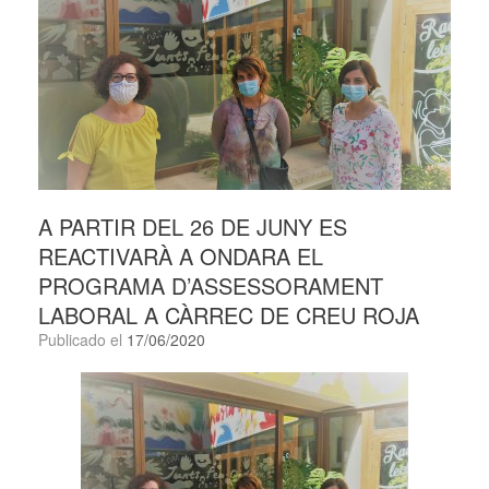
A PARTIR DEL 26 DE JUNY ES
REACTIVARÀ A ONDARA EL
PROGRAMA D’ASSESSORAMENT
LABORAL A CÀRREC DE CREU ROJA
Publicado el
17/06/2020