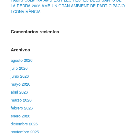
LA PEDRA 2026 AMB UN GRAN AMBIENT DE PARTICIPACIÓ
I CONVIVÈNCIA
Comentarios recientes
Archivos
agosto 2026
julio 2026
junio 2026
mayo 2026
abril 2026
marzo 2026
febrero 2026
enero 2026
diciembre 2025
noviembre 2025