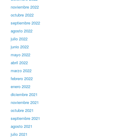
noviembre 2022
octubre 2022
septiembre 2022
agosto 2022
julio 2022
junio 2022
mayo 2022
abril 2022
marzo 2022
febrero 2022
enero 2022
diciembre 2021
noviembre 2021
octubre 2021
septiembre 2021
agosto 2021
julio 2021