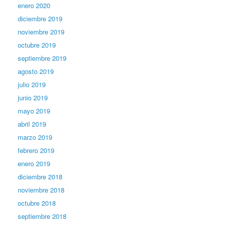
enero 2020
diciembre 2019
noviembre 2019
octubre 2019
septiembre 2019
agosto 2019
julio 2019
junio 2019
mayo 2019
abril 2019
marzo 2019
febrero 2019
enero 2019
diciembre 2018
noviembre 2018
octubre 2018
septiembre 2018