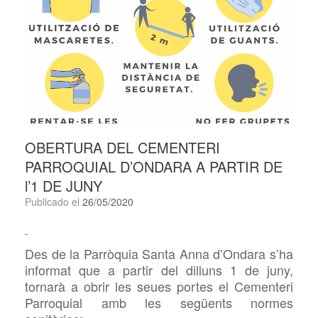
OBERTURA DEL CEMENTERI
PARROQUIAL D’ONDARA A PARTIR DE
l’1 DE JUNY
Publicado el
26/05/2020
Des de la Parròquia Santa Anna d’Ondara s’ha
informat que a partir del dilluns 1 de juny,
tornarà a obrir les seues portes el Cementeri
Parroquial amb les següents normes