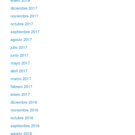
enero 2018
diciembre 2017
noviembre 2017
octubre 2017
septiembre 2017
agosto 2017
julio 2017
junio 2017
mayo 2017
abril 2017
marzo 2017
febrero 2017
enero 2017
diciembre 2016
noviembre 2016
octubre 2016
septiembre 2016
agosto 2016