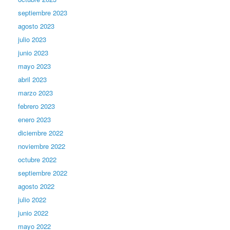
septiembre 2023
agosto 2023
julio 2023
junio 2023
mayo 2023
abril 2023
marzo 2023
febrero 2023
enero 2023
diciembre 2022
noviembre 2022
octubre 2022
septiembre 2022
agosto 2022
julio 2022
junio 2022
mayo 2022