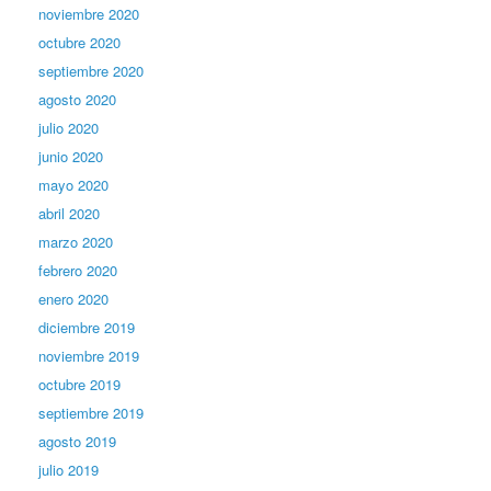
noviembre 2020
octubre 2020
septiembre 2020
agosto 2020
julio 2020
junio 2020
mayo 2020
abril 2020
marzo 2020
febrero 2020
enero 2020
diciembre 2019
noviembre 2019
octubre 2019
septiembre 2019
agosto 2019
julio 2019