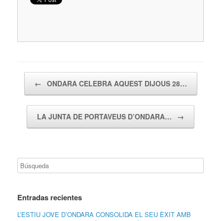
Navegador de artículos
←
ONDARA CELEBRA AQUEST DIJOUS 28…
LA JUNTA DE PORTAVEUS D’ONDARA…
→
Entradas recientes
L’ESTIU JOVE D’ONDARA CONSOLIDA EL SEU ÈXIT AMB