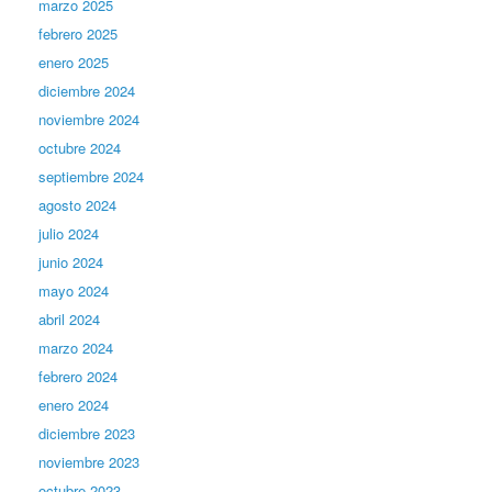
marzo 2025
febrero 2025
enero 2025
diciembre 2024
noviembre 2024
octubre 2024
septiembre 2024
agosto 2024
julio 2024
junio 2024
mayo 2024
abril 2024
marzo 2024
febrero 2024
enero 2024
diciembre 2023
noviembre 2023
octubre 2023