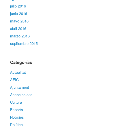
julio 2016
junio 2016
mayo 2016
abril 2016
marzo 2016
septiembre 2015
Categorías
Actualitat
AFIC
Ajuntament
Associacions
Cultura
Esports
Notícies
Política