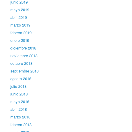
junio 2019
mayo 2019
abril 2019
marzo 2019
febrero 2019
enero 2019
diciembre 2018
noviembre 2018
octubre 2018
septiembre 2018
agosto 2018
julio 2018
junio 2018
mayo 2018
abril 2018
marzo 2018
febrero 2018