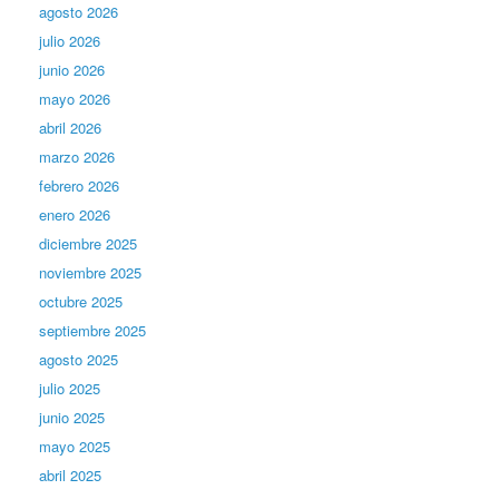
agosto 2026
julio 2026
junio 2026
mayo 2026
abril 2026
marzo 2026
febrero 2026
enero 2026
diciembre 2025
noviembre 2025
octubre 2025
septiembre 2025
agosto 2025
julio 2025
junio 2025
mayo 2025
abril 2025