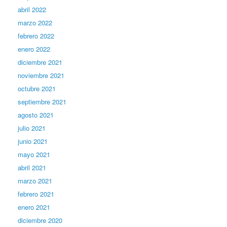
abril 2022
marzo 2022
febrero 2022
enero 2022
diciembre 2021
noviembre 2021
octubre 2021
septiembre 2021
agosto 2021
julio 2021
junio 2021
mayo 2021
abril 2021
marzo 2021
febrero 2021
enero 2021
diciembre 2020