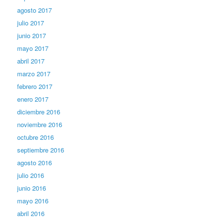
agosto 2017
julio 2017
junio 2017
mayo 2017
abril 2017
marzo 2017
febrero 2017
enero 2017
diciembre 2016
noviembre 2016
octubre 2016
septiembre 2016
agosto 2016
julio 2016
junio 2016
mayo 2016
abril 2016