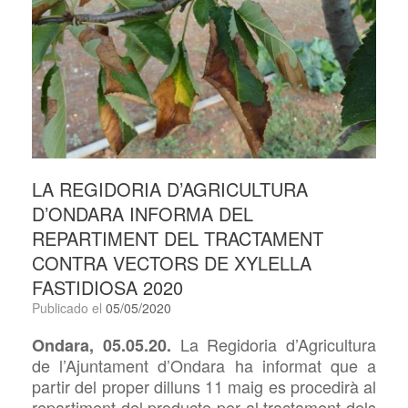
LA REGIDORIA D’AGRICULTURA
D’ONDARA INFORMA DEL
REPARTIMENT DEL TRACTAMENT
CONTRA VECTORS DE XYLELLA
FASTIDIOSA 2020
Publicado el
05/05/2020
La Regidoria d’Agricultura
Ondara, 05.05.20.
de l’Ajuntament d’Ondara ha informat que a
partir del proper dilluns 11 maig es procedirà al
repartiment del producte per al tractament dels