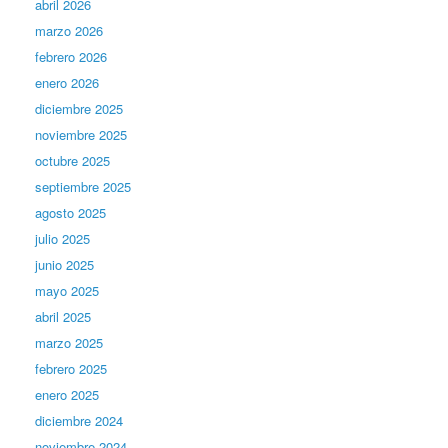
abril 2026
marzo 2026
febrero 2026
enero 2026
diciembre 2025
noviembre 2025
octubre 2025
septiembre 2025
agosto 2025
julio 2025
junio 2025
mayo 2025
abril 2025
marzo 2025
febrero 2025
enero 2025
diciembre 2024
noviembre 2024