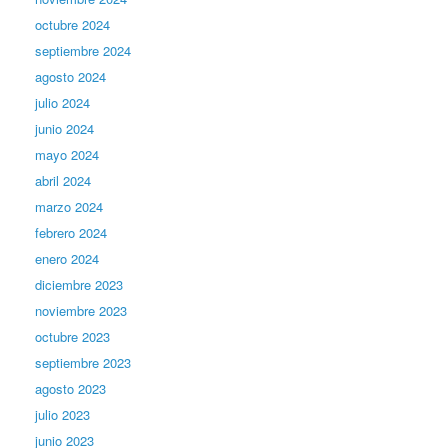
octubre 2024
septiembre 2024
agosto 2024
julio 2024
junio 2024
mayo 2024
abril 2024
marzo 2024
febrero 2024
enero 2024
diciembre 2023
noviembre 2023
octubre 2023
septiembre 2023
agosto 2023
julio 2023
junio 2023