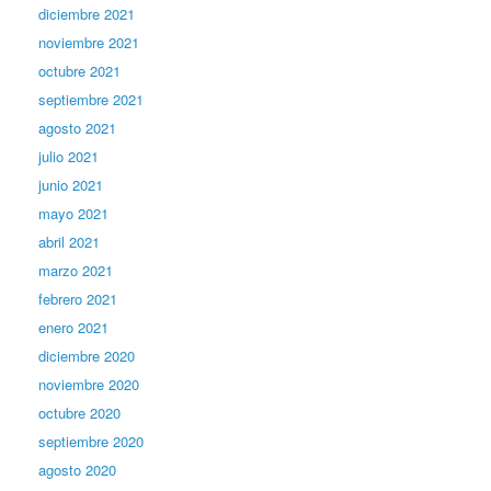
diciembre 2021
noviembre 2021
octubre 2021
septiembre 2021
agosto 2021
julio 2021
junio 2021
mayo 2021
abril 2021
marzo 2021
febrero 2021
enero 2021
diciembre 2020
noviembre 2020
octubre 2020
septiembre 2020
agosto 2020