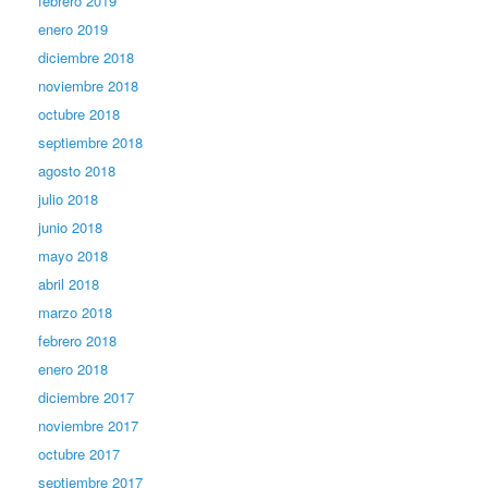
febrero 2019
enero 2019
diciembre 2018
noviembre 2018
octubre 2018
septiembre 2018
agosto 2018
julio 2018
junio 2018
mayo 2018
abril 2018
marzo 2018
febrero 2018
enero 2018
diciembre 2017
noviembre 2017
octubre 2017
septiembre 2017