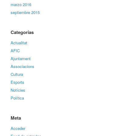
marzo 2016
septiembre 2015
Categorías
Actualitat
AFIC
Ajuntament
Associacions
Cultura
Esports
Notícies
Política
Meta
Acceder