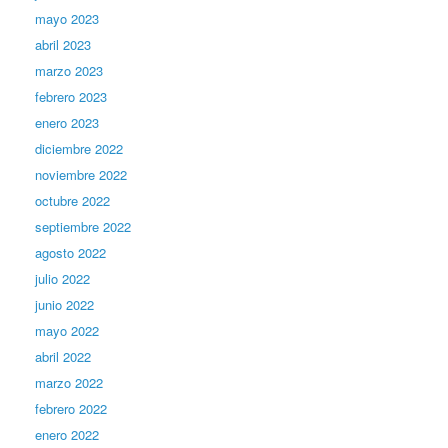
mayo 2023
abril 2023
marzo 2023
febrero 2023
enero 2023
diciembre 2022
noviembre 2022
octubre 2022
septiembre 2022
agosto 2022
julio 2022
junio 2022
mayo 2022
abril 2022
marzo 2022
febrero 2022
enero 2022