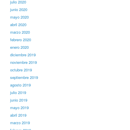
julio 2020
junio 2020
mayo 2020
abril 2020
marzo 2020
febrero 2020
enero 2020
diciembre 2019
noviembre 2019
octubre 2019
septiembre 2019
agosto 2019
julio 2019
junio 2019
mayo 2019
abril 2019
marzo 2019