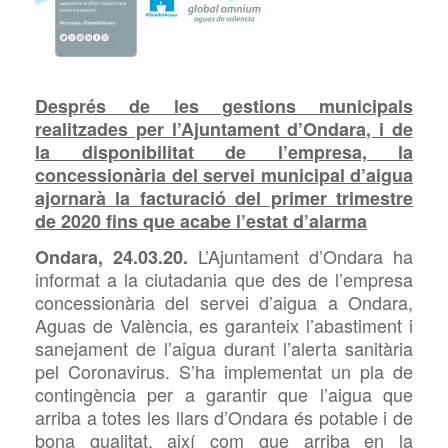
Després de les gestions municipals
realitzades per l’Ajuntament d’Ondara, i de
la disponibilitat de l’empresa, la
concessionària del servei municipal d’aigua
ajornarà
la facturació del primer trimestre
de 2020 fins que acabe l’estat d’alarma
L’Ajuntament d’Ondara ha
Ondara, 24.03.20.
informat a la ciutadania que des de
l’empresa
concessionària del servei d’aigua a Ondara,
Aguas de València, es garanteix l’abastiment i
sanejament de l’aigua durant l’alerta sanitària
pel
Coronavirus. S’ha implementat un pla de
contingència per a garantir que l’aigua que
arriba a totes les llars d’Ondara és potable i de
bona qualitat, així com que arriba en la