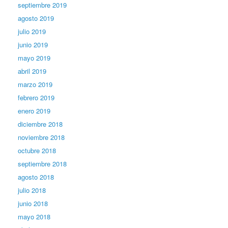
septiembre 2019
agosto 2019
julio 2019
junio 2019
mayo 2019
abril 2019
marzo 2019
febrero 2019
enero 2019
diciembre 2018
noviembre 2018
octubre 2018
septiembre 2018
agosto 2018
julio 2018
junio 2018
mayo 2018