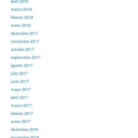
abril 2018
marzo 2018
febrero 2018
enero 2018
diciembre 2017
noviembre 2017
octubre 2017
septiembre 2017
agosto 2017
julio 2017
junio 2017
mayo 2017
abril 2017
marzo 2017
febrero 2017
enero 2017
diciembre 2016
noviembre 2016