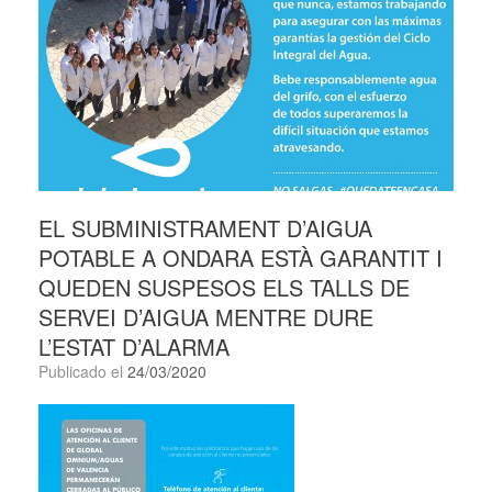
EL SUBMINISTRAMENT D’AIGUA
POTABLE A ONDARA ESTÀ GARANTIT I
QUEDEN SUSPESOS ELS TALLS DE
SERVEI D’AIGUA MENTRE DURE
L’ESTAT D’ALARMA
Publicado el
24/03/2020