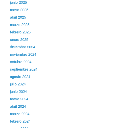
junio 2025
mayo 2025
abril 2025
marzo 2025
febrero 2025
enero 2025
diciembre 2024
noviembre 2024
octubre 2024
septiembre 2024
agosto 2024
julio 2024
junio 2024
mayo 2024
abril 2024
marzo 2024
febrero 2024