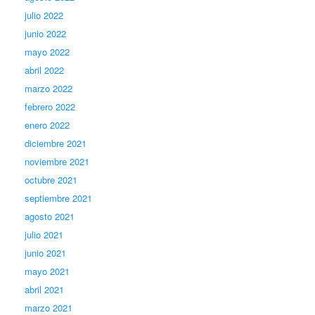
julio 2022
junio 2022
mayo 2022
abril 2022
marzo 2022
febrero 2022
enero 2022
diciembre 2021
noviembre 2021
octubre 2021
septiembre 2021
agosto 2021
julio 2021
junio 2021
mayo 2021
abril 2021
marzo 2021