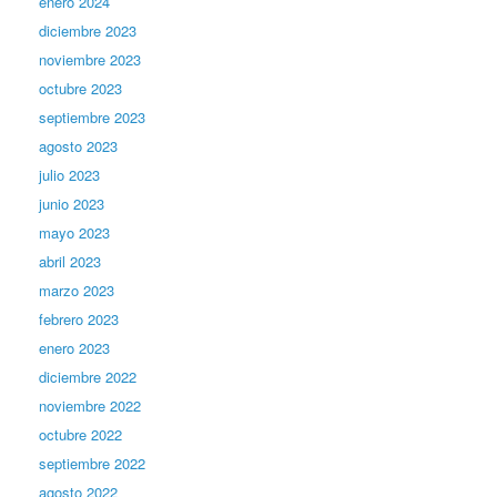
enero 2024
diciembre 2023
noviembre 2023
octubre 2023
septiembre 2023
agosto 2023
julio 2023
junio 2023
mayo 2023
abril 2023
marzo 2023
febrero 2023
enero 2023
diciembre 2022
noviembre 2022
octubre 2022
septiembre 2022
agosto 2022