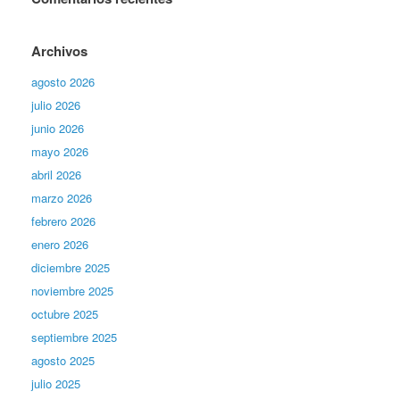
Archivos
agosto 2026
julio 2026
junio 2026
mayo 2026
abril 2026
marzo 2026
febrero 2026
enero 2026
diciembre 2025
noviembre 2025
octubre 2025
septiembre 2025
agosto 2025
julio 2025