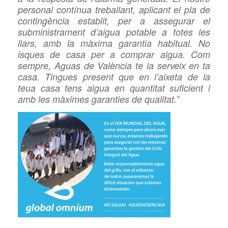
personal contínua treballant, aplicant el pla de
contingència establit, per a assegurar el
subministrament d’aigua potable a totes les
llars, amb la màxima garantia habitual. No
isques de casa per a comprar aigua. Com
sempre, Aguas de València te la serveix en ta
casa. Tingues present que en l’aixeta de la
teua casa tens aigua en quantitat suficient i
amb les màximes garanties de qualitat.”