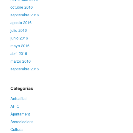
octubre 2016
septiembre 2016
agosto 2016
julio 2016
junio 2016
mayo 2016
abril 2016
marzo 2016
septiembre 2015
Categorías
Actualitat
AFIC
Ajuntament
Associacions
Cultura