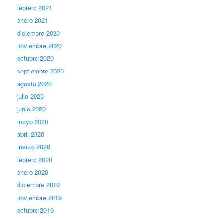
febrero 2021
enero 2021
diciembre 2020
noviembre 2020
octubre 2020
septiembre 2020
agosto 2020
julio 2020
junio 2020
mayo 2020
abril 2020
marzo 2020
febrero 2020
enero 2020
diciembre 2019
noviembre 2019
octubre 2019