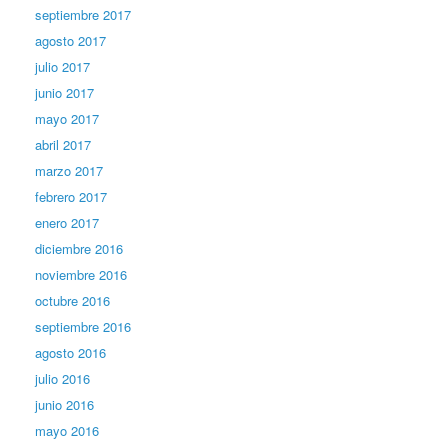
septiembre 2017
agosto 2017
julio 2017
junio 2017
mayo 2017
abril 2017
marzo 2017
febrero 2017
enero 2017
diciembre 2016
noviembre 2016
octubre 2016
septiembre 2016
agosto 2016
julio 2016
junio 2016
mayo 2016