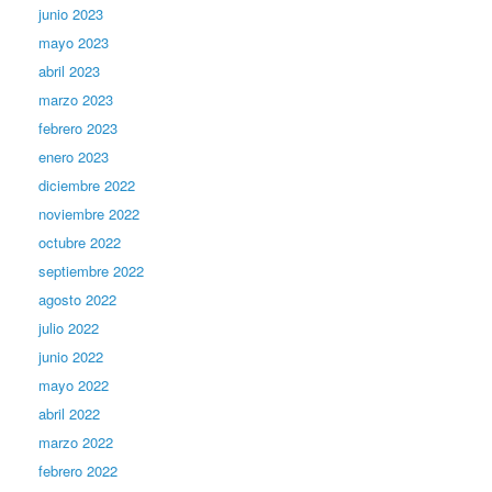
junio 2023
mayo 2023
abril 2023
marzo 2023
febrero 2023
enero 2023
diciembre 2022
noviembre 2022
octubre 2022
septiembre 2022
agosto 2022
julio 2022
junio 2022
mayo 2022
abril 2022
marzo 2022
febrero 2022