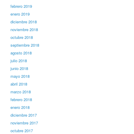
febrero 2019
enero 2019
diciembre 2018
noviembre 2018
octubre 2018
septiembre 2018
agosto 2018
julio 2018
junio 2018
mayo 2018
abril 2018
marzo 2018
febrero 2018
enero 2018
diciembre 2017
noviembre 2017
octubre 2017