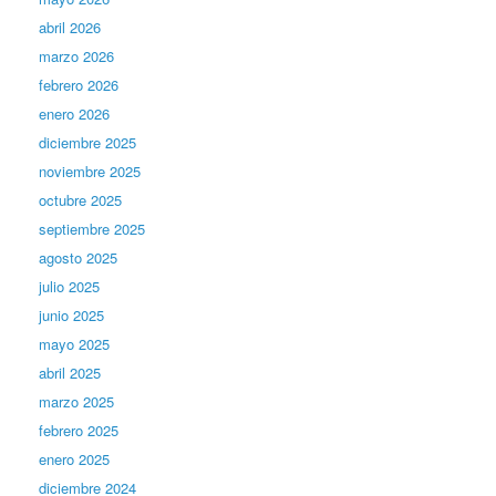
abril 2026
marzo 2026
febrero 2026
enero 2026
diciembre 2025
noviembre 2025
octubre 2025
septiembre 2025
agosto 2025
julio 2025
junio 2025
mayo 2025
abril 2025
marzo 2025
febrero 2025
enero 2025
diciembre 2024