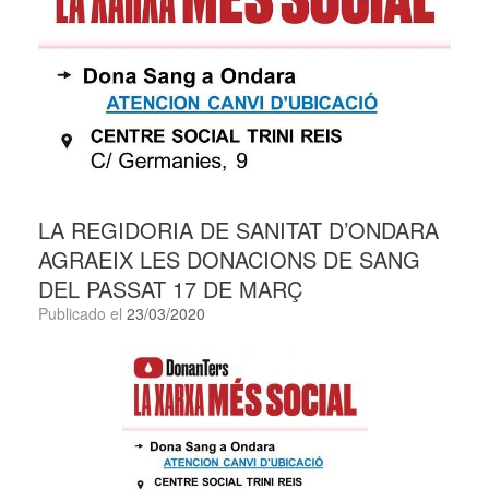
LA REGIDORIA DE SANITAT D’ONDARA
AGRAEIX LES DONACIONS DE SANG
DEL PASSAT 17 DE MARÇ
Publicado el
23/03/2020