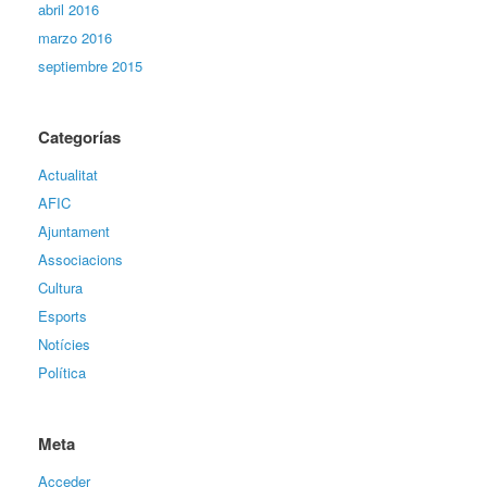
abril 2016
marzo 2016
septiembre 2015
Categorías
Actualitat
AFIC
Ajuntament
Associacions
Cultura
Esports
Notícies
Política
Meta
Acceder