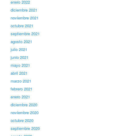
enero 2022
diciembre 2021
noviembre 2021
octubre 2021
septiembre 2021
agosto 2021
julio 2021
junio 2021
mayo 2021
abril 2021
marzo 2021
febrero 2021
enero 2021
diciembre 2020
noviembre 2020
octubre 2020
septiembre 2020