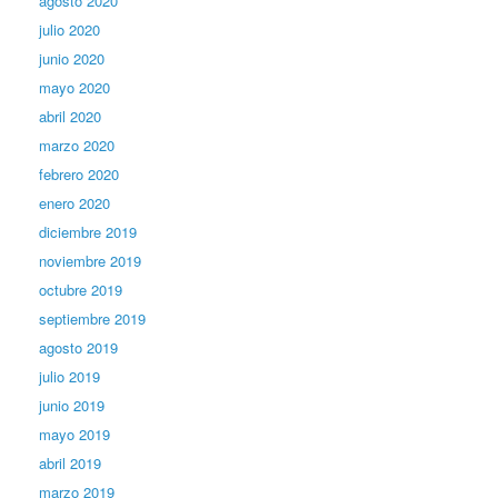
agosto 2020
julio 2020
junio 2020
mayo 2020
abril 2020
marzo 2020
febrero 2020
enero 2020
diciembre 2019
noviembre 2019
octubre 2019
septiembre 2019
agosto 2019
julio 2019
junio 2019
mayo 2019
abril 2019
marzo 2019