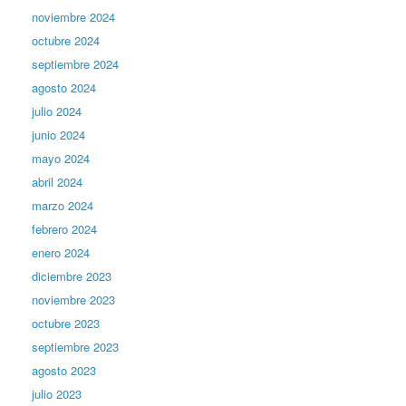
noviembre 2024
octubre 2024
septiembre 2024
agosto 2024
julio 2024
junio 2024
mayo 2024
abril 2024
marzo 2024
febrero 2024
enero 2024
diciembre 2023
noviembre 2023
octubre 2023
septiembre 2023
agosto 2023
julio 2023