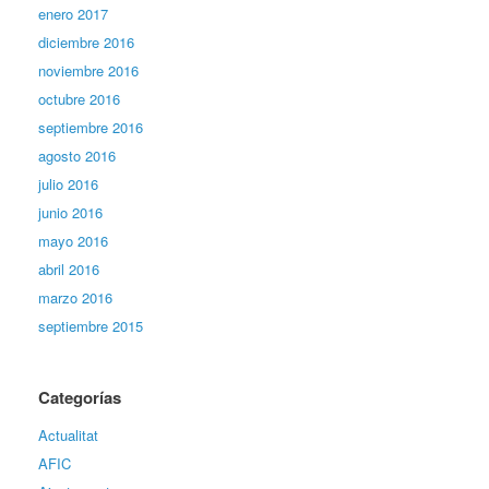
enero 2017
diciembre 2016
noviembre 2016
octubre 2016
septiembre 2016
agosto 2016
julio 2016
junio 2016
mayo 2016
abril 2016
marzo 2016
septiembre 2015
Categorías
Actualitat
AFIC