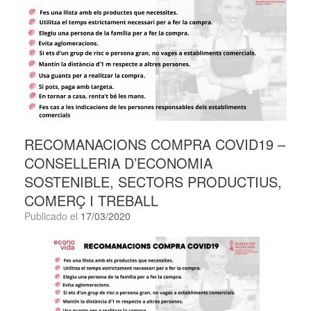
RECOMANACIONS COMPRA COVID19 –
CONSELLERIA D’ECONOMIA
SOSTENIBLE, SECTORS PRODUCTIUS,
COMERÇ I TREBALL
Publicado el
17/03/2020