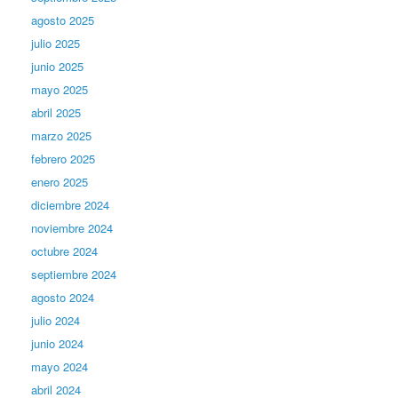
agosto 2025
julio 2025
junio 2025
mayo 2025
abril 2025
marzo 2025
febrero 2025
enero 2025
diciembre 2024
noviembre 2024
octubre 2024
septiembre 2024
agosto 2024
julio 2024
junio 2024
mayo 2024
abril 2024