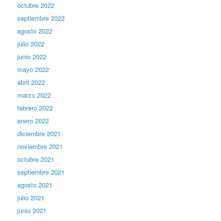
octubre 2022
septiembre 2022
agosto 2022
julio 2022
junio 2022
mayo 2022
abril 2022
marzo 2022
febrero 2022
enero 2022
diciembre 2021
noviembre 2021
octubre 2021
septiembre 2021
agosto 2021
julio 2021
junio 2021