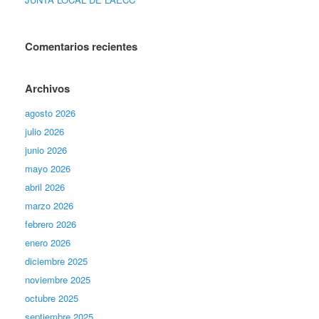
Comentarios recientes
Archivos
agosto 2026
julio 2026
junio 2026
mayo 2026
abril 2026
marzo 2026
febrero 2026
enero 2026
diciembre 2025
noviembre 2025
octubre 2025
septiembre 2025