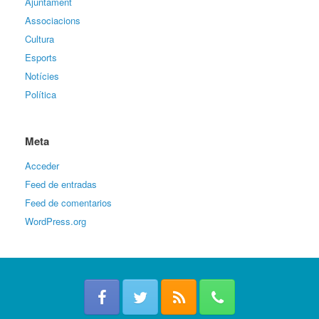
Ajuntament
Associacions
Cultura
Esports
Notícies
Política
Meta
Acceder
Feed de entradas
Feed de comentarios
WordPress.org