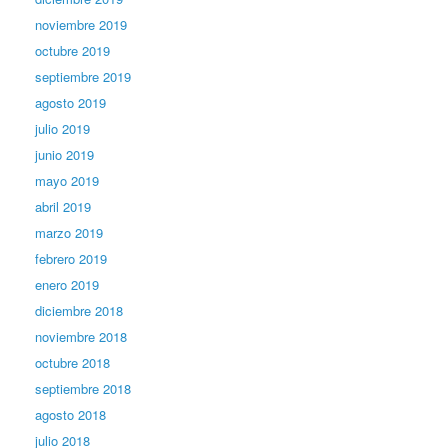
noviembre 2019
octubre 2019
septiembre 2019
agosto 2019
julio 2019
junio 2019
mayo 2019
abril 2019
marzo 2019
febrero 2019
enero 2019
diciembre 2018
noviembre 2018
octubre 2018
septiembre 2018
agosto 2018
julio 2018