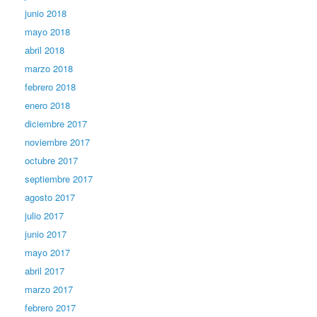
junio 2018
mayo 2018
abril 2018
marzo 2018
febrero 2018
enero 2018
diciembre 2017
noviembre 2017
octubre 2017
septiembre 2017
agosto 2017
julio 2017
junio 2017
mayo 2017
abril 2017
marzo 2017
febrero 2017