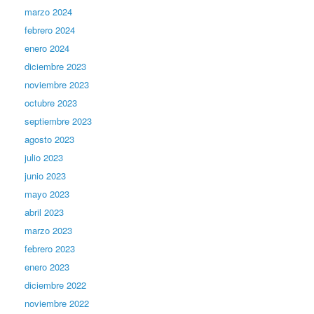
marzo 2024
febrero 2024
enero 2024
diciembre 2023
noviembre 2023
octubre 2023
septiembre 2023
agosto 2023
julio 2023
junio 2023
mayo 2023
abril 2023
marzo 2023
febrero 2023
enero 2023
diciembre 2022
noviembre 2022