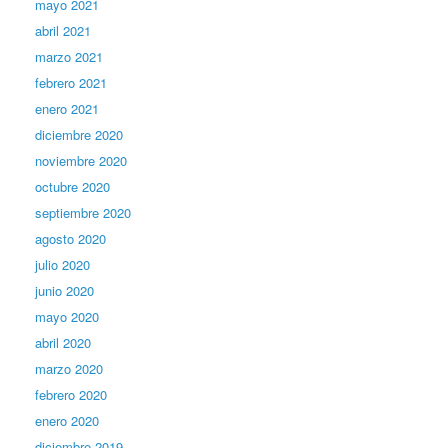
mayo 2021
abril 2021
marzo 2021
febrero 2021
enero 2021
diciembre 2020
noviembre 2020
octubre 2020
septiembre 2020
agosto 2020
julio 2020
junio 2020
mayo 2020
abril 2020
marzo 2020
febrero 2020
enero 2020
diciembre 2019