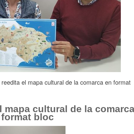
dita el mapa cultural de la comarca en format
 mapa cultural de la comarc
 format bloc