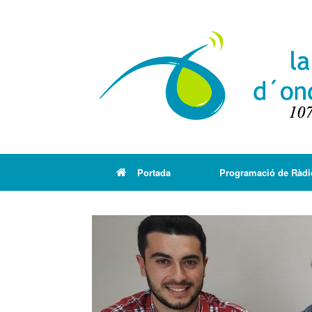
Portada
Programació de Ràdi