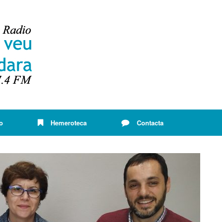
o
Hemeroteca
Contacta