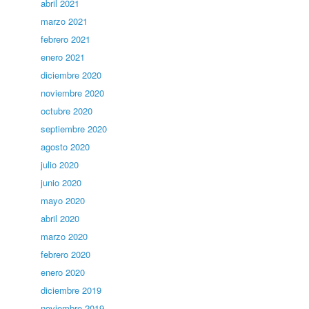
abril 2021
marzo 2021
febrero 2021
enero 2021
diciembre 2020
noviembre 2020
octubre 2020
septiembre 2020
agosto 2020
julio 2020
junio 2020
mayo 2020
abril 2020
marzo 2020
febrero 2020
enero 2020
diciembre 2019
noviembre 2019