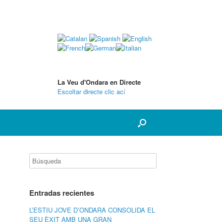
La Veu d'Ondara en Directe
Escoltar directe clic ací
Entradas recientes
L’ESTIU JOVE D’ONDARA CONSOLIDA EL
SEU ÈXIT AMB UNA GRAN