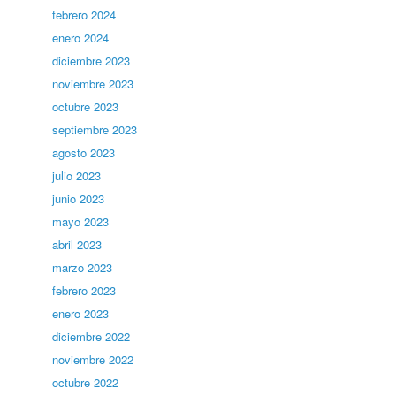
febrero 2024
enero 2024
diciembre 2023
noviembre 2023
octubre 2023
septiembre 2023
agosto 2023
julio 2023
junio 2023
mayo 2023
abril 2023
marzo 2023
febrero 2023
enero 2023
diciembre 2022
noviembre 2022
octubre 2022