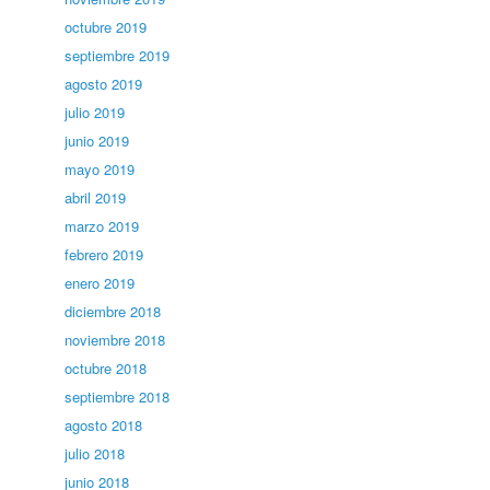
octubre 2019
septiembre 2019
agosto 2019
julio 2019
junio 2019
mayo 2019
abril 2019
marzo 2019
febrero 2019
enero 2019
diciembre 2018
noviembre 2018
octubre 2018
septiembre 2018
agosto 2018
julio 2018
junio 2018