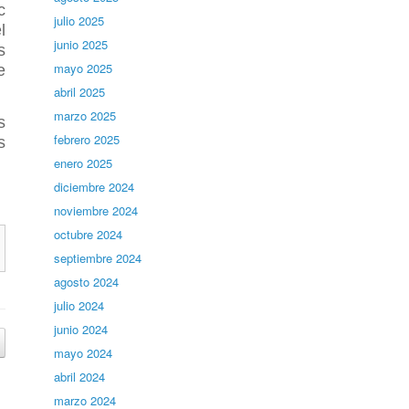
c
julio 2025
l
junio 2025
s
mayo 2025
e
abril 2025
marzo 2025
s
febrero 2025
s
enero 2025
diciembre 2024
noviembre 2024
octubre 2024
septiembre 2024
agosto 2024
julio 2024
junio 2024
mayo 2024
abril 2024
marzo 2024