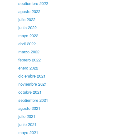
septiembre 2022
agosto 2022
julio 2022
junio 2022
mayo 2022
abril 2022
marzo 2022
febrero 2022
enero 2022
diciembre 2021
noviembre 2021
octubre 2021
septiembre 2021
agosto 2021
julio 2021
junio 2021
mayo 2021