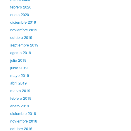
febrero 2020
enero 2020
diciembre 2019
noviembre 2019
octubre 2019
septiembre 2019
agosto 2019
julio 2019
junio 2019
mayo 2019
abril 2019
marzo 2019
febrero 2019
enero 2019
diciembre 2018
noviembre 2018
octubre 2018