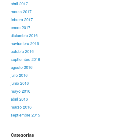
abril 2017
marzo 2017
febrero 2017
enero 2017
diciembre 2016
noviembre 2016
octubre 2016
septiembre 2016
agosto 2016
julio 2016
junio 2016
mayo 2016
abril 2016
marzo 2016
septiembre 2015
Categorías