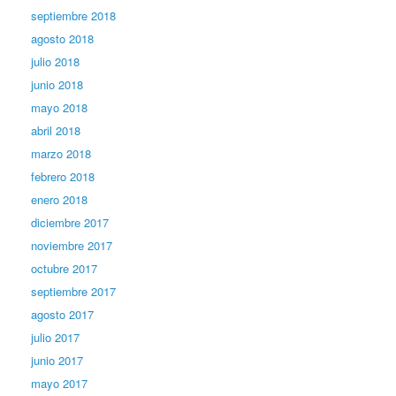
septiembre 2018
agosto 2018
julio 2018
junio 2018
mayo 2018
abril 2018
marzo 2018
febrero 2018
enero 2018
diciembre 2017
noviembre 2017
octubre 2017
septiembre 2017
agosto 2017
julio 2017
junio 2017
mayo 2017