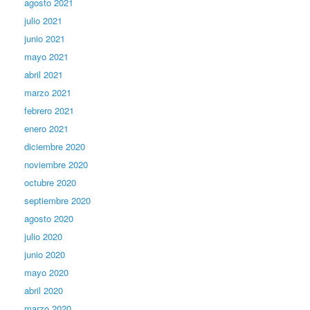
agosto 2021
julio 2021
junio 2021
mayo 2021
abril 2021
marzo 2021
febrero 2021
enero 2021
diciembre 2020
noviembre 2020
octubre 2020
septiembre 2020
agosto 2020
julio 2020
junio 2020
mayo 2020
abril 2020
marzo 2020