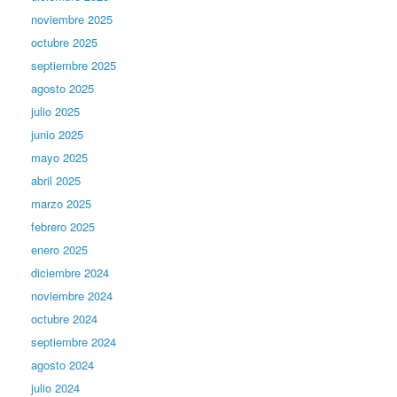
noviembre 2025
octubre 2025
septiembre 2025
agosto 2025
julio 2025
junio 2025
mayo 2025
abril 2025
marzo 2025
febrero 2025
enero 2025
diciembre 2024
noviembre 2024
octubre 2024
septiembre 2024
agosto 2024
julio 2024