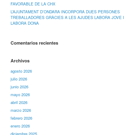
FAVORABLE DE LA CHX
L’AJUNTAMENT D’ONDARA INCORPORA DUES PERSONES
TREBALLADORES GRÀCIES A LES AJUDES LABORA JOVE I
LABORA DONA
Comentarios recientes
Archivos
agosto 2026
julio 2026
junio 2026
mayo 2026
abril 2026
marzo 2026
febrero 2026
enero 2026
diciembre 2025