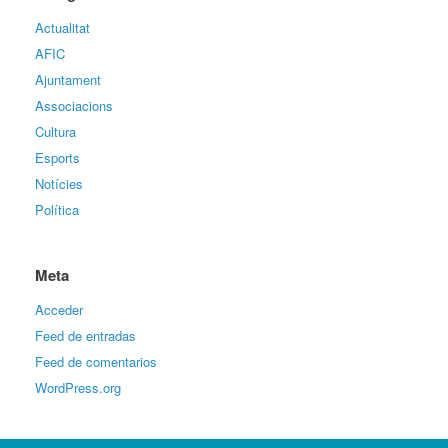
Actualitat
AFIC
Ajuntament
Associacions
Cultura
Esports
Notícies
Política
Meta
Acceder
Feed de entradas
Feed de comentarios
WordPress.org