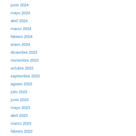
junio 2024
mayo 2024
abril 2024
marzo 2024
febrero 2024
enero 2024
diciembre 2023
noviembre 2023
octubre 2023
septiembre 2023
agosto 2023
julio 2023
junio 2023
mayo 2023
abril 2023
marzo 2023
febrero 2023