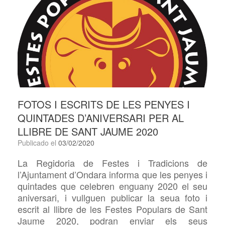
FOTOS I ESCRITS DE LES PENYES I
QUINTADES D’ANIVERSARI PER AL
LLIBRE DE SANT JAUME 2020
Publicado el
03/02/2020
La Regidoria de Festes i Tradicions de
l’Ajuntament d’Ondara informa que les penyes i
quintades que celebren enguany 2020 el seu
aniversari, i vullguen publicar la seua foto i
escrit al llibre de les Festes Populars de Sant
Jaume 2020, podran enviar els seus