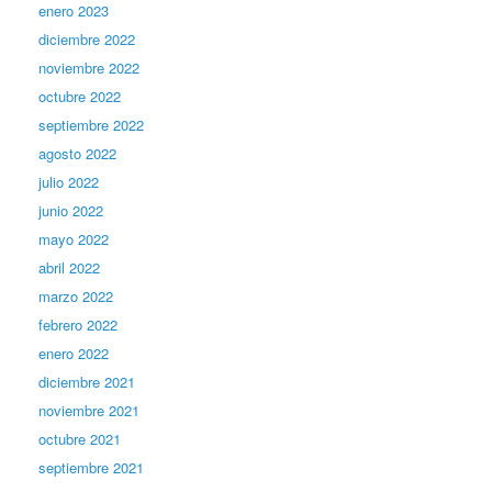
enero 2023
diciembre 2022
noviembre 2022
octubre 2022
septiembre 2022
agosto 2022
julio 2022
junio 2022
mayo 2022
abril 2022
marzo 2022
febrero 2022
enero 2022
diciembre 2021
noviembre 2021
octubre 2021
septiembre 2021