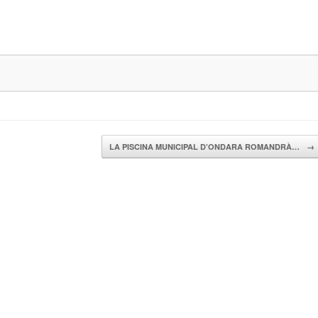
LA PISCINA MUNICIPAL D’ONDARA ROMANDRÀ…
→