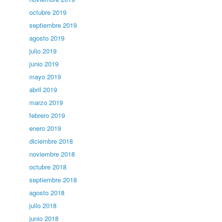
octubre 2019
septiembre 2019
agosto 2019
julio 2019
junio 2019
mayo 2019
abril 2019
marzo 2019
febrero 2019
enero 2019
diciembre 2018
noviembre 2018
octubre 2018
septiembre 2018
agosto 2018
julio 2018
junio 2018