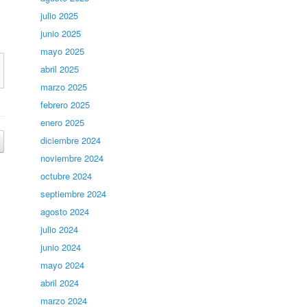
julio 2025
junio 2025
mayo 2025
abril 2025
marzo 2025
febrero 2025
enero 2025
diciembre 2024
noviembre 2024
octubre 2024
septiembre 2024
agosto 2024
julio 2024
junio 2024
mayo 2024
abril 2024
marzo 2024