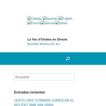
La Veu d'Ondara en Directe
Escoltar directe clic ací
Entradas recientes
L’ESTIU JOVE D’ONDARA CONSOLIDA EL
SEU ÈXIT AMB UNA GRAN