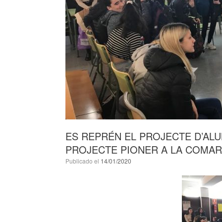
ES REPRÉN EL PROJECTE D’ALUM
PROJECTE PIONER A LA COMA
Publicado el
14/01/2020