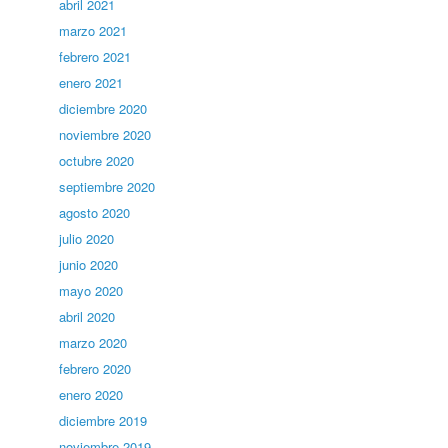
abril 2021
marzo 2021
febrero 2021
enero 2021
diciembre 2020
noviembre 2020
octubre 2020
septiembre 2020
agosto 2020
julio 2020
junio 2020
mayo 2020
abril 2020
marzo 2020
febrero 2020
enero 2020
diciembre 2019
noviembre 2019