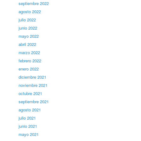
septiembre 2022
agosto 2022
julio 2022
junio 2022
mayo 2022
abril 2022
marzo 2022
febrero 2022
enero 2022
diciembre 2021
noviembre 2021
octubre 2021
septiembre 2021
agosto 2021
julio 2021
junio 2021
mayo 2021