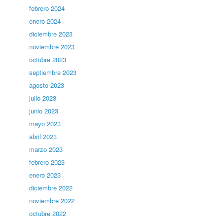
febrero 2024
enero 2024
diciembre 2023
noviembre 2023
octubre 2023
septiembre 2023
agosto 2023
julio 2023
junio 2023
mayo 2023
abril 2023
marzo 2023
febrero 2023
enero 2023
diciembre 2022
noviembre 2022
octubre 2022