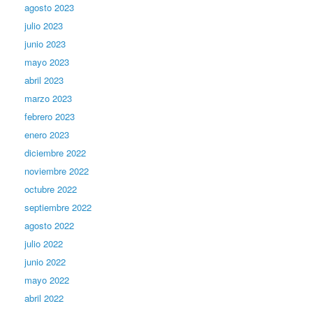
agosto 2023
julio 2023
junio 2023
mayo 2023
abril 2023
marzo 2023
febrero 2023
enero 2023
diciembre 2022
noviembre 2022
octubre 2022
septiembre 2022
agosto 2022
julio 2022
junio 2022
mayo 2022
abril 2022