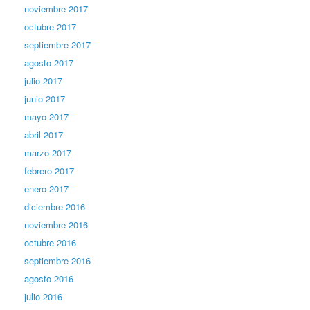
noviembre 2017
octubre 2017
septiembre 2017
agosto 2017
julio 2017
junio 2017
mayo 2017
abril 2017
marzo 2017
febrero 2017
enero 2017
diciembre 2016
noviembre 2016
octubre 2016
septiembre 2016
agosto 2016
julio 2016