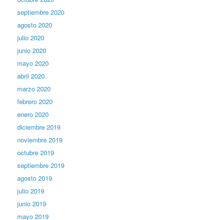
septiembre 2020
agosto 2020
julio 2020
junio 2020
mayo 2020
abril 2020
marzo 2020
febrero 2020
enero 2020
diciembre 2019
noviembre 2019
octubre 2019
septiembre 2019
agosto 2019
julio 2019
junio 2019
mayo 2019