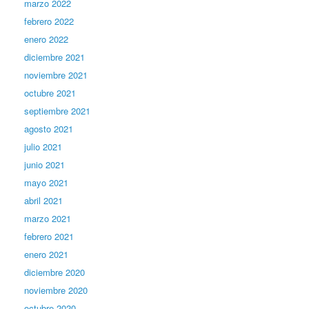
marzo 2022
febrero 2022
enero 2022
diciembre 2021
noviembre 2021
octubre 2021
septiembre 2021
agosto 2021
julio 2021
junio 2021
mayo 2021
abril 2021
marzo 2021
febrero 2021
enero 2021
diciembre 2020
noviembre 2020
octubre 2020