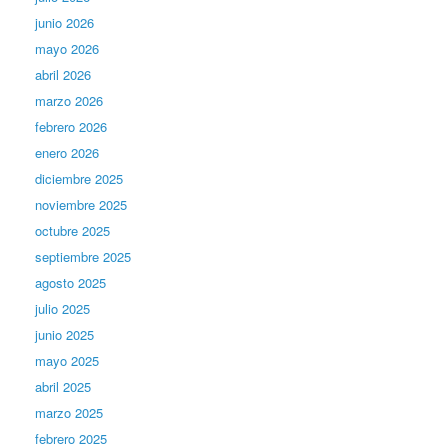
junio 2026
mayo 2026
abril 2026
marzo 2026
febrero 2026
enero 2026
diciembre 2025
noviembre 2025
octubre 2025
septiembre 2025
agosto 2025
julio 2025
junio 2025
mayo 2025
abril 2025
marzo 2025
febrero 2025