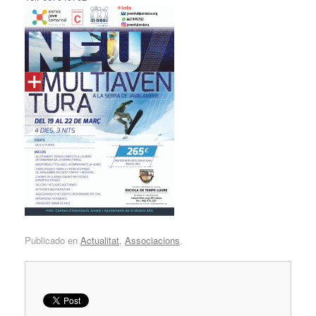
Publicado en
Actualitat
,
Associacions
.