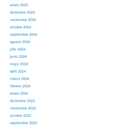
enero 2025
diciembre 2024
noviembre 2024
octubre 2024
septiembre 2024
agosto 2024
julio 2024
junio 2024
mayo 2024
abril 2024
marzo 2024
febrero 2024
enero 2024
diciembre 2023
noviembre 2023
octubre 2023
septiembre 2023