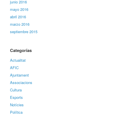
junio 2016
mayo 2016
abril 2016
marzo 2016
septiembre 2015
Categorías
Actualitat
AFIC
Ajuntament
Associacions
Cultura
Esports
Notícies
Política