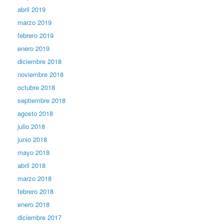
abril 2019
marzo 2019
febrero 2019
enero 2019
diciembre 2018
noviembre 2018
octubre 2018
septiembre 2018
agosto 2018
julio 2018
junio 2018
mayo 2018
abril 2018
marzo 2018
febrero 2018
enero 2018
diciembre 2017