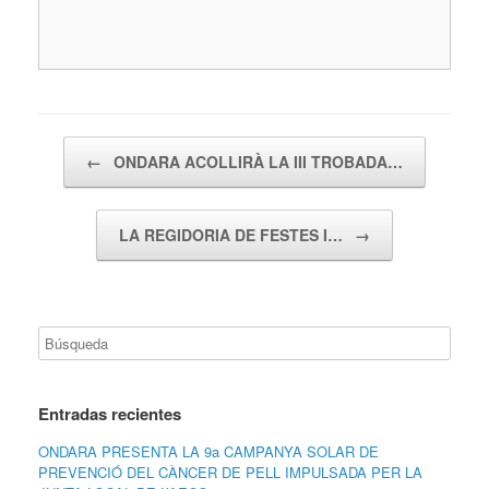
Navegador de artículos
←
ONDARA ACOLLIRÀ LA III TROBADA…
LA REGIDORIA DE FESTES I…
→
Entradas recientes
ONDARA PRESENTA LA 9a CAMPANYA SOLAR DE
PREVENCIÓ DEL CÀNCER DE PELL IMPULSADA PER LA