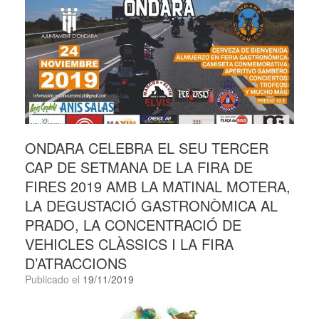
ONDARA CELEBRA EL SEU TERCER
CAP DE SETMANA DE LA FIRA DE
FIRES 2019 AMB LA MATINAL MOTERA,
LA DEGUSTACIÓ GASTRONÒMICA AL
PRADO, LA CONCENTRACIÓ DE
VEHICLES CLÀSSICS I LA FIRA
D’ATRACCIONS
Publicado el
19/11/2019