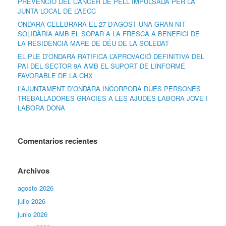
PREVENCIÓ DEL CÀNCER DE PELL IMPULSADA PER LA
JUNTA LOCAL DE L’AECC
ONDARA CELEBRARÀ EL 27 D’AGOST UNA GRAN NIT
SOLIDÀRIA AMB EL SOPAR A LA FRESCA A BENEFICI DE
LA RESIDÈNCIA MARE DE DÉU DE LA SOLEDAT
EL PLE D’ONDARA RATIFICA L’APROVACIÓ DEFINITIVA DEL
PAI DEL SECTOR 9A AMB EL SUPORT DE L’INFORME
FAVORABLE DE LA CHX
L’AJUNTAMENT D’ONDARA INCORPORA DUES PERSONES
TREBALLADORES GRÀCIES A LES AJUDES LABORA JOVE I
LABORA DONA
Comentarios recientes
Archivos
agosto 2026
julio 2026
junio 2026