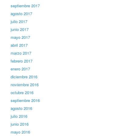
septiembre 2017
agosto 2017
julio 2017
junio 2017
mayo 2017
abril 2017
marzo 2017
febrero 2017
enero 2017
diciembre 2016
noviembre 2016
octubre 2016
septiembre 2016
agosto 2016
julio 2016
junio 2016
mayo 2016