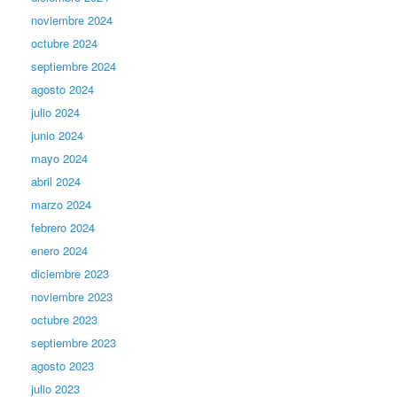
noviembre 2024
octubre 2024
septiembre 2024
agosto 2024
julio 2024
junio 2024
mayo 2024
abril 2024
marzo 2024
febrero 2024
enero 2024
diciembre 2023
noviembre 2023
octubre 2023
septiembre 2023
agosto 2023
julio 2023