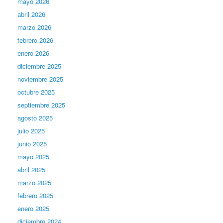
mayo 2026
abril 2026
marzo 2026
febrero 2026
enero 2026
diciembre 2025
noviembre 2025
octubre 2025
septiembre 2025
agosto 2025
julio 2025
junio 2025
mayo 2025
abril 2025
marzo 2025
febrero 2025
enero 2025
diciembre 2024