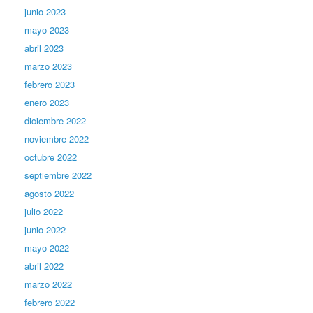
junio 2023
mayo 2023
abril 2023
marzo 2023
febrero 2023
enero 2023
diciembre 2022
noviembre 2022
octubre 2022
septiembre 2022
agosto 2022
julio 2022
junio 2022
mayo 2022
abril 2022
marzo 2022
febrero 2022