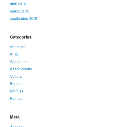
abril 2016
marzo 2016
septiembre 2015
Categorías
Actualitat
AFIC
Ajuntament
Associacions
Cultura
Esports
Notícies
Política
Meta
Acceder