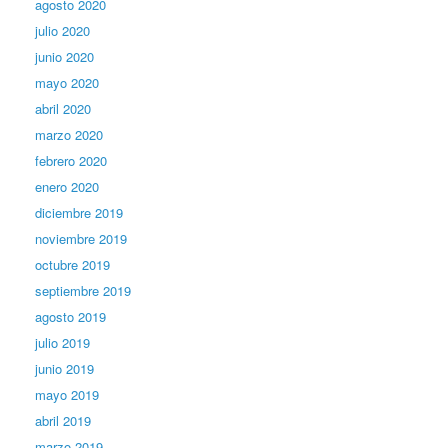
agosto 2020
julio 2020
junio 2020
mayo 2020
abril 2020
marzo 2020
febrero 2020
enero 2020
diciembre 2019
noviembre 2019
octubre 2019
septiembre 2019
agosto 2019
julio 2019
junio 2019
mayo 2019
abril 2019
marzo 2019