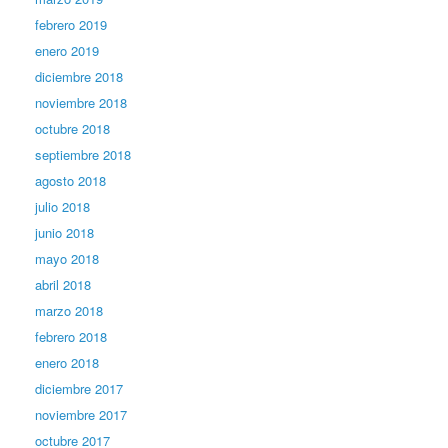
febrero 2019
enero 2019
diciembre 2018
noviembre 2018
octubre 2018
septiembre 2018
agosto 2018
julio 2018
junio 2018
mayo 2018
abril 2018
marzo 2018
febrero 2018
enero 2018
diciembre 2017
noviembre 2017
octubre 2017