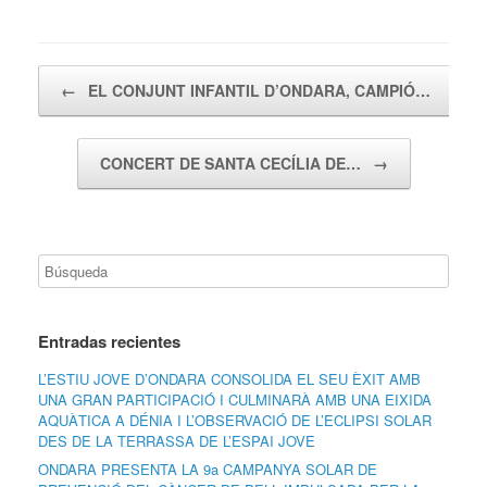
Navegador de artículos
←
EL CONJUNT INFANTIL D’ONDARA, CAMPIÓ…
CONCERT DE SANTA CECÍLIA DE…
→
Entradas recientes
L’ESTIU JOVE D’ONDARA CONSOLIDA EL SEU ÈXIT AMB
UNA GRAN PARTICIPACIÓ I CULMINARÀ AMB UNA EIXIDA
AQUÀTICA A DÉNIA I L’OBSERVACIÓ DE L’ECLIPSI SOLAR
DES DE LA TERRASSA DE L’ESPAI JOVE
ONDARA PRESENTA LA 9a CAMPANYA SOLAR DE