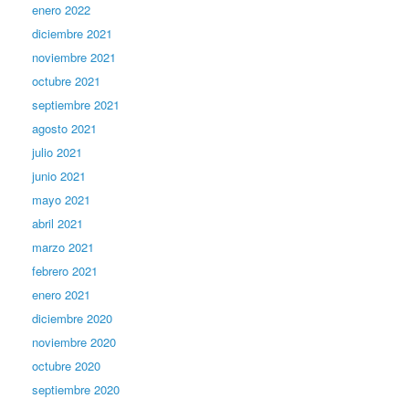
enero 2022
diciembre 2021
noviembre 2021
octubre 2021
septiembre 2021
agosto 2021
julio 2021
junio 2021
mayo 2021
abril 2021
marzo 2021
febrero 2021
enero 2021
diciembre 2020
noviembre 2020
octubre 2020
septiembre 2020