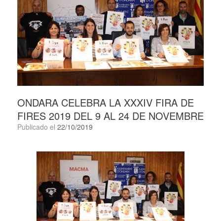
ONDARA CELEBRA LA XXXIV FIRA DE
FIRES 2019 DEL 9 AL 24 DE NOVEMBRE
Publicado el
22/10/2019