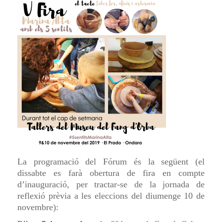
La programació
del
Fórum és
la següent (el
dissabte es farà obertura de fira en compte
d’inauguració, per tractar-se de la jornada de
reflexió prèvia a les eleccions del diumenge 10 de
novembre)
: