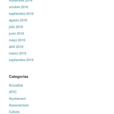
noviembre 2016
octubre 2016
septiembre 2016
agosto 2016
julio 2016
junio 2016
mayo 2016
abril 2016
marzo 2016
septiembre 2015
Categorías
Actualitat
AFIC
Ajuntament
Associacions
Cultura