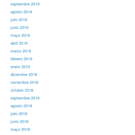
septiembre 2019
agosto 2019
julio 2019
junio 2019
mayo 2019
abril 2019
marzo 2019
febrero 2019
enero 2019
diciembre 2018
noviembre 2018
octubre 2018
septiembre 2018
agosto 2018
julio 2018
junio 2018
mayo 2018