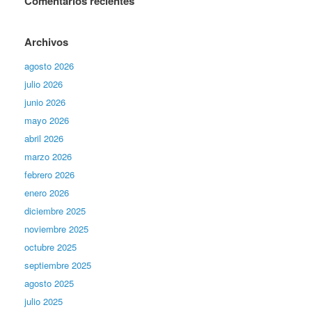
Comentarios recientes
Archivos
agosto 2026
julio 2026
junio 2026
mayo 2026
abril 2026
marzo 2026
febrero 2026
enero 2026
diciembre 2025
noviembre 2025
octubre 2025
septiembre 2025
agosto 2025
julio 2025