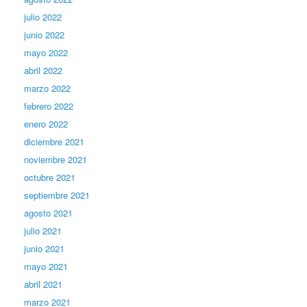
julio 2022
junio 2022
mayo 2022
abril 2022
marzo 2022
febrero 2022
enero 2022
diciembre 2021
noviembre 2021
octubre 2021
septiembre 2021
agosto 2021
julio 2021
junio 2021
mayo 2021
abril 2021
marzo 2021