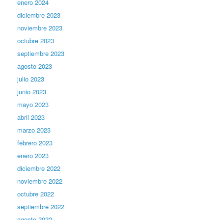
enero 2024
diciembre 2023
noviembre 2023
octubre 2023
septiembre 2023
agosto 2023
julio 2023
junio 2023
mayo 2023
abril 2023
marzo 2023
febrero 2023
enero 2023
diciembre 2022
noviembre 2022
octubre 2022
septiembre 2022
agosto 2022