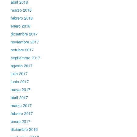
abril 2018
marzo 2018
febrero 2018
enero 2018
diciembre 2017
noviembre 2017
octubre 2017
septiembre 2017
agosto 2017
julio 2017
junio 2017
mayo 2017
abril 2017
marzo 2017
febrero 2017
enero 2017
diciembre 2016