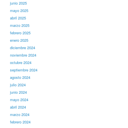
junio 2025
mayo 2025
abril 2025
marzo 2025
febrero 2025
enero 2025
diciembre 2024
noviembre 2024
octubre 2024
septiembre 2024
agosto 2024
julio 2024
junio 2024
mayo 2024
abril 2024
marzo 2024
febrero 2024