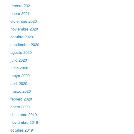
febrero 2021
enero 2021
diciembre 2020
noviembre 2020
octubre 2020
septiembre 2020
agosto 2020
julio 2020
junio 2020
mayo 2020
abril 2020
marzo 2020
febrero 2020
enero 2020
diciembre 2019
noviembre 2019
octubre 2019