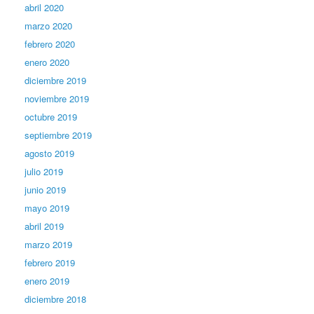
abril 2020
marzo 2020
febrero 2020
enero 2020
diciembre 2019
noviembre 2019
octubre 2019
septiembre 2019
agosto 2019
julio 2019
junio 2019
mayo 2019
abril 2019
marzo 2019
febrero 2019
enero 2019
diciembre 2018