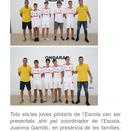
Tots els/les joves pilotaris de l’Escola van ser
presentats ahir pel coordinador de l’Escola,
Juanma Garrido, en presència de les famílies.