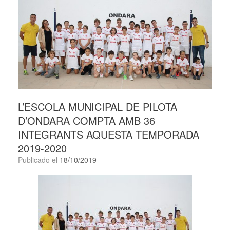
L’ESCOLA MUNICIPAL DE PILOTA
D’ONDARA COMPTA AMB 36
INTEGRANTS AQUESTA TEMPORADA
2019-2020
Publicado el
18/10/2019