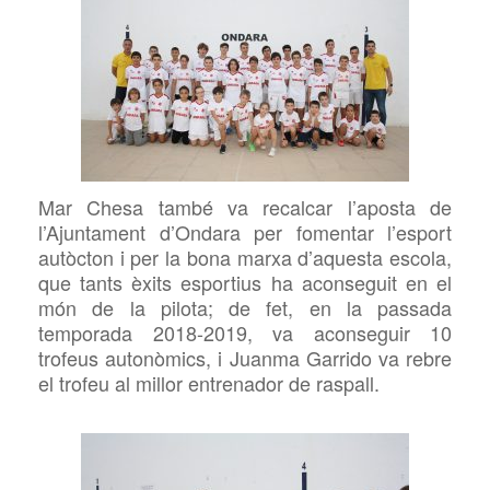
Mar Chesa també va recalcar l’aposta de
l’Ajuntament d’Ondara per fomentar l’esport
autòcton i per la bona marxa d’aquesta escola,
que tants èxits esportius ha aconseguit en el
món de la pilota; de fet, en la passada
temporada 2018-2019, va aconseguir 10
trofeus autonòmics, i Juanma Garrido va rebre
el trofeu al millor entrenador de raspall.