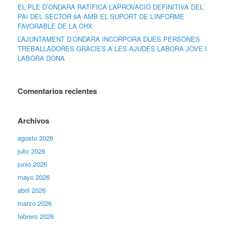
EL PLE D’ONDARA RATIFICA L’APROVACIÓ DEFINITIVA DEL
PAI DEL SECTOR 9A AMB EL SUPORT DE L’INFORME
FAVORABLE DE LA CHX
L’AJUNTAMENT D’ONDARA INCORPORA DUES PERSONES
TREBALLADORES GRÀCIES A LES AJUDES LABORA JOVE I
LABORA DONA
Comentarios recientes
Archivos
agosto 2026
julio 2026
junio 2026
mayo 2026
abril 2026
marzo 2026
febrero 2026