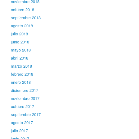
noviembre 2018
octubre 2018
septiembre 2018
agosto 2018
julio 2018
junio 2018
mayo 2018
abril 2018
marzo 2018
febrero 2018
enero 2018
diciembre 2017
noviembre 2017
octubre 2017
septiembre 2017
agosto 2017
julio 2017
junio 2017