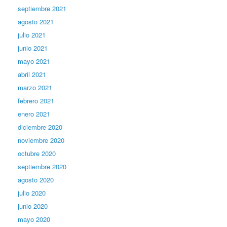
septiembre 2021
agosto 2021
julio 2021
junio 2021
mayo 2021
abril 2021
marzo 2021
febrero 2021
enero 2021
diciembre 2020
noviembre 2020
octubre 2020
septiembre 2020
agosto 2020
julio 2020
junio 2020
mayo 2020