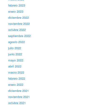
febrero 2023
enero 2023
diciembre 2022
noviembre 2022
octubre 2022
septiembre 2022
agosto 2022
julio 2022
junio 2022
mayo 2022
abril 2022
marzo 2022
febrero 2022
enero 2022
diciembre 2021
noviembre 2021
octubre 2021