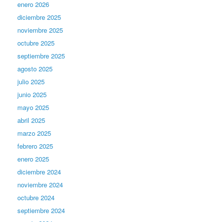
enero 2026
diciembre 2025
noviembre 2025
octubre 2025
septiembre 2025
agosto 2025
julio 2025
junio 2025
mayo 2025
abril 2025
marzo 2025
febrero 2025
enero 2025
diciembre 2024
noviembre 2024
octubre 2024
septiembre 2024