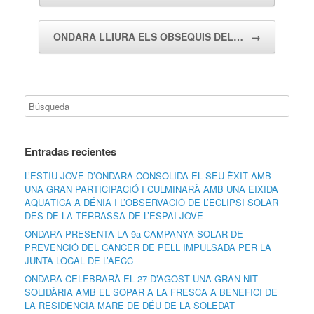
ONDARA LLIURA ELS OBSEQUIS DEL…
→
Entradas recientes
L’ESTIU JOVE D’ONDARA CONSOLIDA EL SEU ÈXIT AMB
UNA GRAN PARTICIPACIÓ I CULMINARÀ AMB UNA EIXIDA
AQUÀTICA A DÉNIA I L’OBSERVACIÓ DE L’ECLIPSI SOLAR
DES DE LA TERRASSA DE L’ESPAI JOVE
ONDARA PRESENTA LA 9a CAMPANYA SOLAR DE
PREVENCIÓ DEL CÀNCER DE PELL IMPULSADA PER LA
JUNTA LOCAL DE L’AECC
ONDARA CELEBRARÀ EL 27 D’AGOST UNA GRAN NIT
SOLIDÀRIA AMB EL SOPAR A LA FRESCA A BENEFICI DE
LA RESIDÈNCIA MARE DE DÉU DE LA SOLEDAT