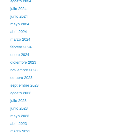
agosto 2024
julio 2024
junio 2024
mayo 2024
abril 2024
marzo 2024
febrero 2024
enero 2024
diciembre 2023
noviembre 2023
octubre 2023
septiembre 2023
agosto 2023
julio 2023
junio 2023
mayo 2023
abril 2023
marzo 2023