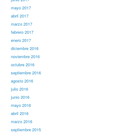
mayo 2017
abril 2017
marzo 2017
febrero 2017
enero 2017
diciembre 2016
noviembre 2016
octubre 2016
septiembre 2016
agosto 2016
julio 2016
junio 2016
mayo 2016
abril 2016
marzo 2016
septiembre 2015