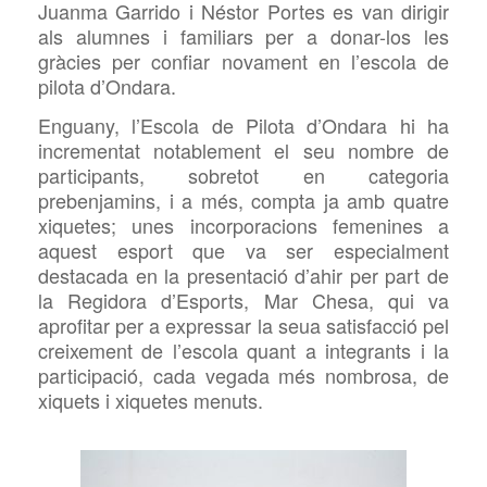
Juanma Garrido i Néstor Portes es van dirigir
als alumnes i familiars per a donar-los les
gràcies per confiar novament en l’escola de
pilota d’Ondara.
Enguany, l’Escola de Pilota d’Ondara hi ha
incrementat notablement el seu nombre de
participants, sobretot en categoria
prebenjamins, i a més,
compta ja amb quatre
xiquetes; unes incorporacions femenines a
aquest esport que va ser especialment
destacada en la presentació d’ahir per part de
la Regidora d’Esports, Mar Chesa, qui va
aprofitar per a expressar la seua satisfacció pel
creixement de l’escola quant a integrants i la
participació, cada vegada més nombrosa, de
xiquets i xiquetes menuts.