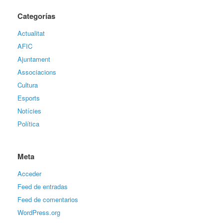
Categorías
Actualitat
AFIC
Ajuntament
Associacions
Cultura
Esports
Notícies
Política
Meta
Acceder
Feed de entradas
Feed de comentarios
WordPress.org