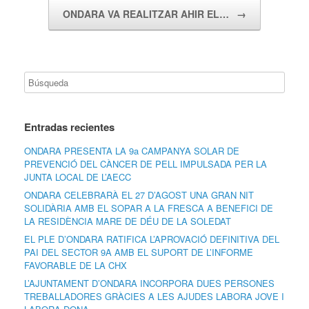
ONDARA VA REALITZAR AHIR EL…
→
Entradas recientes
ONDARA PRESENTA LA 9a CAMPANYA SOLAR DE
PREVENCIÓ DEL CÀNCER DE PELL IMPULSADA PER LA
JUNTA LOCAL DE L’AECC
ONDARA CELEBRARÀ EL 27 D’AGOST UNA GRAN NIT
SOLIDÀRIA AMB EL SOPAR A LA FRESCA A BENEFICI DE
LA RESIDÈNCIA MARE DE DÉU DE LA SOLEDAT
EL PLE D’ONDARA RATIFICA L’APROVACIÓ DEFINITIVA DEL
PAI DEL SECTOR 9A AMB EL SUPORT DE L’INFORME
FAVORABLE DE LA CHX
L’AJUNTAMENT D’ONDARA INCORPORA DUES PERSONES
TREBALLADORES GRÀCIES A LES AJUDES LABORA JOVE I