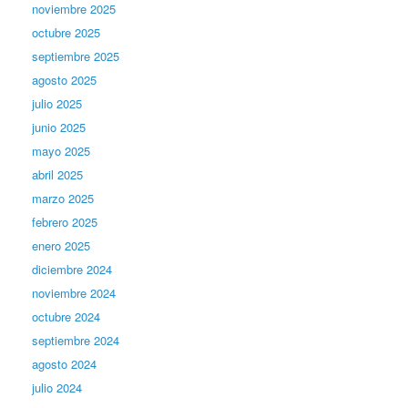
noviembre 2025
octubre 2025
septiembre 2025
agosto 2025
julio 2025
junio 2025
mayo 2025
abril 2025
marzo 2025
febrero 2025
enero 2025
diciembre 2024
noviembre 2024
octubre 2024
septiembre 2024
agosto 2024
julio 2024