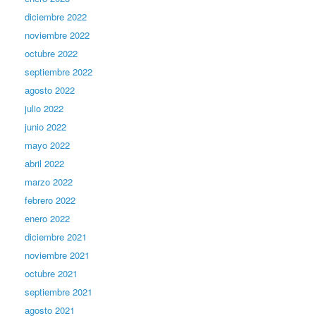
diciembre 2022
noviembre 2022
octubre 2022
septiembre 2022
agosto 2022
julio 2022
junio 2022
mayo 2022
abril 2022
marzo 2022
febrero 2022
enero 2022
diciembre 2021
noviembre 2021
octubre 2021
septiembre 2021
agosto 2021