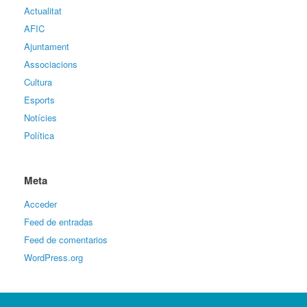
Actualitat
AFIC
Ajuntament
Associacions
Cultura
Esports
Notícies
Política
Meta
Acceder
Feed de entradas
Feed de comentarios
WordPress.org