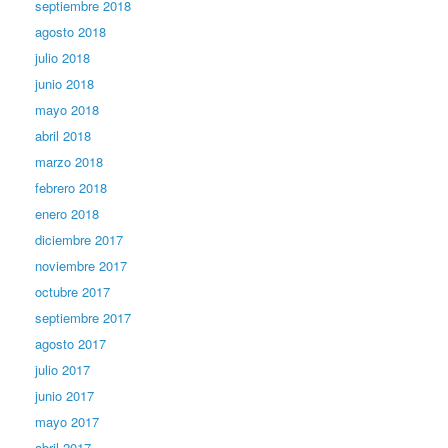
septiembre 2018
agosto 2018
julio 2018
junio 2018
mayo 2018
abril 2018
marzo 2018
febrero 2018
enero 2018
diciembre 2017
noviembre 2017
octubre 2017
septiembre 2017
agosto 2017
julio 2017
junio 2017
mayo 2017
abril 2017