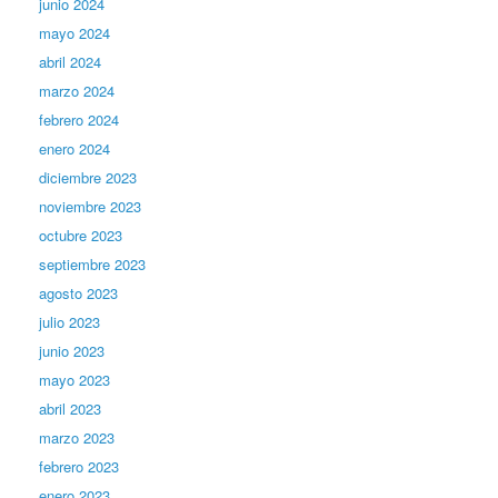
junio 2024
mayo 2024
abril 2024
marzo 2024
febrero 2024
enero 2024
diciembre 2023
noviembre 2023
octubre 2023
septiembre 2023
agosto 2023
julio 2023
junio 2023
mayo 2023
abril 2023
marzo 2023
febrero 2023
enero 2023