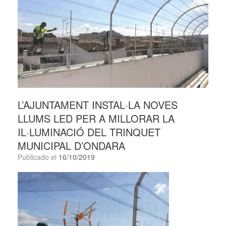
L’AJUNTAMENT INSTAL·LA NOVES
LLUMS LED PER A MILLORAR LA
IL·LUMINACIÓ DEL TRINQUET
MUNICIPAL D’ONDARA
Publicado el
16/10/2019