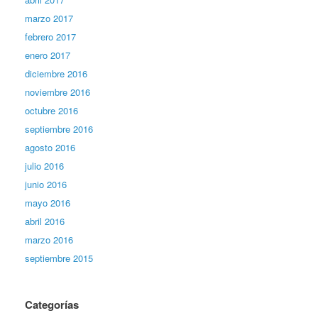
marzo 2017
febrero 2017
enero 2017
diciembre 2016
noviembre 2016
octubre 2016
septiembre 2016
agosto 2016
julio 2016
junio 2016
mayo 2016
abril 2016
marzo 2016
septiembre 2015
Categorías