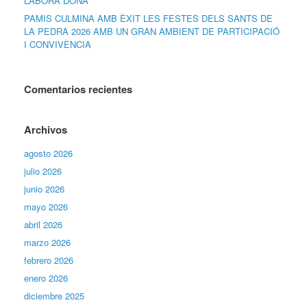
LABORA DONA
PAMIS CULMINA AMB ÈXIT LES FESTES DELS SANTS DE
LA PEDRA 2026 AMB UN GRAN AMBIENT DE PARTICIPACIÓ
I CONVIVÈNCIA
Comentarios recientes
Archivos
agosto 2026
julio 2026
junio 2026
mayo 2026
abril 2026
marzo 2026
febrero 2026
enero 2026
diciembre 2025