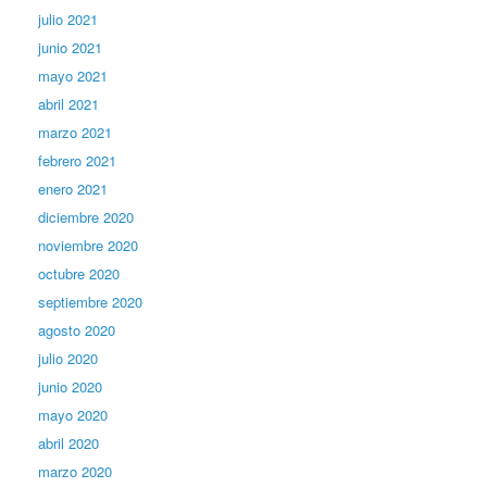
julio 2021
junio 2021
mayo 2021
abril 2021
marzo 2021
febrero 2021
enero 2021
diciembre 2020
noviembre 2020
octubre 2020
septiembre 2020
agosto 2020
julio 2020
junio 2020
mayo 2020
abril 2020
marzo 2020