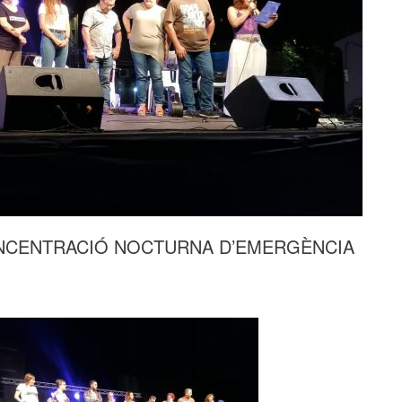
ONCENTRACIÓ NOCTURNA D’EMERGÈNCIA