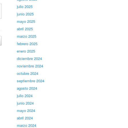
julio 2025
junio 2025
mayo 2025
abril 2025
marzo 2025
febrero 2025
enero 2025
diciembre 2024
noviembre 2024
octubre 2024
septiembre 2024
agosto 2024
julio 2024
junio 2024
mayo 2024
abril 2024
marzo 2024