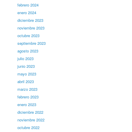
febrero 2024
enero 2024
diciembre 2023
noviembre 2023
octubre 2023
septiembre 2023
agosto 2023
julio 2023
junio 2023
mayo 2023
abril 2023
marzo 2023
febrero 2023
enero 2023
diciembre 2022
noviembre 2022
octubre 2022