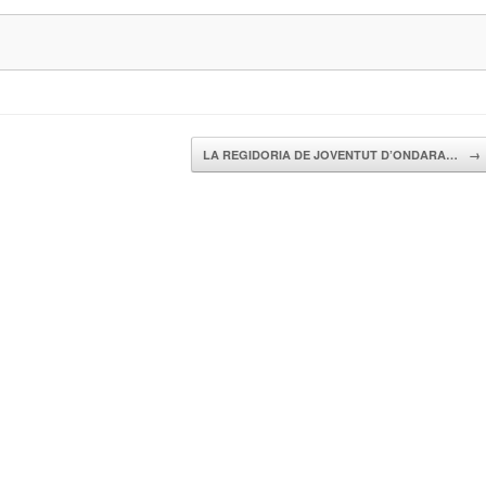
LA REGIDORIA DE JOVENTUT D’ONDARA…
→