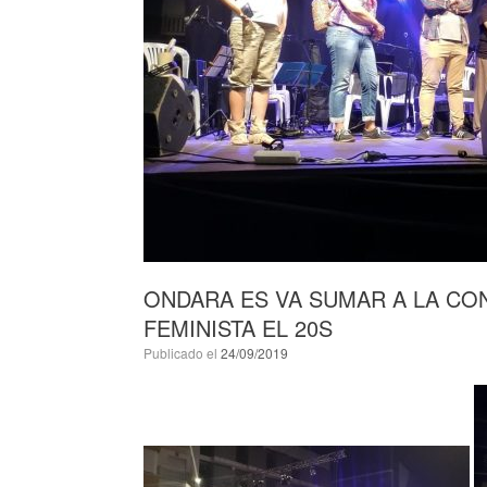
ONDARA ES VA SUMAR A LA C
FEMINISTA EL 20S
Publicado el
24/09/2019