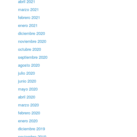
abril 2021
marzo 2021
febrero 2021
enero 2021
diciembre 2020
noviembre 2020
octubre 2020
septiembre 2020
agosto 2020
julio 2020
junio 2020
mayo 2020
abril 2020
marzo 2020
febrero 2020
enero 2020
diciembre 2019
noviembre 2019