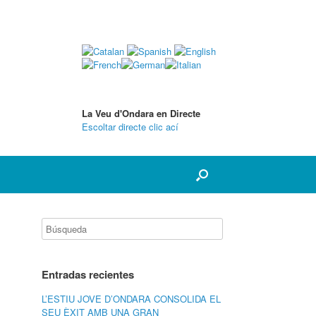
La Veu d'Ondara en Directe
Escoltar directe clic ací
Entradas recientes
L’ESTIU JOVE D’ONDARA CONSOLIDA EL
SEU ÈXIT AMB UNA GRAN