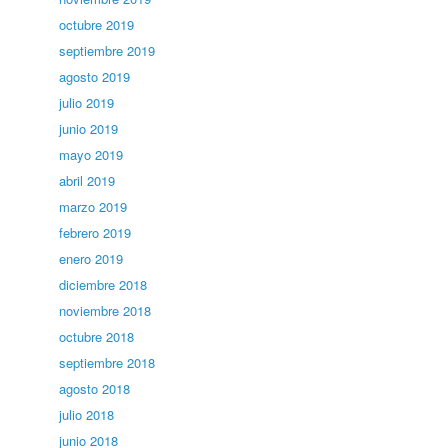
octubre 2019
septiembre 2019
agosto 2019
julio 2019
junio 2019
mayo 2019
abril 2019
marzo 2019
febrero 2019
enero 2019
diciembre 2018
noviembre 2018
octubre 2018
septiembre 2018
agosto 2018
julio 2018
junio 2018