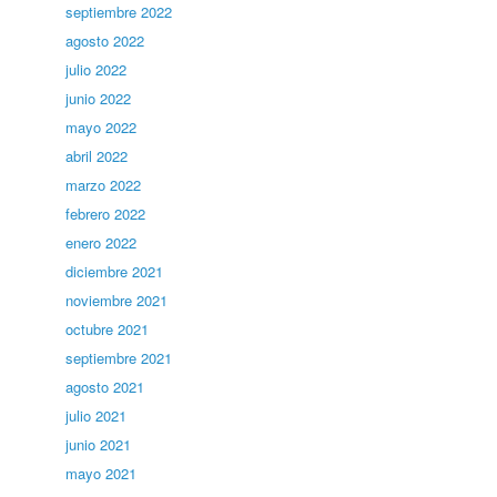
septiembre 2022
agosto 2022
julio 2022
junio 2022
mayo 2022
abril 2022
marzo 2022
febrero 2022
enero 2022
diciembre 2021
noviembre 2021
octubre 2021
septiembre 2021
agosto 2021
julio 2021
junio 2021
mayo 2021