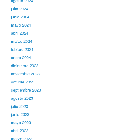
agosto 2024
julio 2024
junio 2024
mayo 2024
abril 2024
marzo 2024
febrero 2024
enero 2024
diciembre 2023
noviembre 2023
octubre 2023
septiembre 2023
agosto 2023
julio 2023
junio 2023
mayo 2023
abril 2023
marzo 2023