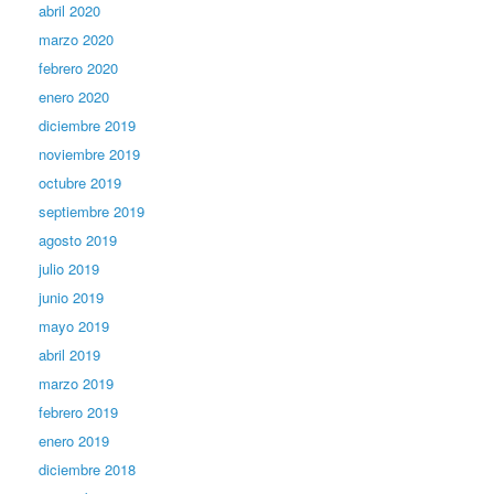
abril 2020
marzo 2020
febrero 2020
enero 2020
diciembre 2019
noviembre 2019
octubre 2019
septiembre 2019
agosto 2019
julio 2019
junio 2019
mayo 2019
abril 2019
marzo 2019
febrero 2019
enero 2019
diciembre 2018