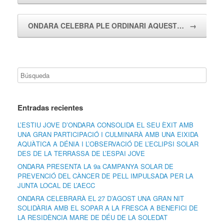
ONDARA CELEBRA PLE ORDINARI AQUEST…
→
Entradas recientes
L’ESTIU JOVE D’ONDARA CONSOLIDA EL SEU ÈXIT AMB
UNA GRAN PARTICIPACIÓ I CULMINARÀ AMB UNA EIXIDA
AQUÀTICA A DÉNIA I L’OBSERVACIÓ DE L’ECLIPSI SOLAR
DES DE LA TERRASSA DE L’ESPAI JOVE
ONDARA PRESENTA LA 9a CAMPANYA SOLAR DE
PREVENCIÓ DEL CÀNCER DE PELL IMPULSADA PER LA
JUNTA LOCAL DE L’AECC
ONDARA CELEBRARÀ EL 27 D’AGOST UNA GRAN NIT
SOLIDÀRIA AMB EL SOPAR A LA FRESCA A BENEFICI DE
LA RESIDÈNCIA MARE DE DÉU DE LA SOLEDAT