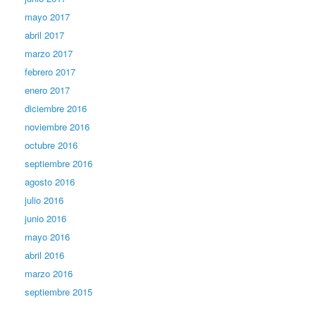
mayo 2017
abril 2017
marzo 2017
febrero 2017
enero 2017
diciembre 2016
noviembre 2016
octubre 2016
septiembre 2016
agosto 2016
julio 2016
junio 2016
mayo 2016
abril 2016
marzo 2016
septiembre 2015