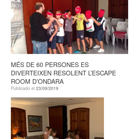
MÉS DE 60 PERSONES ES
DIVERTEIXEN RESOLENT L’ESCAPE
ROOM D’ONDARA
Publicado el
23/09/2019