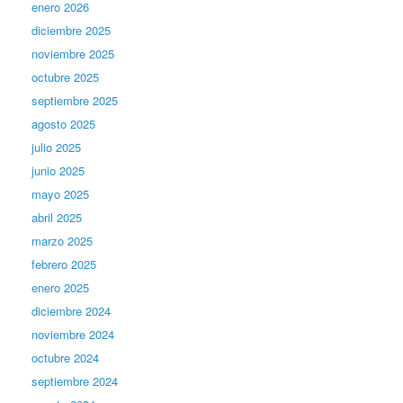
enero 2026
diciembre 2025
noviembre 2025
octubre 2025
septiembre 2025
agosto 2025
julio 2025
junio 2025
mayo 2025
abril 2025
marzo 2025
febrero 2025
enero 2025
diciembre 2024
noviembre 2024
octubre 2024
septiembre 2024