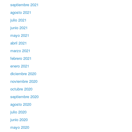
septiembre 2021
agosto 2021
julio 2021
junio 2021
mayo 2021
abril 2021
marzo 2021
febrero 2021
enero 2021
diciembre 2020
noviembre 2020
octubre 2020
septiembre 2020
agosto 2020
julio 2020
junio 2020
mayo 2020