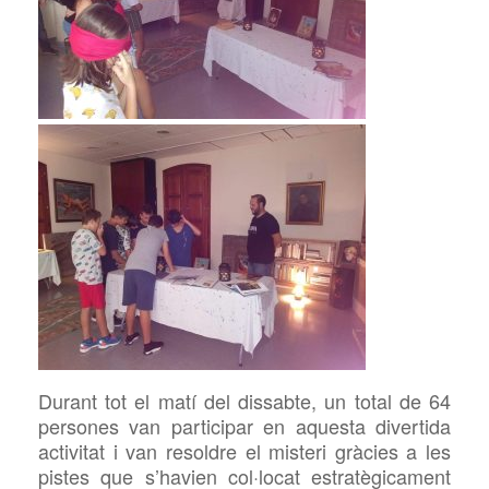
Durant tot el matí del dissabte, un total de 64
persones van participar en aquesta divertida
activitat i van resoldre el misteri gràcies a les
pistes que s’havien col·locat estratègicament