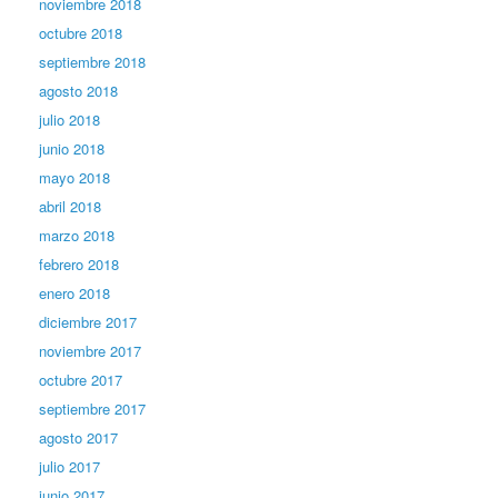
noviembre 2018
octubre 2018
septiembre 2018
agosto 2018
julio 2018
junio 2018
mayo 2018
abril 2018
marzo 2018
febrero 2018
enero 2018
diciembre 2017
noviembre 2017
octubre 2017
septiembre 2017
agosto 2017
julio 2017
junio 2017