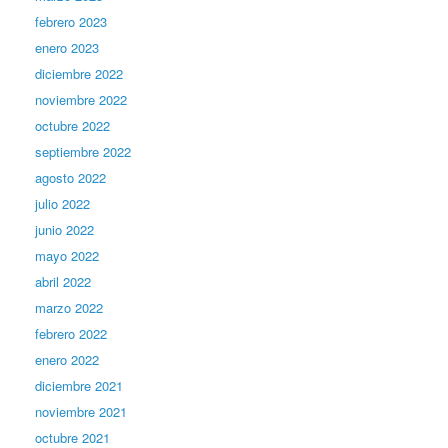
febrero 2023
enero 2023
diciembre 2022
noviembre 2022
octubre 2022
septiembre 2022
agosto 2022
julio 2022
junio 2022
mayo 2022
abril 2022
marzo 2022
febrero 2022
enero 2022
diciembre 2021
noviembre 2021
octubre 2021