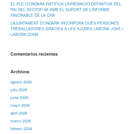
EL PLE D’ONDARA RATIFICA L’APROVACIÓ DEFINITIVA DEL
PAI DEL SECTOR 9A AMB EL SUPORT DE L’INFORME
FAVORABLE DE LA CHX
L’AJUNTAMENT D’ONDARA INCORPORA DUES PERSONES
TREBALLADORES GRÀCIES A LES AJUDES LABORA JOVE I
LABORA DONA
Comentarios recientes
Archivos
agosto 2026
julio 2026
junio 2026
mayo 2026
abril 2026
marzo 2026
febrero 2026