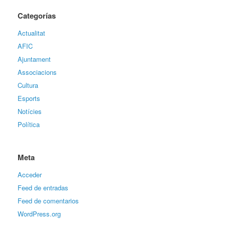
Categorías
Actualitat
AFIC
Ajuntament
Associacions
Cultura
Esports
Notícies
Política
Meta
Acceder
Feed de entradas
Feed de comentarios
WordPress.org