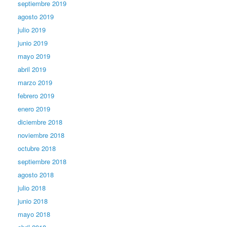
septiembre 2019
agosto 2019
julio 2019
junio 2019
mayo 2019
abril 2019
marzo 2019
febrero 2019
enero 2019
diciembre 2018
noviembre 2018
octubre 2018
septiembre 2018
agosto 2018
julio 2018
junio 2018
mayo 2018