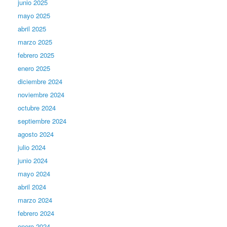
junio 2025
mayo 2025
abril 2025
marzo 2025
febrero 2025
enero 2025
diciembre 2024
noviembre 2024
octubre 2024
septiembre 2024
agosto 2024
julio 2024
junio 2024
mayo 2024
abril 2024
marzo 2024
febrero 2024
enero 2024