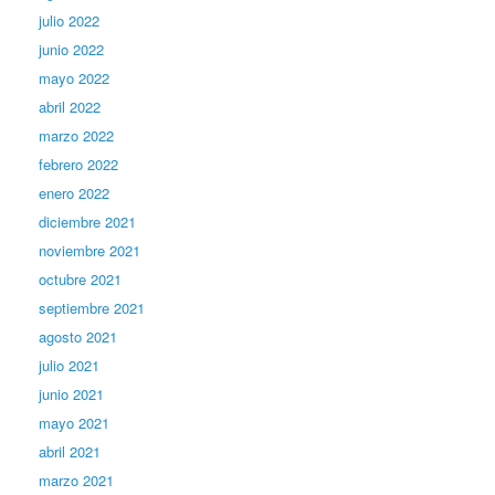
julio 2022
junio 2022
mayo 2022
abril 2022
marzo 2022
febrero 2022
enero 2022
diciembre 2021
noviembre 2021
octubre 2021
septiembre 2021
agosto 2021
julio 2021
junio 2021
mayo 2021
abril 2021
marzo 2021