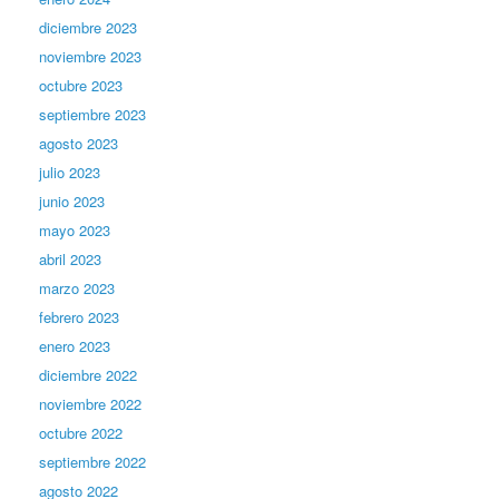
diciembre 2023
noviembre 2023
octubre 2023
septiembre 2023
agosto 2023
julio 2023
junio 2023
mayo 2023
abril 2023
marzo 2023
febrero 2023
enero 2023
diciembre 2022
noviembre 2022
octubre 2022
septiembre 2022
agosto 2022