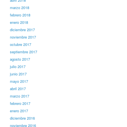
abril 2018
marzo 2018
febrero 2018
enero 2018
diciembre 2017
noviembre 2017
octubre 2017
septiembre 2017
agosto 2017
julio 2017
junio 2017
mayo 2017
abril 2017
marzo 2017
febrero 2017
enero 2017
diciembre 2016
noviembre 2016