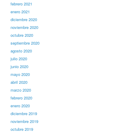
febrero 2021
enero 2021
diciembre 2020
noviembre 2020
octubre 2020
septiembre 2020
agosto 2020
julio 2020
junio 2020
mayo 2020
abril 2020
marzo 2020
febrero 2020
enero 2020
diciembre 2019
noviembre 2019
octubre 2019