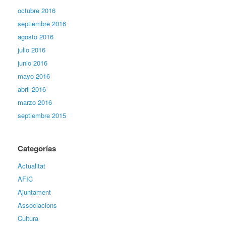
octubre 2016
septiembre 2016
agosto 2016
julio 2016
junio 2016
mayo 2016
abril 2016
marzo 2016
septiembre 2015
Categorías
Actualitat
AFIC
Ajuntament
Associacions
Cultura