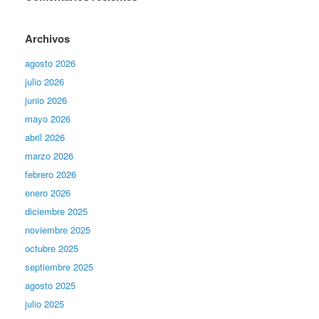
Archivos
agosto 2026
julio 2026
junio 2026
mayo 2026
abril 2026
marzo 2026
febrero 2026
enero 2026
diciembre 2025
noviembre 2025
octubre 2025
septiembre 2025
agosto 2025
julio 2025