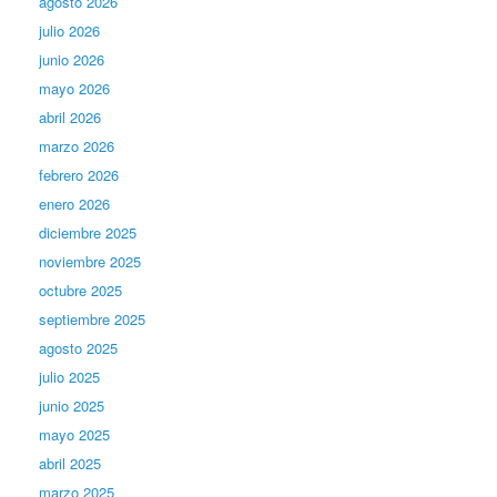
agosto 2026
julio 2026
junio 2026
mayo 2026
abril 2026
marzo 2026
febrero 2026
enero 2026
diciembre 2025
noviembre 2025
octubre 2025
septiembre 2025
agosto 2025
julio 2025
junio 2025
mayo 2025
abril 2025
marzo 2025