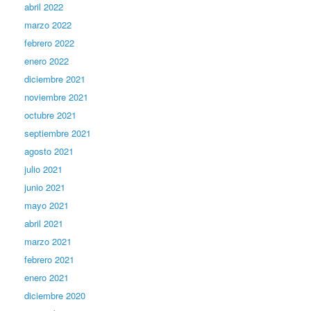
abril 2022
marzo 2022
febrero 2022
enero 2022
diciembre 2021
noviembre 2021
octubre 2021
septiembre 2021
agosto 2021
julio 2021
junio 2021
mayo 2021
abril 2021
marzo 2021
febrero 2021
enero 2021
diciembre 2020