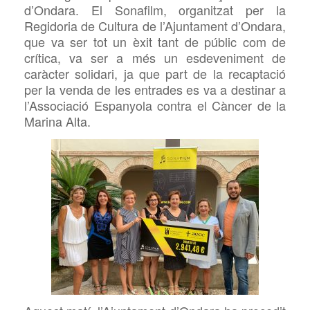
d’Ondara. El
Sonafilm, organitzat per la
Regidoria de Cultura de l’Ajuntament d’Ondara,
que
va ser tot un èxit tant de públic com de
crítica,
va ser a més un esdeveniment de
caràcter solidari, ja que
part de la recaptació
per la venda de les entrades es va a destinar a
l’Associació Espanyola contra el Càncer de la
Marina Alta.