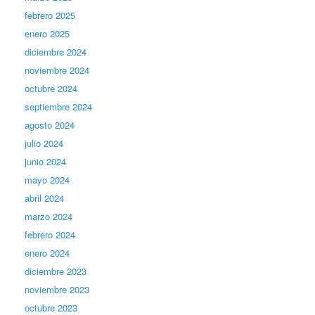
febrero 2025
enero 2025
diciembre 2024
noviembre 2024
octubre 2024
septiembre 2024
agosto 2024
julio 2024
junio 2024
mayo 2024
abril 2024
marzo 2024
febrero 2024
enero 2024
diciembre 2023
noviembre 2023
octubre 2023