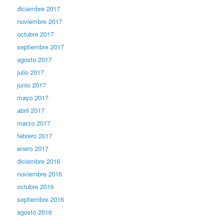
diciembre 2017
noviembre 2017
octubre 2017
septiembre 2017
agosto 2017
julio 2017
junio 2017
mayo 2017
abril 2017
marzo 2017
febrero 2017
enero 2017
diciembre 2016
noviembre 2016
octubre 2016
septiembre 2016
agosto 2016