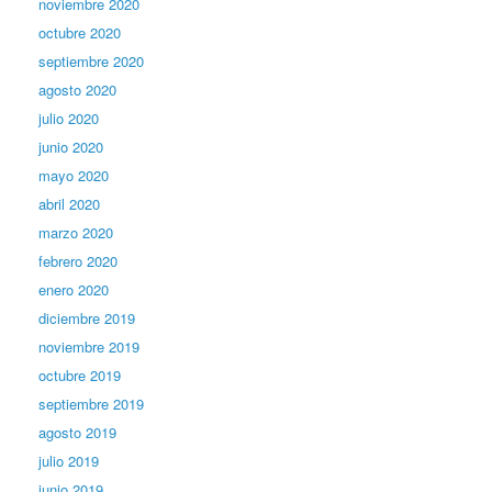
noviembre 2020
octubre 2020
septiembre 2020
agosto 2020
julio 2020
junio 2020
mayo 2020
abril 2020
marzo 2020
febrero 2020
enero 2020
diciembre 2019
noviembre 2019
octubre 2019
septiembre 2019
agosto 2019
julio 2019
junio 2019