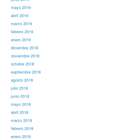
mayo 2019
abril 2019
marzo 2019
febrero 2019
enero 2019
diciembre 2018
noviembre 2018
octubre 2018
septiembre 2018
agosto 2018
julio 2018
junio 2018
mayo 2018
abril 2018
marzo 2018
febrero 2018
enero 2018