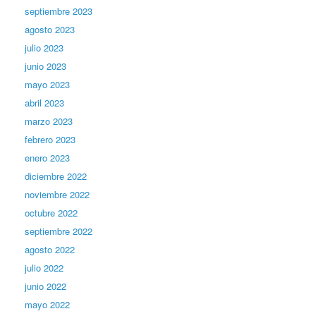
septiembre 2023
agosto 2023
julio 2023
junio 2023
mayo 2023
abril 2023
marzo 2023
febrero 2023
enero 2023
diciembre 2022
noviembre 2022
octubre 2022
septiembre 2022
agosto 2022
julio 2022
junio 2022
mayo 2022