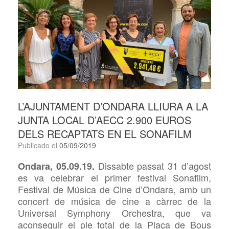
L’AJUNTAMENT D’ONDARA LLIURA A LA
JUNTA LOCAL D’AECC 2.900 EUROS
DELS RECAPTATS EN EL SONAFILM
Publicado el
05/09/2019
Dissabte passat 31 d’agost
Ondara, 05.09.19.
es va celebrar el primer festival
Sonafilm,
Festival de Música de Cine d’Ondara, amb un
concert de música de cine a càrrec de la
Universal
Symphony
Orchestra, que va
aconseguir el ple total de la Plaça de Bous