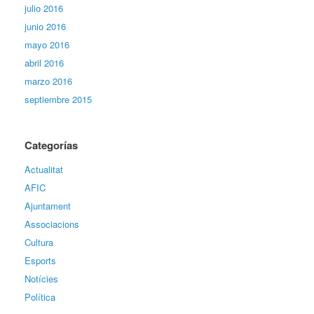
julio 2016
junio 2016
mayo 2016
abril 2016
marzo 2016
septiembre 2015
Categorías
Actualitat
AFIC
Ajuntament
Associacions
Cultura
Esports
Notícies
Política