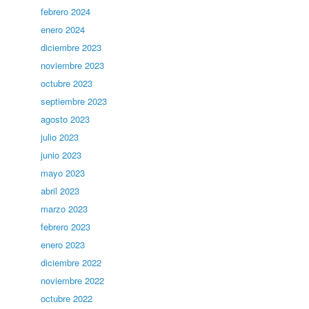
febrero 2024
enero 2024
diciembre 2023
noviembre 2023
octubre 2023
septiembre 2023
agosto 2023
julio 2023
junio 2023
mayo 2023
abril 2023
marzo 2023
febrero 2023
enero 2023
diciembre 2022
noviembre 2022
octubre 2022