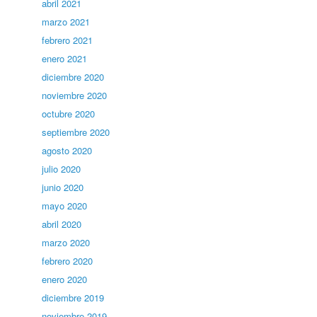
abril 2021
marzo 2021
febrero 2021
enero 2021
diciembre 2020
noviembre 2020
octubre 2020
septiembre 2020
agosto 2020
julio 2020
junio 2020
mayo 2020
abril 2020
marzo 2020
febrero 2020
enero 2020
diciembre 2019
noviembre 2019