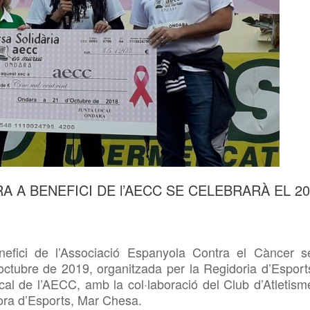
RA A BENEFICI DE l’AECC SE CELEBRARÀ EL 20
nefici de l’Associació Espanyola Contra el Càncer s
ctubre de 2019, organitzada per la Regidoria d’Esport
cal de l’AECC, amb la col·laboració del Club d’Atletism
ora d’Esports, Mar Chesa.