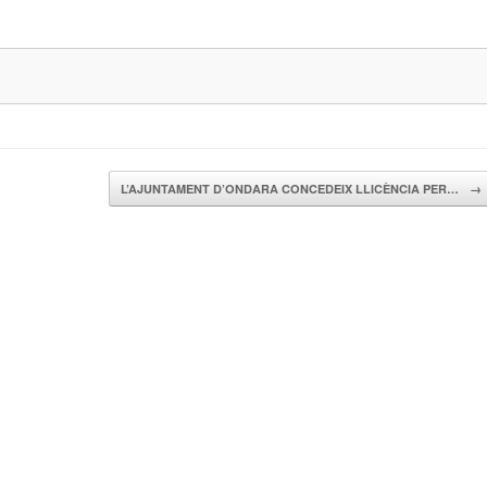
L’AJUNTAMENT D’ONDARA CONCEDEIX LLICÈNCIA PER…
→