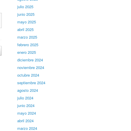
julio 2025
junio 2025
mayo 2025
abril 2025
marzo 2025
febrero 2025
enero 2025
diciembre 2024
noviembre 2024
octubre 2024
septiembre 2024
agosto 2024
julio 2024
junio 2024
mayo 2024
abril 2024
marzo 2024