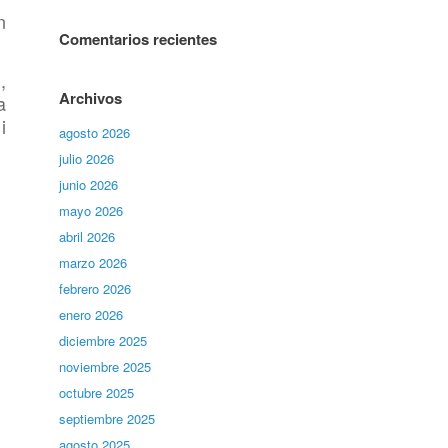
n
Comentarios recientes
,
Archivos
a
i
agosto 2026
julio 2026
junio 2026
mayo 2026
abril 2026
marzo 2026
febrero 2026
enero 2026
diciembre 2025
noviembre 2025
octubre 2025
septiembre 2025
agosto 2025