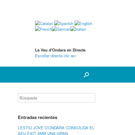
La Veu d'Ondara en Directe
Escoltar directe clic ací
Entradas recientes
L’ESTIU JOVE D’ONDARA CONSOLIDA EL
SEU ÈXIT AMB UNA GRAN