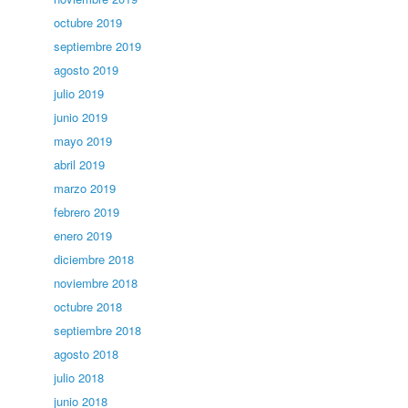
octubre 2019
septiembre 2019
agosto 2019
julio 2019
junio 2019
mayo 2019
abril 2019
marzo 2019
febrero 2019
enero 2019
diciembre 2018
noviembre 2018
octubre 2018
septiembre 2018
agosto 2018
julio 2018
junio 2018