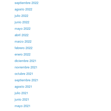
septiembre 2022
agosto 2022
julio 2022
junio 2022
mayo 2022
abril 2022
marzo 2022
febrero 2022
enero 2022
diciembre 2021
noviembre 2021
octubre 2021
septiembre 2021
agosto 2021
julio 2021
junio 2021
mayo 2021