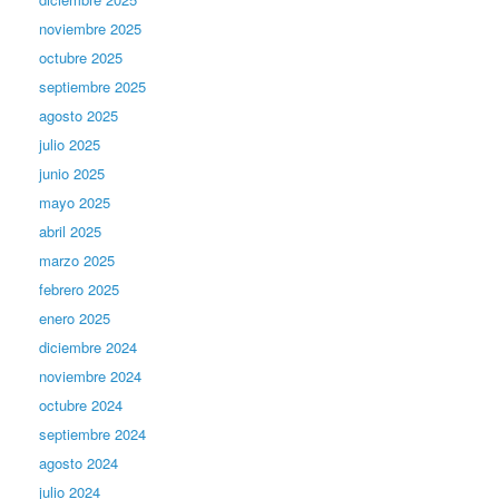
noviembre 2025
octubre 2025
septiembre 2025
agosto 2025
julio 2025
junio 2025
mayo 2025
abril 2025
marzo 2025
febrero 2025
enero 2025
diciembre 2024
noviembre 2024
octubre 2024
septiembre 2024
agosto 2024
julio 2024