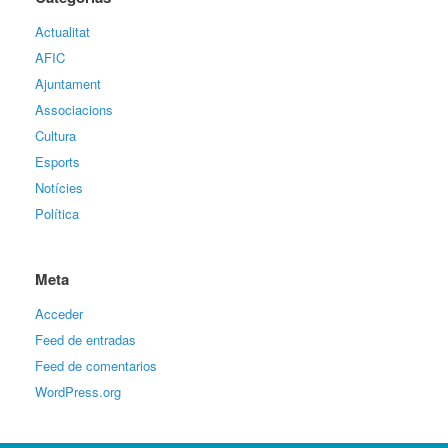
Actualitat
AFIC
Ajuntament
Associacions
Cultura
Esports
Notícies
Política
Meta
Acceder
Feed de entradas
Feed de comentarios
WordPress.org