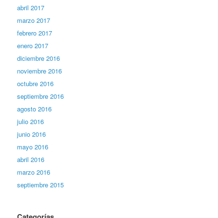
abril 2017
marzo 2017
febrero 2017
enero 2017
diciembre 2016
noviembre 2016
octubre 2016
septiembre 2016
agosto 2016
julio 2016
junio 2016
mayo 2016
abril 2016
marzo 2016
septiembre 2015
Categorías