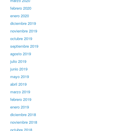
marzo 2020
febrero 2020
enero 2020
diciembre 2019
noviembre 2019
octubre 2019
septiembre 2019
agosto 2019
julio 2019
junio 2019
mayo 2019
abril 2019
marzo 2019
febrero 2019
enero 2019
diciembre 2018
noviembre 2018
octubre 2018