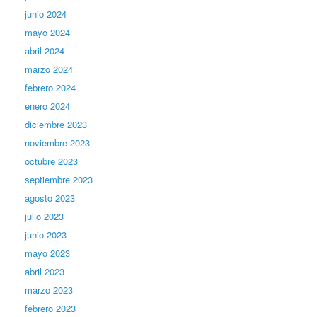
junio 2024
mayo 2024
abril 2024
marzo 2024
febrero 2024
enero 2024
diciembre 2023
noviembre 2023
octubre 2023
septiembre 2023
agosto 2023
julio 2023
junio 2023
mayo 2023
abril 2023
marzo 2023
febrero 2023