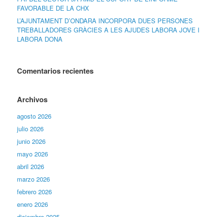
FAVORABLE DE LA CHX
L’AJUNTAMENT D’ONDARA INCORPORA DUES PERSONES
TREBALLADORES GRÀCIES A LES AJUDES LABORA JOVE I
LABORA DONA
Comentarios recientes
Archivos
agosto 2026
julio 2026
junio 2026
mayo 2026
abril 2026
marzo 2026
febrero 2026
enero 2026
diciembre 2025