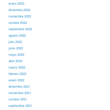
enero 2023
diciembre 2022
noviembre 2022
octubre 2022
septiembre 2022
agosto 2022
julio 2022
junio 2022
mayo 2022
abril 2022
marzo 2022
febrero 2022
enero 2022
diciembre 2021
noviembre 2021
octubre 2021
septiembre 2021