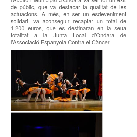
de públic, que va destacar la qualitat de les
actuacions. A més, en ser un esdeveniment
solidari, va aconseguir recaptar un total de
1.200 euros, que es destinaran en la seua
totalitat a la Junta Local d’Ondara de
l’Associació Espanyola Contra el Càncer.