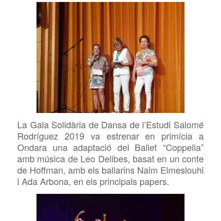
La
Gala Solidària de Dansa de l’Estudi Salomé
Rodríguez 2019 va estrenar en primícia a
Ondara una adaptació del Ballet “Coppelia”
amb música de Leo Delibes, basat en un conte
de Hoffman, amb els ballarins Naim Elmeslouhi
i Ada Arbona, en els principals papers.