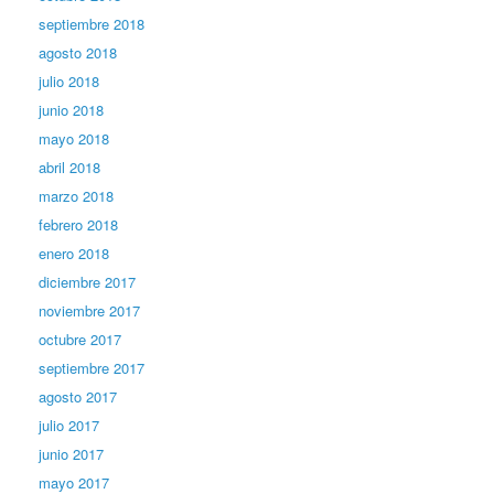
septiembre 2018
agosto 2018
julio 2018
junio 2018
mayo 2018
abril 2018
marzo 2018
febrero 2018
enero 2018
diciembre 2017
noviembre 2017
octubre 2017
septiembre 2017
agosto 2017
julio 2017
junio 2017
mayo 2017