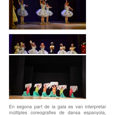
En segona part de la
gala es van interpretar
múltiples coreografies de dansa espanyola,