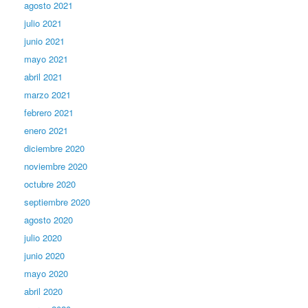
agosto 2021
julio 2021
junio 2021
mayo 2021
abril 2021
marzo 2021
febrero 2021
enero 2021
diciembre 2020
noviembre 2020
octubre 2020
septiembre 2020
agosto 2020
julio 2020
junio 2020
mayo 2020
abril 2020