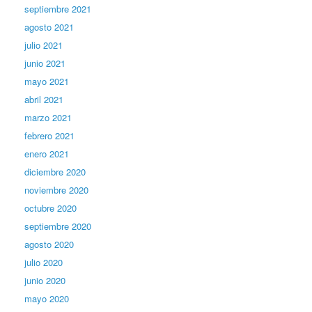
septiembre 2021
agosto 2021
julio 2021
junio 2021
mayo 2021
abril 2021
marzo 2021
febrero 2021
enero 2021
diciembre 2020
noviembre 2020
octubre 2020
septiembre 2020
agosto 2020
julio 2020
junio 2020
mayo 2020