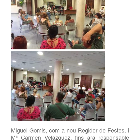
Miguel
Gomis, com a nou Regidor de Festes, i
Mª Carmen Velazquez, fins ara responsable