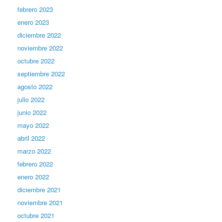
febrero 2023
enero 2023
diciembre 2022
noviembre 2022
octubre 2022
septiembre 2022
agosto 2022
julio 2022
junio 2022
mayo 2022
abril 2022
marzo 2022
febrero 2022
enero 2022
diciembre 2021
noviembre 2021
octubre 2021