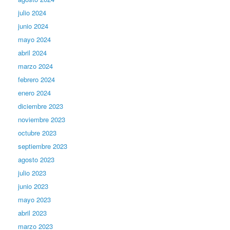
julio 2024
junio 2024
mayo 2024
abril 2024
marzo 2024
febrero 2024
enero 2024
diciembre 2023
noviembre 2023
octubre 2023
septiembre 2023
agosto 2023
julio 2023
junio 2023
mayo 2023
abril 2023
marzo 2023