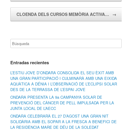
CLOENDA DELS CURSOS MEMÒRIA ACTIVA…
→
Entradas recientes
L’ESTIU JOVE D’ONDARA CONSOLIDA EL SEU ÈXIT AMB
UNA GRAN PARTICIPACIÓ I CULMINARÀ AMB UNA EIXIDA
AQUÀTICA A DÉNIA I L’OBSERVACIÓ DE L’ECLIPSI SOLAR
DES DE LA TERRASSA DE L’ESPAI JOVE
ONDARA PRESENTA LA 9a CAMPANYA SOLAR DE
PREVENCIÓ DEL CÀNCER DE PELL IMPULSADA PER LA
JUNTA LOCAL DE L’AECC
ONDARA CELEBRARÀ EL 27 D’AGOST UNA GRAN NIT
SOLIDÀRIA AMB EL SOPAR A LA FRESCA A BENEFICI DE
LA RESIDÈNCIA MARE DE DÉU DE LA SOLEDAT