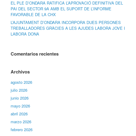
EL PLE D’ONDARA RATIFICA L’APROVACIÓ DEFINITIVA DEL
PAI DEL SECTOR 9A AMB EL SUPORT DE L’INFORME
FAVORABLE DE LA CHX
L’AJUNTAMENT D’ONDARA INCORPORA DUES PERSONES
TREBALLADORES GRÀCIES A LES AJUDES LABORA JOVE I
LABORA DONA
Comentarios recientes
Archivos
agosto 2026
julio 2026
junio 2026
mayo 2026
abril 2026
marzo 2026
febrero 2026