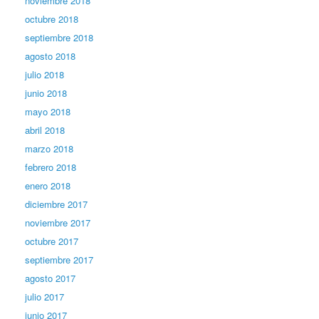
noviembre 2018
octubre 2018
septiembre 2018
agosto 2018
julio 2018
junio 2018
mayo 2018
abril 2018
marzo 2018
febrero 2018
enero 2018
diciembre 2017
noviembre 2017
octubre 2017
septiembre 2017
agosto 2017
julio 2017
junio 2017