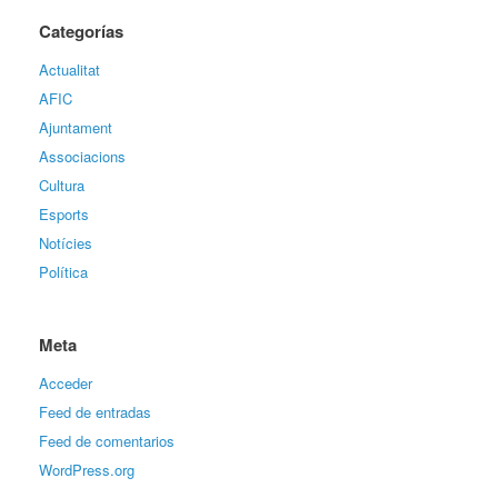
Categorías
Actualitat
AFIC
Ajuntament
Associacions
Cultura
Esports
Notícies
Política
Meta
Acceder
Feed de entradas
Feed de comentarios
WordPress.org