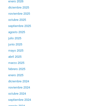
enero 2026
diciembre 2025
noviembre 2025
octubre 2025
septiembre 2025
agosto 2025
julio 2025
junio 2025
mayo 2025
abril 2025
marzo 2025
febrero 2025
enero 2025
diciembre 2024
noviembre 2024
octubre 2024
septiembre 2024
agosto 2024