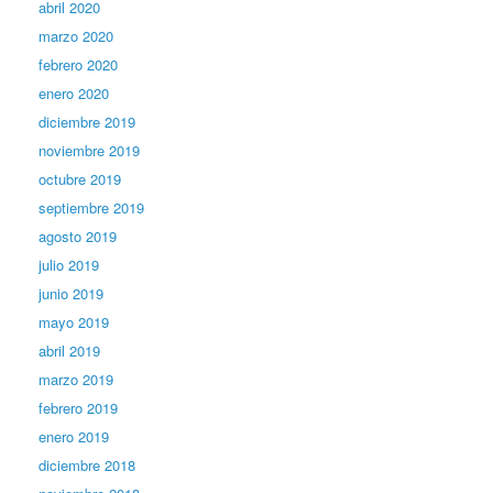
abril 2020
marzo 2020
febrero 2020
enero 2020
diciembre 2019
noviembre 2019
octubre 2019
septiembre 2019
agosto 2019
julio 2019
junio 2019
mayo 2019
abril 2019
marzo 2019
febrero 2019
enero 2019
diciembre 2018