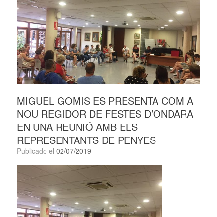
MIGUEL GOMIS ES PRESENTA COM A
NOU REGIDOR DE FESTES D’ONDARA
EN UNA REUNIÓ AMB ELS
REPRESENTANTS DE PENYES
Publicado el
02/07/2019