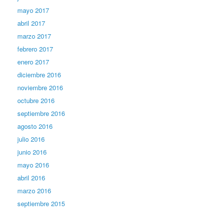
mayo 2017
abril 2017
marzo 2017
febrero 2017
enero 2017
diciembre 2016
noviembre 2016
octubre 2016
septiembre 2016
agosto 2016
julio 2016
junio 2016
mayo 2016
abril 2016
marzo 2016
septiembre 2015