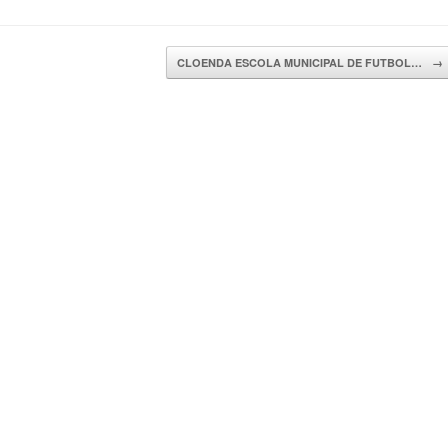
CLOENDA ESCOLA MUNICIPAL DE FUTBOL…
→