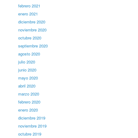
febrero 2021
enero 2021
diciembre 2020
noviembre 2020
octubre 2020
septiembre 2020
agosto 2020
julio 2020
junio 2020
mayo 2020
abril 2020
marzo 2020
febrero 2020
enero 2020
diciembre 2019
noviembre 2019
octubre 2019