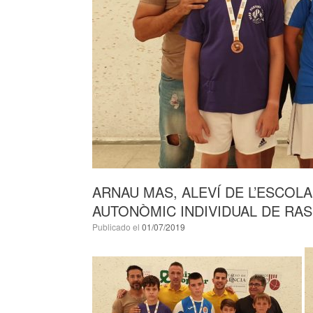
ARNAU MAS, ALEVÍ DE L’ESCOLA
AUTONÒMIC INDIVIDUAL DE RASP
Publicado el
01/07/2019