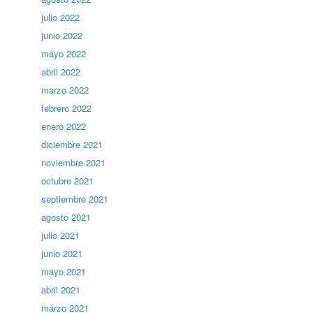
julio 2022
junio 2022
mayo 2022
abril 2022
marzo 2022
febrero 2022
enero 2022
diciembre 2021
noviembre 2021
octubre 2021
septiembre 2021
agosto 2021
julio 2021
junio 2021
mayo 2021
abril 2021
marzo 2021