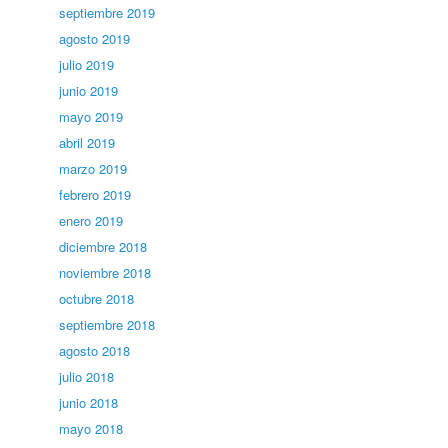
septiembre 2019
agosto 2019
julio 2019
junio 2019
mayo 2019
abril 2019
marzo 2019
febrero 2019
enero 2019
diciembre 2018
noviembre 2018
octubre 2018
septiembre 2018
agosto 2018
julio 2018
junio 2018
mayo 2018