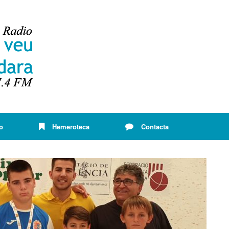
o
Hemeroteca
Contacta