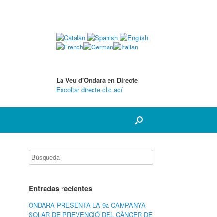
La Veu d'Ondara en Directe
Escoltar directe clic ací
Entradas recientes
ONDARA PRESENTA LA 9a CAMPANYA
SOLAR DE PREVENCIÓ DEL CÀNCER DE