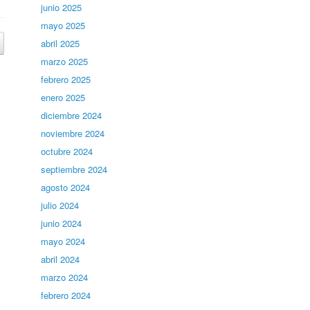
junio 2025
mayo 2025
abril 2025
marzo 2025
febrero 2025
enero 2025
diciembre 2024
noviembre 2024
octubre 2024
septiembre 2024
agosto 2024
julio 2024
junio 2024
mayo 2024
abril 2024
marzo 2024
febrero 2024