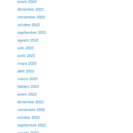
enero 2024
diciembre 2023
noviembre 2023
octubre 2023
septiembre 2023
agosto 2023
julio 2023
junio 2023
mayo 2023
abril 2023
marzo 2023
febrero 2023
enero 2023
diciembre 2022
noviembre 2022
octubre 2022
septiembre 2022
agosto 2022