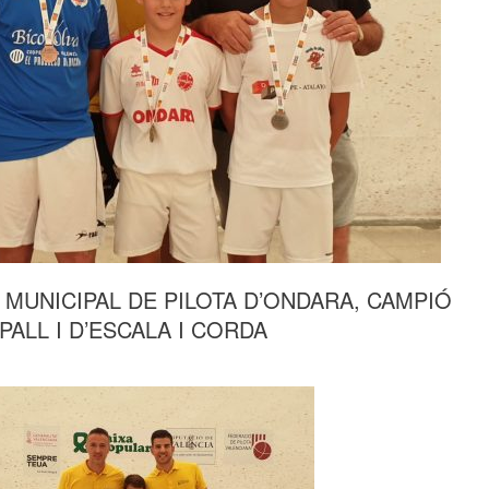
 MUNICIPAL DE PILOTA D’ONDARA, CAMPIÓ
ALL I D’ESCALA I CORDA