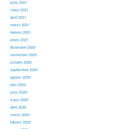
junio 2021
mayo 2021
abril 2021
marzo 2021
febrero 2021
enero 2021
diciembre 2020
noviembre 2020
octubre 2020
septiembre 2020
agosto 2020
julio 2020
junio 2020
mayo 2020
abril 2020
marzo 2020
febrero 2020