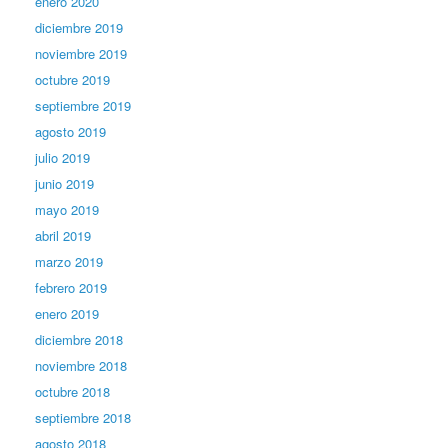
enero 2020
diciembre 2019
noviembre 2019
octubre 2019
septiembre 2019
agosto 2019
julio 2019
junio 2019
mayo 2019
abril 2019
marzo 2019
febrero 2019
enero 2019
diciembre 2018
noviembre 2018
octubre 2018
septiembre 2018
agosto 2018