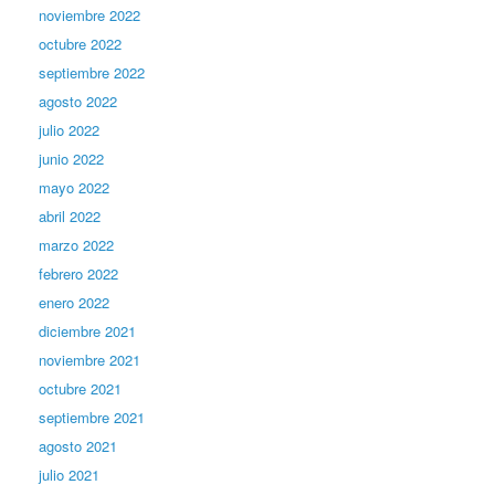
noviembre 2022
octubre 2022
septiembre 2022
agosto 2022
julio 2022
junio 2022
mayo 2022
abril 2022
marzo 2022
febrero 2022
enero 2022
diciembre 2021
noviembre 2021
octubre 2021
septiembre 2021
agosto 2021
julio 2021