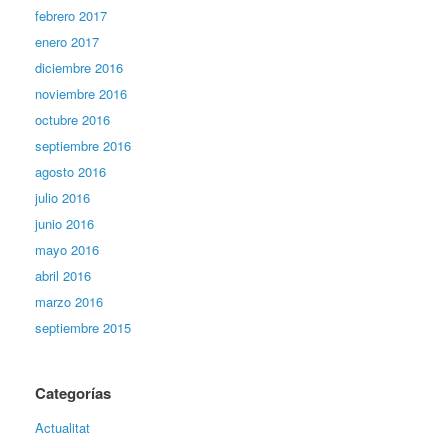
febrero 2017
enero 2017
diciembre 2016
noviembre 2016
octubre 2016
septiembre 2016
agosto 2016
julio 2016
junio 2016
mayo 2016
abril 2016
marzo 2016
septiembre 2015
Categorías
Actualitat