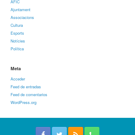
AFIC
Ajuntament
Associacions
Cultura
Esports
Notícies
Política
Meta
Acceder
Feed de entradas
Feed de comentarios
WordPress.org