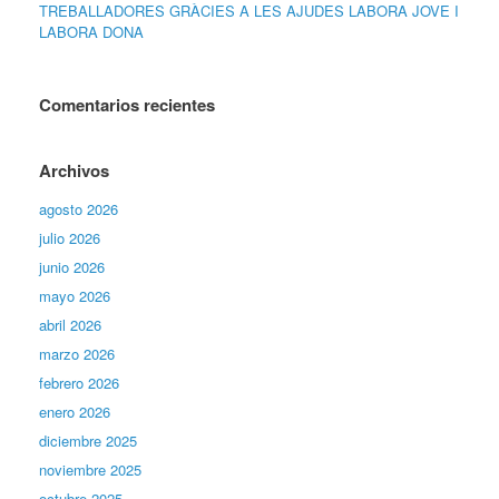
TREBALLADORES GRÀCIES A LES AJUDES LABORA JOVE I
LABORA DONA
Comentarios recientes
Archivos
agosto 2026
julio 2026
junio 2026
mayo 2026
abril 2026
marzo 2026
febrero 2026
enero 2026
diciembre 2025
noviembre 2025
octubre 2025