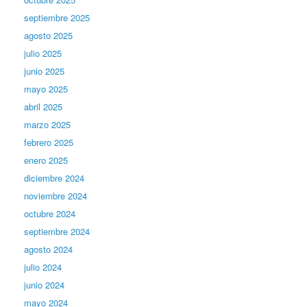
septiembre 2025
agosto 2025
julio 2025
junio 2025
mayo 2025
abril 2025
marzo 2025
febrero 2025
enero 2025
diciembre 2024
noviembre 2024
octubre 2024
septiembre 2024
agosto 2024
julio 2024
junio 2024
mayo 2024