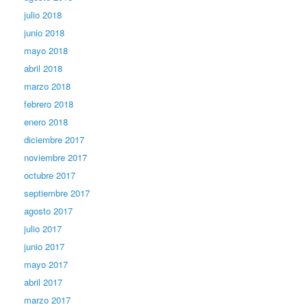
julio 2018
junio 2018
mayo 2018
abril 2018
marzo 2018
febrero 2018
enero 2018
diciembre 2017
noviembre 2017
octubre 2017
septiembre 2017
agosto 2017
julio 2017
junio 2017
mayo 2017
abril 2017
marzo 2017