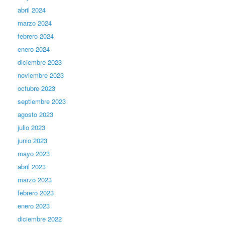
abril 2024
marzo 2024
febrero 2024
enero 2024
diciembre 2023
noviembre 2023
octubre 2023
septiembre 2023
agosto 2023
julio 2023
junio 2023
mayo 2023
abril 2023
marzo 2023
febrero 2023
enero 2023
diciembre 2022