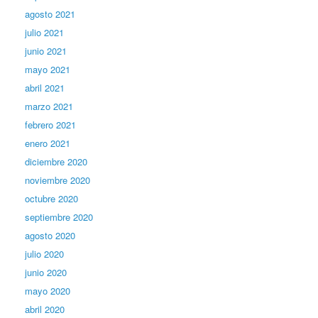
agosto 2021
julio 2021
junio 2021
mayo 2021
abril 2021
marzo 2021
febrero 2021
enero 2021
diciembre 2020
noviembre 2020
octubre 2020
septiembre 2020
agosto 2020
julio 2020
junio 2020
mayo 2020
abril 2020