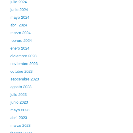
julio 2024
junio 2024
mayo 2024
abril 2024
marzo 2024
febrero 2024
enero 2024
diciembre 2023
noviembre 2023
octubre 2023
septiembre 2023
agosto 2023
julio 2023
junio 2023
mayo 2023
abril 2023
marzo 2023
febrero 2023