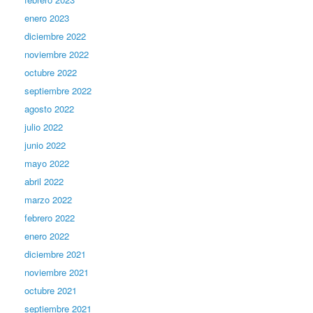
enero 2023
diciembre 2022
noviembre 2022
octubre 2022
septiembre 2022
agosto 2022
julio 2022
junio 2022
mayo 2022
abril 2022
marzo 2022
febrero 2022
enero 2022
diciembre 2021
noviembre 2021
octubre 2021
septiembre 2021