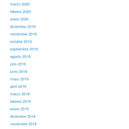
marzo 2020
febrero 2020
enero 2020
diciembre 2019
noviembre 2019
octubre 2019
septiembre 2019
agosto 2019
julio 2019
junio 2019
mayo 2019
abril 2019
marzo 2019
febrero 2019
enero 2019
diciembre 2018
noviembre 2018