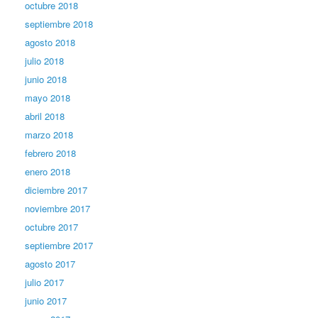
octubre 2018
septiembre 2018
agosto 2018
julio 2018
junio 2018
mayo 2018
abril 2018
marzo 2018
febrero 2018
enero 2018
diciembre 2017
noviembre 2017
octubre 2017
septiembre 2017
agosto 2017
julio 2017
junio 2017