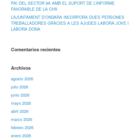
PAI DEL SECTOR 9A AMB EL SUPORT DE L’INFORME
FAVORABLE DE LA CHX
L’AJUNTAMENT D’ONDARA INCORPORA DUES PERSONES
TREBALLADORES GRÀCIES A LES AJUDES LABORA JOVE I
LABORA DONA
Comentarios recientes
Archivos
agosto 2026
julio 2026
junio 2026
mayo 2026
abril 2026
marzo 2026
febrero 2026
enero 2026