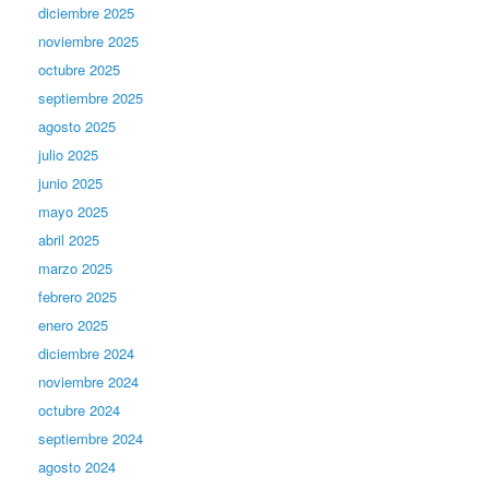
diciembre 2025
noviembre 2025
octubre 2025
septiembre 2025
agosto 2025
julio 2025
junio 2025
mayo 2025
abril 2025
marzo 2025
febrero 2025
enero 2025
diciembre 2024
noviembre 2024
octubre 2024
septiembre 2024
agosto 2024