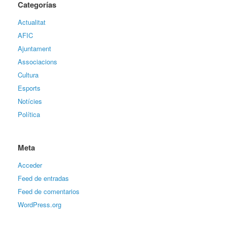
Categorías
Actualitat
AFIC
Ajuntament
Associacions
Cultura
Esports
Notícies
Política
Meta
Acceder
Feed de entradas
Feed de comentarios
WordPress.org