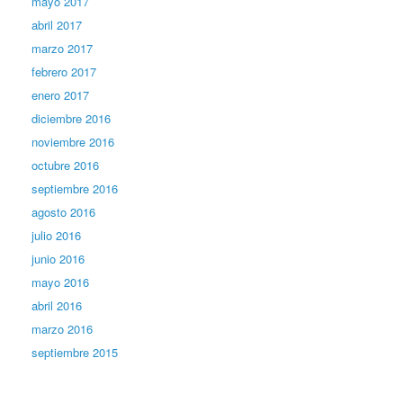
mayo 2017
abril 2017
marzo 2017
febrero 2017
enero 2017
diciembre 2016
noviembre 2016
octubre 2016
septiembre 2016
agosto 2016
julio 2016
junio 2016
mayo 2016
abril 2016
marzo 2016
septiembre 2015