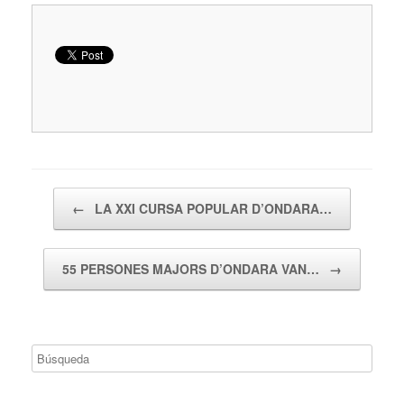
Navegador de artículos
←
LA XXI CURSA POPULAR D’ONDARA…
55 PERSONES MAJORS D’ONDARA VAN…
→