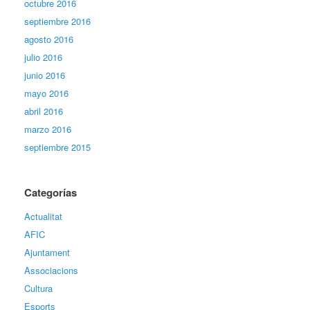
octubre 2016
septiembre 2016
agosto 2016
julio 2016
junio 2016
mayo 2016
abril 2016
marzo 2016
septiembre 2015
Categorías
Actualitat
AFIC
Ajuntament
Associacions
Cultura
Esports