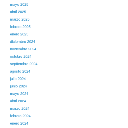
mayo 2025
abril 2025
marzo 2025
febrero 2025
enero 2025
diciembre 2024
noviembre 2024
octubre 2024
septiembre 2024
agosto 2024
julio 2024
junio 2024
mayo 2024
abril 2024
marzo 2024
febrero 2024
enero 2024