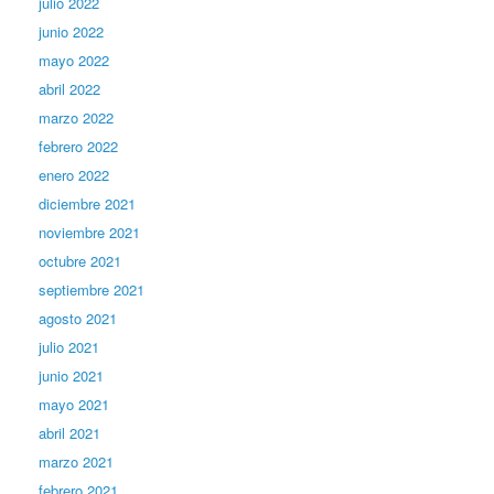
julio 2022
junio 2022
mayo 2022
abril 2022
marzo 2022
febrero 2022
enero 2022
diciembre 2021
noviembre 2021
octubre 2021
septiembre 2021
agosto 2021
julio 2021
junio 2021
mayo 2021
abril 2021
marzo 2021
febrero 2021