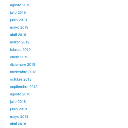
agosto 2019
julio 2019
junio 2019
mayo 2019
abril 2019
marzo 2019
febrero 2019
enero 2019
diciembre 2018
noviembre 2018
octubre 2018
septiembre 2018
agosto 2018
julio 2018
junio 2018
mayo 2018
abril 2018