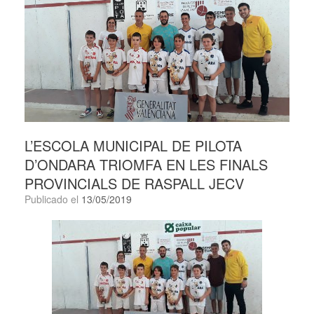
L’ESCOLA MUNICIPAL DE PILOTA
D’ONDARA TRIOMFA EN LES FINALS
PROVINCIALS DE RASPALL JECV
Publicado el
13/05/2019