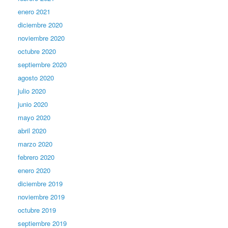
enero 2021
diciembre 2020
noviembre 2020
octubre 2020
septiembre 2020
agosto 2020
julio 2020
junio 2020
mayo 2020
abril 2020
marzo 2020
febrero 2020
enero 2020
diciembre 2019
noviembre 2019
octubre 2019
septiembre 2019