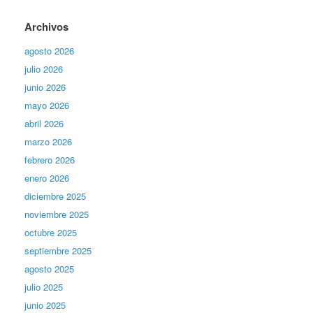
Archivos
agosto 2026
julio 2026
junio 2026
mayo 2026
abril 2026
marzo 2026
febrero 2026
enero 2026
diciembre 2025
noviembre 2025
octubre 2025
septiembre 2025
agosto 2025
julio 2025
junio 2025