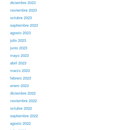
diciembre 2023
noviembre 2023
octubre 2023
septiembre 2023
agosto 2023
julio 2023
junio 2023
mayo 2023
abril 2023
marzo 2023
febrero 2023
enero 2023
diciembre 2022
noviembre 2022
octubre 2022
septiembre 2022
agosto 2022