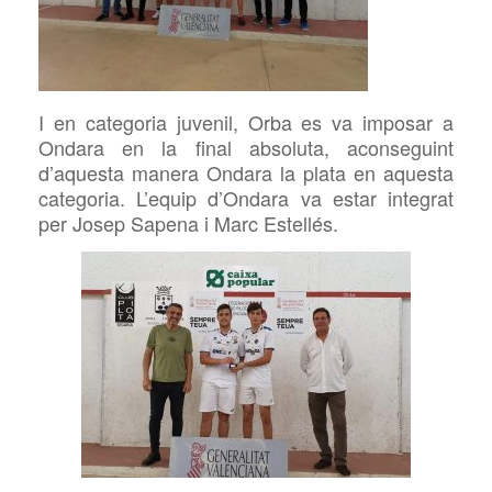
I en categoria juvenil, Orba es va imposar a
Ondara en la final absoluta, aconseguint
d’aquesta manera Ondara la plata en aquesta
categoria. L’equip d’Ondara va estar integrat
per Josep
Sapena i Marc Estellés.