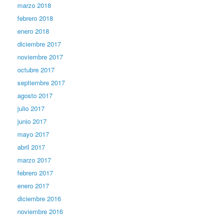
marzo 2018
febrero 2018
enero 2018
diciembre 2017
noviembre 2017
octubre 2017
septiembre 2017
agosto 2017
julio 2017
junio 2017
mayo 2017
abril 2017
marzo 2017
febrero 2017
enero 2017
diciembre 2016
noviembre 2016