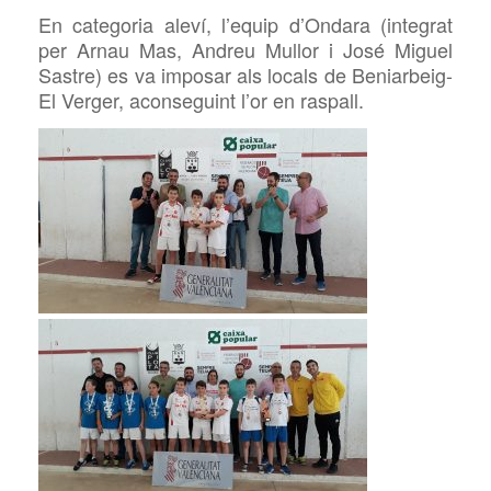
En categoria aleví, l’equip d’Ondara (integrat
per Arnau Mas, Andreu Mullor i José Miguel
Sastre) es va imposar als locals de
Beniarbeig-
El Verger, aconseguint l’or en raspall.