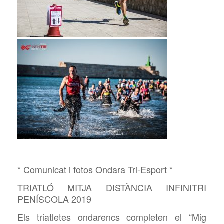
* Comunicat i fotos Ondara Tri-Esport *
TRIATLÓ MITJA DISTÀNCIA INFINITRI
PENÍSCOLA 2019
Els triatletes ondarencs completen el “Mig