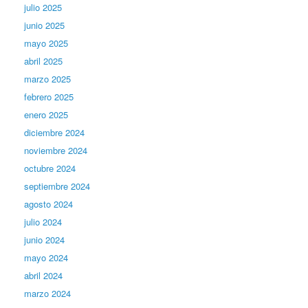
julio 2025
junio 2025
mayo 2025
abril 2025
marzo 2025
febrero 2025
enero 2025
diciembre 2024
noviembre 2024
octubre 2024
septiembre 2024
agosto 2024
julio 2024
junio 2024
mayo 2024
abril 2024
marzo 2024