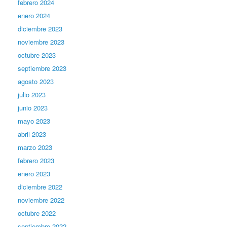
febrero 2024
enero 2024
diciembre 2023
noviembre 2023
octubre 2023
septiembre 2023
agosto 2023
julio 2023
junio 2023
mayo 2023
abril 2023
marzo 2023
febrero 2023
enero 2023
diciembre 2022
noviembre 2022
octubre 2022
septiembre 2022