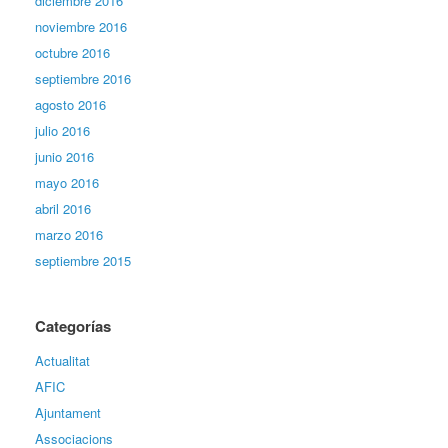
diciembre 2016
noviembre 2016
octubre 2016
septiembre 2016
agosto 2016
julio 2016
junio 2016
mayo 2016
abril 2016
marzo 2016
septiembre 2015
Categorías
Actualitat
AFIC
Ajuntament
Associacions