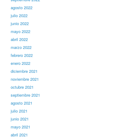
agosto 2022
julio 2022
junio 2022
mayo 2022
abril 2022
marzo 2022
febrero 2022
enero 2022
diciembre 2021
noviembre 2021
octubre 2021
septiembre 2021
agosto 2021
julio 2021
junio 2021
mayo 2021
abril 2021