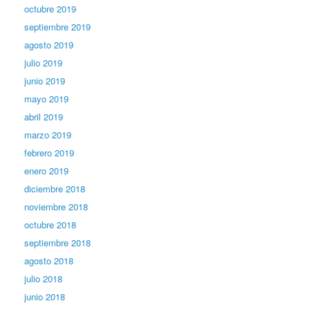
octubre 2019
septiembre 2019
agosto 2019
julio 2019
junio 2019
mayo 2019
abril 2019
marzo 2019
febrero 2019
enero 2019
diciembre 2018
noviembre 2018
octubre 2018
septiembre 2018
agosto 2018
julio 2018
junio 2018