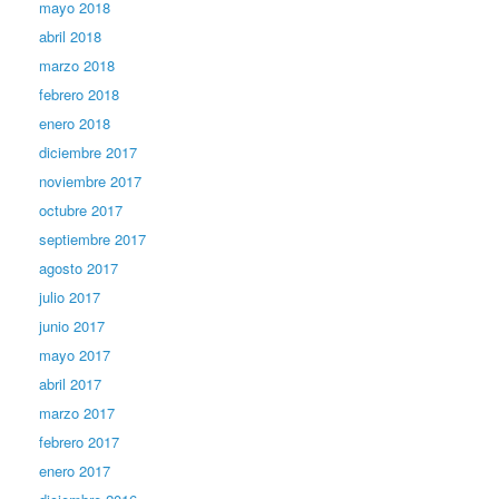
mayo 2018
abril 2018
marzo 2018
febrero 2018
enero 2018
diciembre 2017
noviembre 2017
octubre 2017
septiembre 2017
agosto 2017
julio 2017
junio 2017
mayo 2017
abril 2017
marzo 2017
febrero 2017
enero 2017