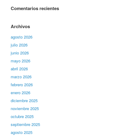
Comentarios recientes
Archivos
agosto 2026
julio 2026
junio 2026
mayo 2026
abril 2026
marzo 2026
febrero 2026
enero 2026
diciembre 2025
noviembre 2025
octubre 2025
septiembre 2025
agosto 2025