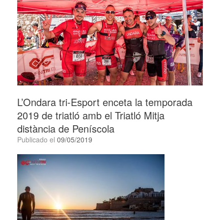
L’Ondara tri-Esport enceta la temporada
2019 de triatló amb el Triatló Mitja
distància de Peníscola
Publicado el
09/05/2019