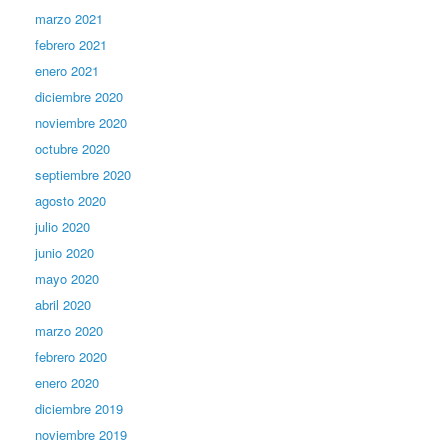
marzo 2021
febrero 2021
enero 2021
diciembre 2020
noviembre 2020
octubre 2020
septiembre 2020
agosto 2020
julio 2020
junio 2020
mayo 2020
abril 2020
marzo 2020
febrero 2020
enero 2020
diciembre 2019
noviembre 2019