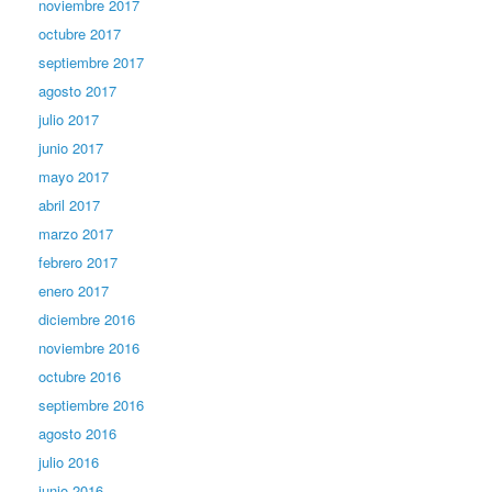
noviembre 2017
octubre 2017
septiembre 2017
agosto 2017
julio 2017
junio 2017
mayo 2017
abril 2017
marzo 2017
febrero 2017
enero 2017
diciembre 2016
noviembre 2016
octubre 2016
septiembre 2016
agosto 2016
julio 2016
junio 2016