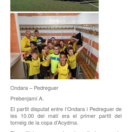
Ondara – Pedreguer
Prebenjamí A.
El partit disputat entre l’Ondara i Pedreguer de
les 10.00 del matí era el primer partit del
torneig de la copa d’Acydma.