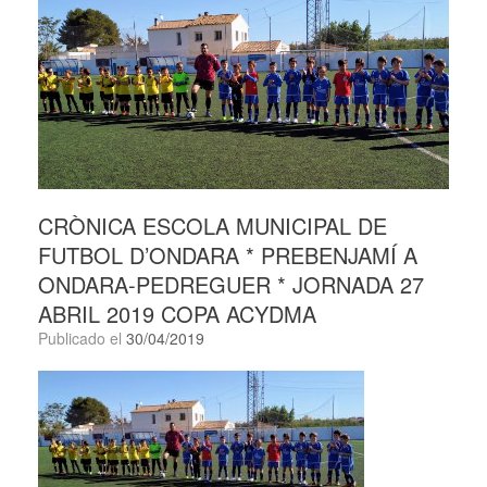
CRÒNICA ESCOLA MUNICIPAL DE
FUTBOL D’ONDARA * PREBENJAMÍ A
ONDARA-PEDREGUER * JORNADA 27
ABRIL 2019 COPA ACYDMA
Publicado el
30/04/2019