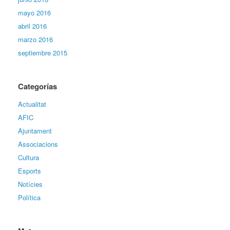
mayo 2016
abril 2016
marzo 2016
septiembre 2015
Categorías
Actualitat
AFIC
Ajuntament
Associacions
Cultura
Esports
Notícies
Política