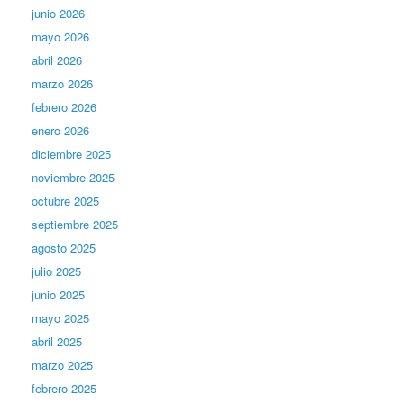
junio 2026
mayo 2026
abril 2026
marzo 2026
febrero 2026
enero 2026
diciembre 2025
noviembre 2025
octubre 2025
septiembre 2025
agosto 2025
julio 2025
junio 2025
mayo 2025
abril 2025
marzo 2025
febrero 2025