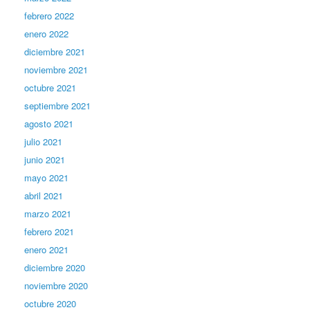
febrero 2022
enero 2022
diciembre 2021
noviembre 2021
octubre 2021
septiembre 2021
agosto 2021
julio 2021
junio 2021
mayo 2021
abril 2021
marzo 2021
febrero 2021
enero 2021
diciembre 2020
noviembre 2020
octubre 2020