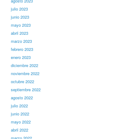
agosto 2023
julio 2023
junio 2023
mayo 2023
abril 2023
marzo 2023
febrero 2023
enero 2023
diciembre 2022
noviembre 2022
octubre 2022
septiembre 2022
agosto 2022
julio 2022
junio 2022
mayo 2022
abril 2022
marzo 2022