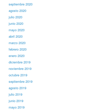
septiembre 2020
agosto 2020
julio 2020
junio 2020
mayo 2020
abril 2020
marzo 2020
febrero 2020
enero 2020
diciembre 2019
noviembre 2019
octubre 2019
septiembre 2019
agosto 2019
julio 2019
junio 2019
mayo 2019