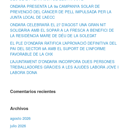
ONDARA PRESENTA LA 9a CAMPANYA SOLAR DE
PREVENCIÓ DEL CÀNCER DE PELL IMPULSADA PER LA
JUNTA LOCAL DE L’AECC
ONDARA CELEBRARÀ EL 27 D’AGOST UNA GRAN NIT
SOLIDÀRIA AMB EL SOPAR A LA FRESCA A BENEFICI DE
LA RESIDÈNCIA MARE DE DÉU DE LA SOLEDAT
EL PLE D’ONDARA RATIFICA L’APROVACIÓ DEFINITIVA DEL
PAI DEL SECTOR 9A AMB EL SUPORT DE L’INFORME
FAVORABLE DE LA CHX
L’AJUNTAMENT D’ONDARA INCORPORA DUES PERSONES
TREBALLADORES GRÀCIES A LES AJUDES LABORA JOVE I
LABORA DONA
Comentarios recientes
Archivos
agosto 2026
julio 2026