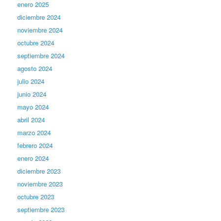
enero 2025
diciembre 2024
noviembre 2024
octubre 2024
septiembre 2024
agosto 2024
julio 2024
junio 2024
mayo 2024
abril 2024
marzo 2024
febrero 2024
enero 2024
diciembre 2023
noviembre 2023
octubre 2023
septiembre 2023