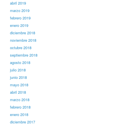
abril 2019
marzo 2019
febrero 2019
enero 2019
diciembre 2018
noviembre 2018
octubre 2018
septiembre 2018
agosto 2018
julio 2018
junio 2018
mayo 2018
abril 2018
marzo 2018
febrero 2018
enero 2018
diciembre 2017