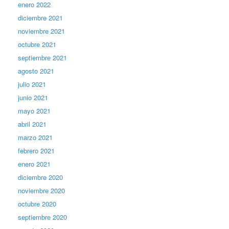
enero 2022
diciembre 2021
noviembre 2021
octubre 2021
septiembre 2021
agosto 2021
julio 2021
junio 2021
mayo 2021
abril 2021
marzo 2021
febrero 2021
enero 2021
diciembre 2020
noviembre 2020
octubre 2020
septiembre 2020