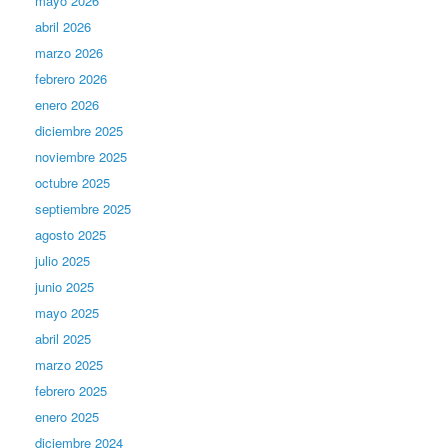
mayo 2026
abril 2026
marzo 2026
febrero 2026
enero 2026
diciembre 2025
noviembre 2025
octubre 2025
septiembre 2025
agosto 2025
julio 2025
junio 2025
mayo 2025
abril 2025
marzo 2025
febrero 2025
enero 2025
diciembre 2024