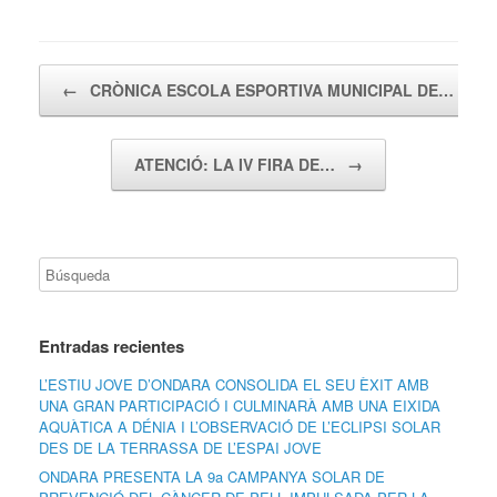
Navegador de artículos
←
CRÒNICA ESCOLA ESPORTIVA MUNICIPAL DE…
ATENCIÓ: LA IV FIRA DE…
→
Entradas recientes
L’ESTIU JOVE D’ONDARA CONSOLIDA EL SEU ÈXIT AMB
UNA GRAN PARTICIPACIÓ I CULMINARÀ AMB UNA EIXIDA
AQUÀTICA A DÉNIA I L’OBSERVACIÓ DE L’ECLIPSI SOLAR
DES DE LA TERRASSA DE L’ESPAI JOVE
ONDARA PRESENTA LA 9a CAMPANYA SOLAR DE