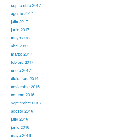
septiembre 2017
agosto 2017
julio 2017
junio 2017
mayo 2017
abril 2017
marzo 2017
febrero 2017
enero 2017
diciembre 2016
noviembre 2016
octubre 2016
septiembre 2016
agosto 2016
julio 2016
junio 2016
mayo 2016