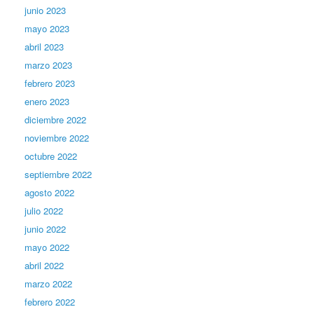
junio 2023
mayo 2023
abril 2023
marzo 2023
febrero 2023
enero 2023
diciembre 2022
noviembre 2022
octubre 2022
septiembre 2022
agosto 2022
julio 2022
junio 2022
mayo 2022
abril 2022
marzo 2022
febrero 2022