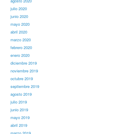
agosto 2020
julio 2020
junio 2020
mayo 2020
abril 2020
marzo 2020
febrero 2020
enero 2020
diciembre 2019
noviembre 2019
octubre 2019
septiembre 2019
agosto 2019
julio 2019
junio 2019
mayo 2019
abril 2019
marzo 2019