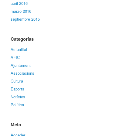
abril 2016
marzo 2016
septiembre 2015
Categorías
Actualitat
AFIC
Ajuntament
Associacions
Cultura
Esports
Notícies
Política
Meta
Acceder