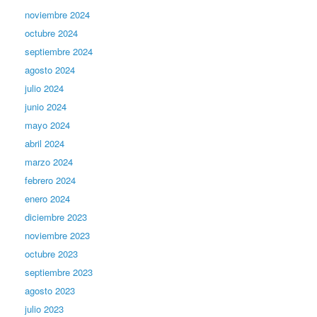
noviembre 2024
octubre 2024
septiembre 2024
agosto 2024
julio 2024
junio 2024
mayo 2024
abril 2024
marzo 2024
febrero 2024
enero 2024
diciembre 2023
noviembre 2023
octubre 2023
septiembre 2023
agosto 2023
julio 2023