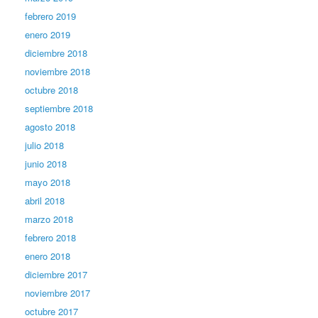
febrero 2019
enero 2019
diciembre 2018
noviembre 2018
octubre 2018
septiembre 2018
agosto 2018
julio 2018
junio 2018
mayo 2018
abril 2018
marzo 2018
febrero 2018
enero 2018
diciembre 2017
noviembre 2017
octubre 2017