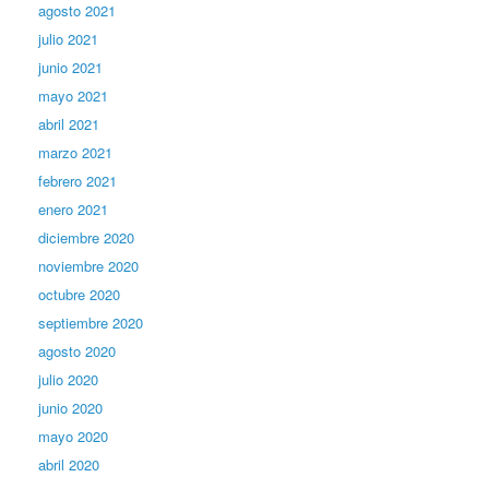
agosto 2021
julio 2021
junio 2021
mayo 2021
abril 2021
marzo 2021
febrero 2021
enero 2021
diciembre 2020
noviembre 2020
octubre 2020
septiembre 2020
agosto 2020
julio 2020
junio 2020
mayo 2020
abril 2020