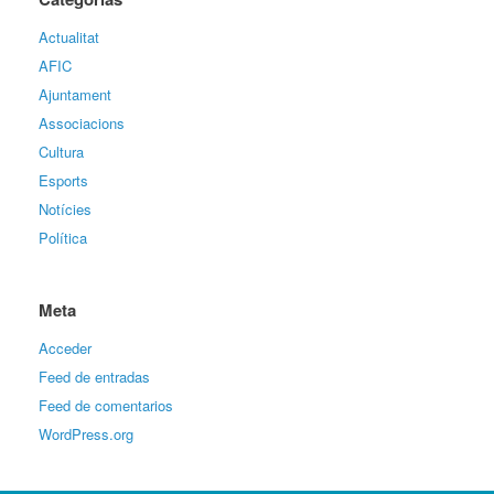
Actualitat
AFIC
Ajuntament
Associacions
Cultura
Esports
Notícies
Política
Meta
Acceder
Feed de entradas
Feed de comentarios
WordPress.org