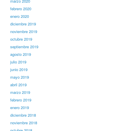
marzo 2020
febrero 2020
enero 2020
diciembre 2019
noviembre 2019
octubre 2019
septiembre 2019
agosto 2019
julio 2019
junio 2019
mayo 2019
abril 2019
marzo 2019
febrero 2019
enero 2019
diciembre 2018
noviembre 2018
octubre 2018