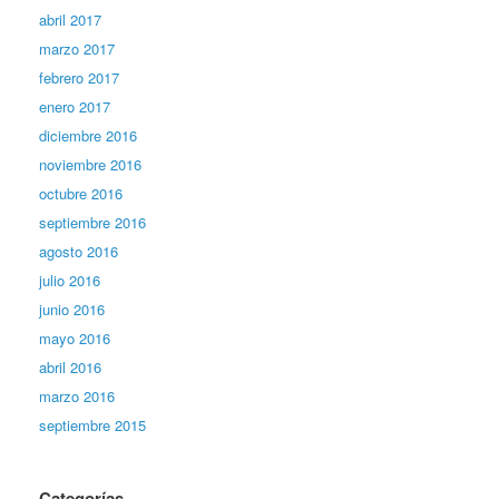
abril 2017
marzo 2017
febrero 2017
enero 2017
diciembre 2016
noviembre 2016
octubre 2016
septiembre 2016
agosto 2016
julio 2016
junio 2016
mayo 2016
abril 2016
marzo 2016
septiembre 2015
Categorías