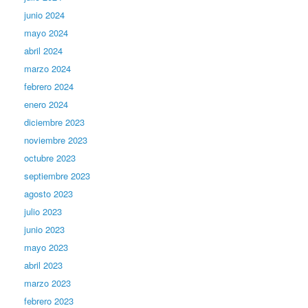
junio 2024
mayo 2024
abril 2024
marzo 2024
febrero 2024
enero 2024
diciembre 2023
noviembre 2023
octubre 2023
septiembre 2023
agosto 2023
julio 2023
junio 2023
mayo 2023
abril 2023
marzo 2023
febrero 2023