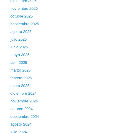
diciembre 2025
noviembre 2025
octubre 2025
septiembre 2025
agosto 2025
julio 2025
junio 2025
mayo 2025
abril 2025
marzo 2025
febrero 2025
enero 2025
diciembre 2024
noviembre 2024
octubre 2024
septiembre 2024
agosto 2024
julio 2024