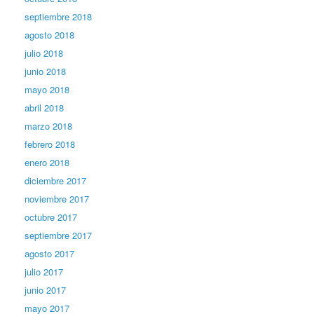
septiembre 2018
agosto 2018
julio 2018
junio 2018
mayo 2018
abril 2018
marzo 2018
febrero 2018
enero 2018
diciembre 2017
noviembre 2017
octubre 2017
septiembre 2017
agosto 2017
julio 2017
junio 2017
mayo 2017