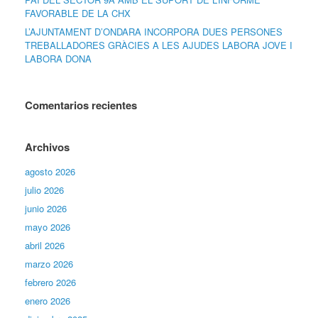
FAVORABLE DE LA CHX
L’AJUNTAMENT D’ONDARA INCORPORA DUES PERSONES
TREBALLADORES GRÀCIES A LES AJUDES LABORA JOVE I
LABORA DONA
Comentarios recientes
Archivos
agosto 2026
julio 2026
junio 2026
mayo 2026
abril 2026
marzo 2026
febrero 2026
enero 2026