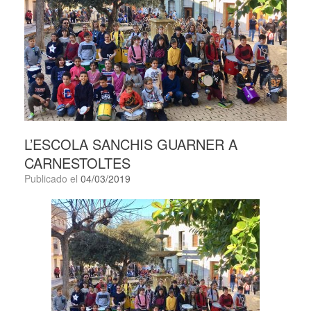
L’ESCOLA SANCHIS GUARNER A
CARNESTOLTES
Publicado el
04/03/2019