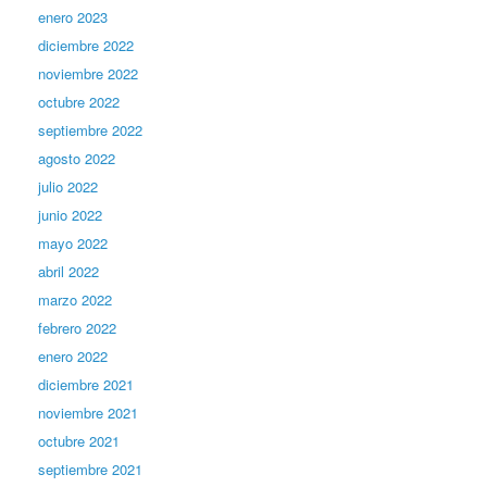
enero 2023
diciembre 2022
noviembre 2022
octubre 2022
septiembre 2022
agosto 2022
julio 2022
junio 2022
mayo 2022
abril 2022
marzo 2022
febrero 2022
enero 2022
diciembre 2021
noviembre 2021
octubre 2021
septiembre 2021