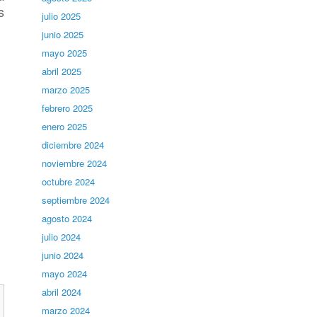
s
julio 2025
junio 2025
mayo 2025
abril 2025
marzo 2025
febrero 2025
enero 2025
diciembre 2024
noviembre 2024
octubre 2024
septiembre 2024
agosto 2024
julio 2024
junio 2024
mayo 2024
abril 2024
marzo 2024