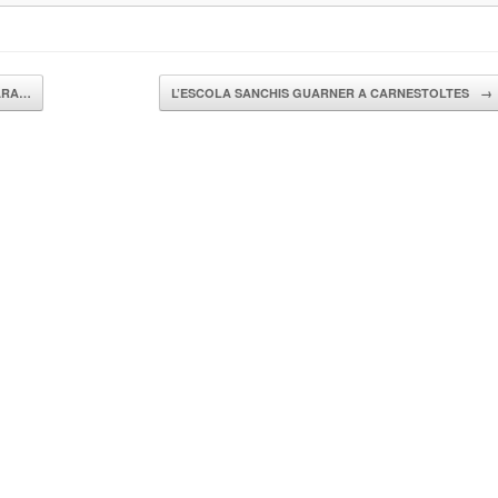
DARA…
L’ESCOLA SANCHIS GUARNER A CARNESTOLTES
→