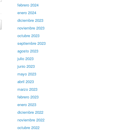
febrero 2024
enero 2024
diciembre 2023
noviembre 2023
octubre 2023
septiembre 2023
agosto 2023
julio 2023
junio 2023
mayo 2023
abril 2023
marzo 2023
febrero 2023
enero 2023
diciembre 2022
noviembre 2022
octubre 2022