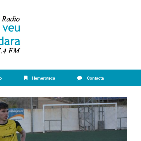
o
Hemeroteca
Contacta