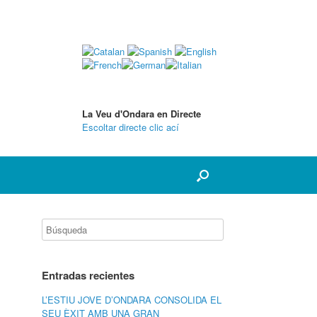
La Veu d'Ondara en Directe
Escoltar directe clic ací
Entradas recientes
L’ESTIU JOVE D’ONDARA CONSOLIDA EL
SEU ÈXIT AMB UNA GRAN