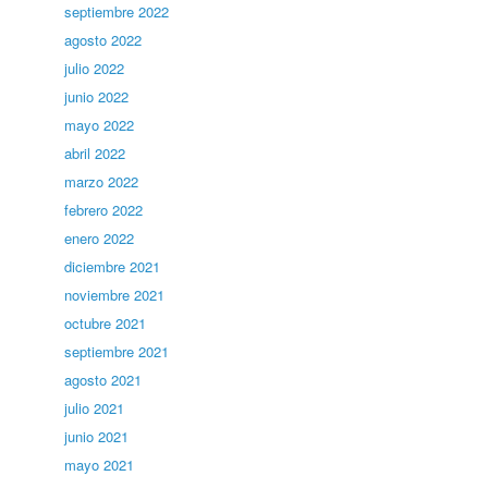
septiembre 2022
agosto 2022
julio 2022
junio 2022
mayo 2022
abril 2022
marzo 2022
febrero 2022
enero 2022
diciembre 2021
noviembre 2021
octubre 2021
septiembre 2021
agosto 2021
julio 2021
junio 2021
mayo 2021