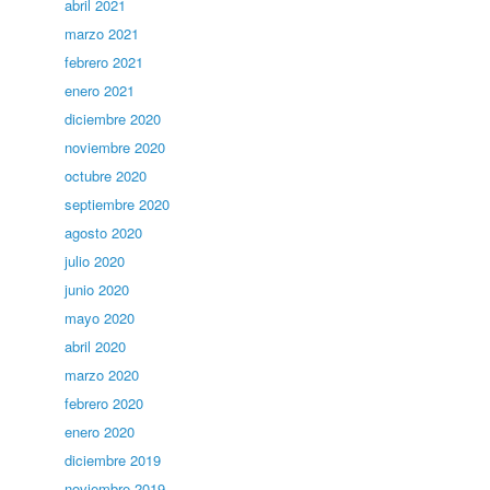
abril 2021
marzo 2021
febrero 2021
enero 2021
diciembre 2020
noviembre 2020
octubre 2020
septiembre 2020
agosto 2020
julio 2020
junio 2020
mayo 2020
abril 2020
marzo 2020
febrero 2020
enero 2020
diciembre 2019
noviembre 2019