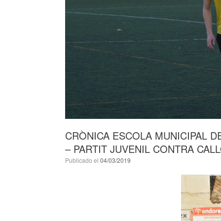
CRÒNICA ESCOLA MUNICIPAL DE
– PARTIT JUVENIL CONTRA CAL
Publicado el
04/03/2019