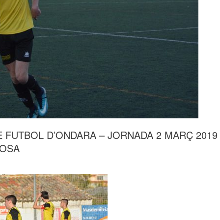
 FUTBOL D’ONDARA – JORNADA 2 MARÇ 2019
LOSA