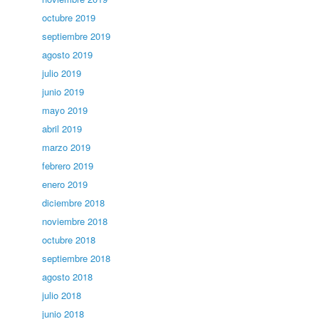
octubre 2019
septiembre 2019
agosto 2019
julio 2019
junio 2019
mayo 2019
abril 2019
marzo 2019
febrero 2019
enero 2019
diciembre 2018
noviembre 2018
octubre 2018
septiembre 2018
agosto 2018
julio 2018
junio 2018