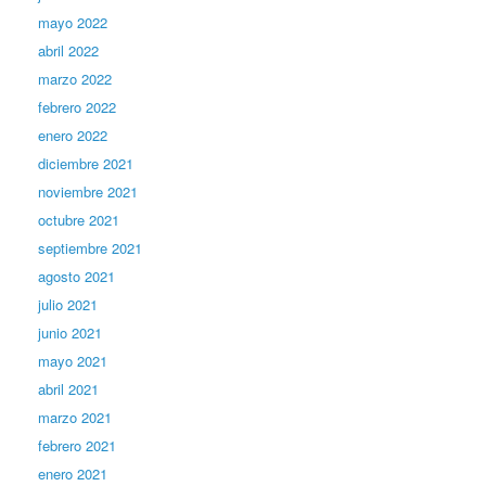
mayo 2022
abril 2022
marzo 2022
febrero 2022
enero 2022
diciembre 2021
noviembre 2021
octubre 2021
septiembre 2021
agosto 2021
julio 2021
junio 2021
mayo 2021
abril 2021
marzo 2021
febrero 2021
enero 2021