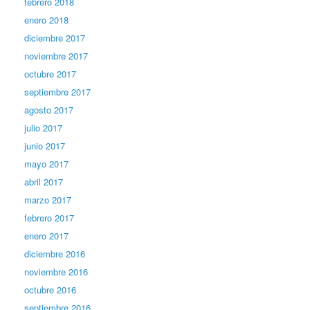
febrero 2018
enero 2018
diciembre 2017
noviembre 2017
octubre 2017
septiembre 2017
agosto 2017
julio 2017
junio 2017
mayo 2017
abril 2017
marzo 2017
febrero 2017
enero 2017
diciembre 2016
noviembre 2016
octubre 2016
septiembre 2016