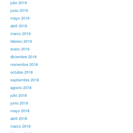
julio 2019
junio 2019
mayo 2019
abril 2019
marzo 2019
febrero 2019
enero 2019
diciembre 2018
noviembre 2018
octubre 2018
septiembre 2018
agosto 2018
julio 2018
junio 2018
mayo 2018
abril 2018
marzo 2018