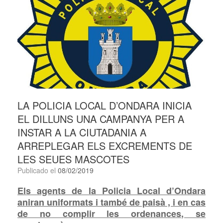
LA POLICIA LOCAL D’ONDARA INICIA
EL DILLUNS UNA CAMPANYA PER A
INSTAR A LA CIUTADANIA A
ARREPLEGAR ELS EXCREMENTS DE
LES SEUES MASCOTES
Publicado el
08/02/2019
Els agents de la Policia Local d’Ondara
aniran uniformats i també de paisà ,
i en cas
de no complir les ordenances, se