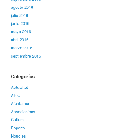
agosto 2016
julio 2016
junio 2016
mayo 2016
abril 2016
marzo 2016
septiembre 2015
Categorías
Actualitat
AFIC
Ajuntament
Associacions
Cultura
Esports
Notícies