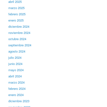
abril 2025
marzo 2025
febrero 2025
enero 2025
diciembre 2024
noviembre 2024
octubre 2024
septiembre 2024
agosto 2024
julio 2024
junio 2024
mayo 2024
abril 2024
marzo 2024
febrero 2024
enero 2024
diciembre 2023