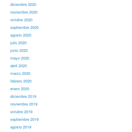
diciembre 2020
noviembre 2020
octubre 2020
septiembre 2020
agosto 2020
julio 2020
junio 2020
mayo 2020
abril 2020
marzo 2020
febrero 2020
enero 2020
diciembre 2019
noviembre 2019
octubre 2019
septiembre 2019
agosto 2019