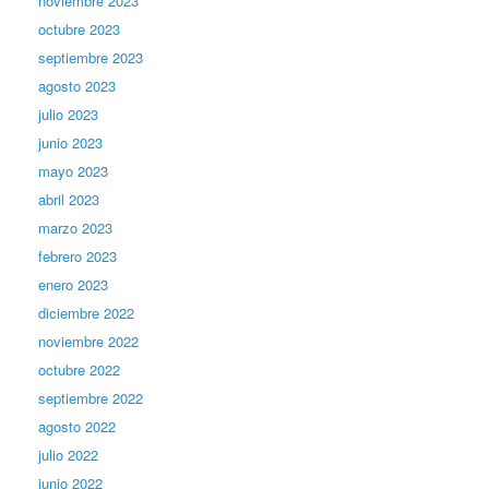
noviembre 2023
octubre 2023
septiembre 2023
agosto 2023
julio 2023
junio 2023
mayo 2023
abril 2023
marzo 2023
febrero 2023
enero 2023
diciembre 2022
noviembre 2022
octubre 2022
septiembre 2022
agosto 2022
julio 2022
junio 2022