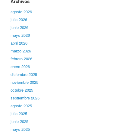
Archivos
agosto 2026
julio 2026
junio 2026
mayo 2026
abril 2026
marzo 2026
febrero 2026
enero 2026
diciembre 2025
noviembre 2025
octubre 2025
septiembre 2025
agosto 2025
julio 2025
junio 2025
mayo 2025