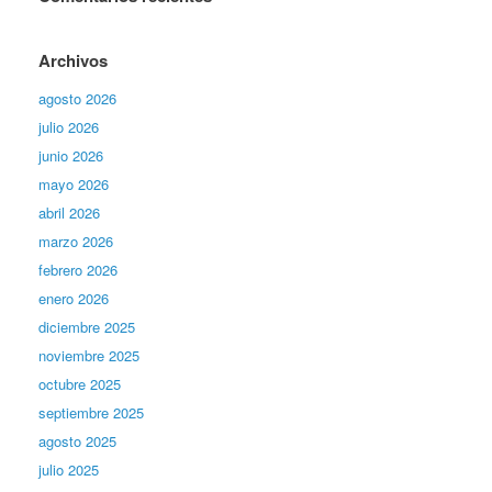
Archivos
agosto 2026
julio 2026
junio 2026
mayo 2026
abril 2026
marzo 2026
febrero 2026
enero 2026
diciembre 2025
noviembre 2025
octubre 2025
septiembre 2025
agosto 2025
julio 2025