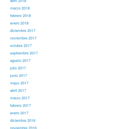
abril 2018
marzo 2018
febrero 2018
enero 2018
diciembre 2017
noviembre 2017
octubre 2017
septiembre 2017
agosto 2017
julio 2017
junio 2017
mayo 2017
abril 2017
marzo 2017
febrero 2017
enero 2017
diciembre 2016
noviembre 2016