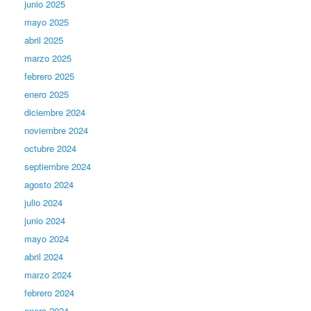
junio 2025
mayo 2025
abril 2025
marzo 2025
febrero 2025
enero 2025
diciembre 2024
noviembre 2024
octubre 2024
septiembre 2024
agosto 2024
julio 2024
junio 2024
mayo 2024
abril 2024
marzo 2024
febrero 2024
enero 2024