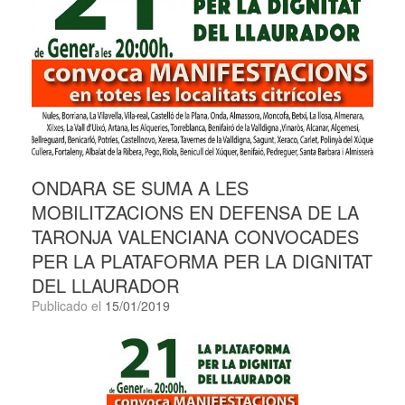
ONDARA SE SUMA A LES
MOBILITZACIONS EN DEFENSA DE LA
TARONJA VALENCIANA CONVOCADES
PER LA PLATAFORMA PER LA DIGNITAT
DEL LLAURADOR
Publicado el
15/01/2019