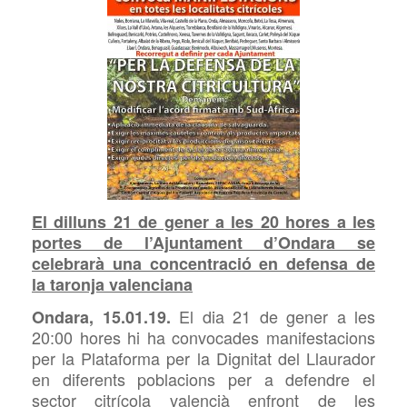
El dilluns 21 de gener a les 20 hores a les
portes de l’Ajuntament d’Ondara se
celebrarà una concentració en defensa de
la taronja valenciana
El dia 21 de gener a les
Ondara, 15.01.19.
20:00 hores hi ha convocades manifestacions
per la Plataforma per la Dignitat del Llaurador
en diferents poblacions per a defendre el
sector citrícola valencià enfront de les