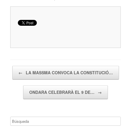
Navegador de artículos
←
LA MASSMA CONVOCA LA CONSTITUCIÓ…
ONDARA CELEBRARÀ EL 9 DE…
→