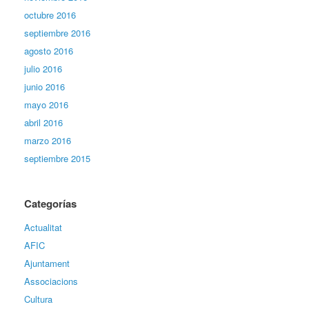
octubre 2016
septiembre 2016
agosto 2016
julio 2016
junio 2016
mayo 2016
abril 2016
marzo 2016
septiembre 2015
Categorías
Actualitat
AFIC
Ajuntament
Associacions
Cultura