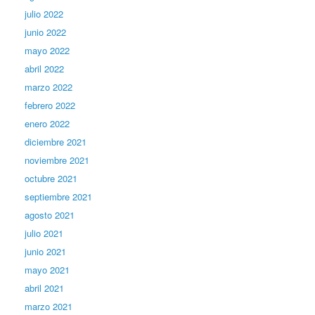
julio 2022
junio 2022
mayo 2022
abril 2022
marzo 2022
febrero 2022
enero 2022
diciembre 2021
noviembre 2021
octubre 2021
septiembre 2021
agosto 2021
julio 2021
junio 2021
mayo 2021
abril 2021
marzo 2021