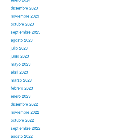
diciembre 2023
noviembre 2023
octubre 2023
septiembre 2023
agosto 2023
julio 2023
junio 2023
mayo 2023
abril 2023
marzo 2023
febrero 2023
enero 2023
diciembre 2022
noviembre 2022
octubre 2022
septiembre 2022
agosto 2022