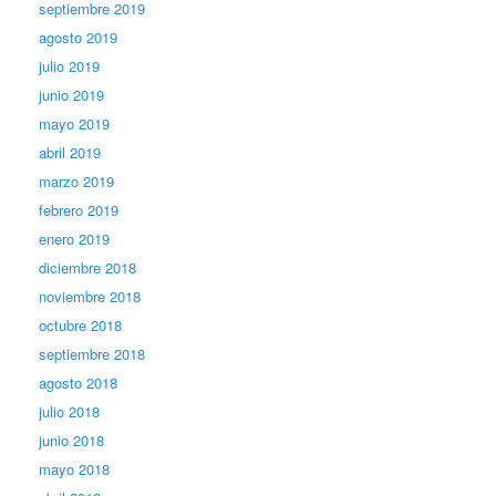
septiembre 2019
agosto 2019
julio 2019
junio 2019
mayo 2019
abril 2019
marzo 2019
febrero 2019
enero 2019
diciembre 2018
noviembre 2018
octubre 2018
septiembre 2018
agosto 2018
julio 2018
junio 2018
mayo 2018