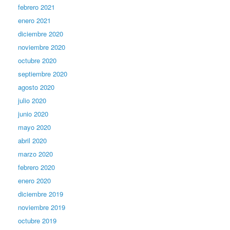
febrero 2021
enero 2021
diciembre 2020
noviembre 2020
octubre 2020
septiembre 2020
agosto 2020
julio 2020
junio 2020
mayo 2020
abril 2020
marzo 2020
febrero 2020
enero 2020
diciembre 2019
noviembre 2019
octubre 2019