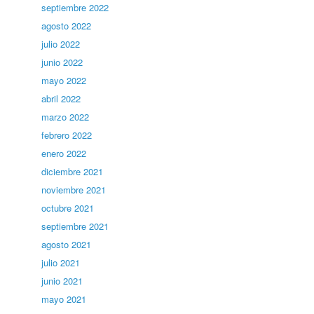
septiembre 2022
agosto 2022
julio 2022
junio 2022
mayo 2022
abril 2022
marzo 2022
febrero 2022
enero 2022
diciembre 2021
noviembre 2021
octubre 2021
septiembre 2021
agosto 2021
julio 2021
junio 2021
mayo 2021