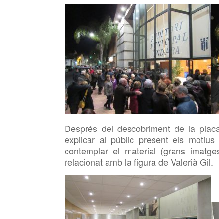
Després del descobriment de la placa,
explicar al públic
present els motius 
contemplar el material (grans imatges
relacionat amb la figura de Valerià Gil.