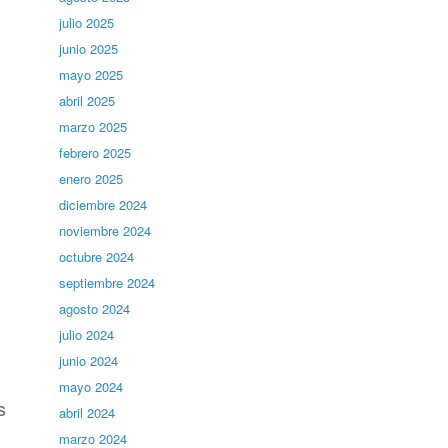
julio 2025
junio 2025
mayo 2025
abril 2025
marzo 2025
febrero 2025
enero 2025
diciembre 2024
noviembre 2024
octubre 2024
septiembre 2024
agosto 2024
julio 2024
junio 2024
mayo 2024
s
abril 2024
marzo 2024