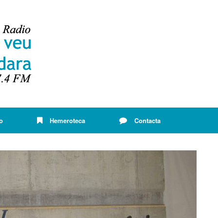
o
Hemeroteca
Contacta