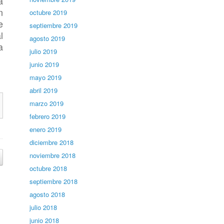
a
n
octubre 2019
e
septiembre 2019
l
agosto 2019
a
julio 2019
junio 2019
mayo 2019
abril 2019
marzo 2019
febrero 2019
enero 2019
diciembre 2018
noviembre 2018
octubre 2018
septiembre 2018
agosto 2018
julio 2018
junio 2018