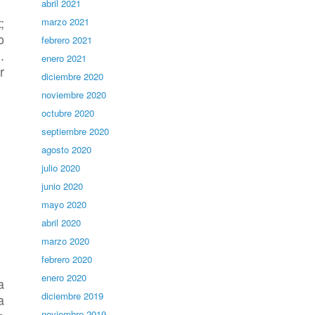
abril 2021
;
marzo 2021
o
febrero 2021
.
enero 2021
r
diciembre 2020
noviembre 2020
octubre 2020
septiembre 2020
agosto 2020
julio 2020
junio 2020
mayo 2020
abril 2020
marzo 2020
febrero 2020
enero 2020
a
diciembre 2019
a
noviembre 2019