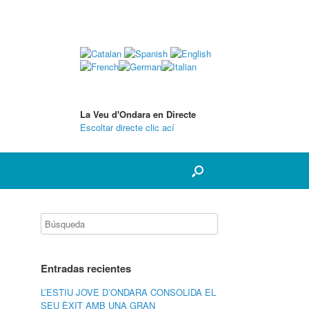
La Veu d'Ondara en Directe
Escoltar directe clic ací
Entradas recientes
L’ESTIU JOVE D’ONDARA CONSOLIDA EL
SEU ÈXIT AMB UNA GRAN