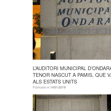
L’AUDITORI MUNICIPAL D’ONDAR
TENOR NASCUT A PAMIS, QUE 
ALS ESTATS UNITS
Publicado el
14/01/2019