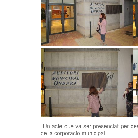
Un acte que
va ser presenciat per d
de la corporació municipal.