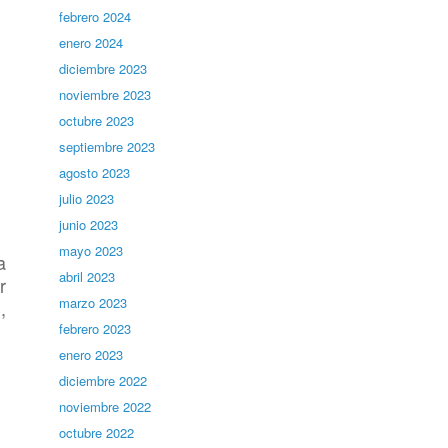
febrero 2024
enero 2024
diciembre 2023
noviembre 2023
octubre 2023
septiembre 2023
agosto 2023
julio 2023
junio 2023
mayo 2023
a
abril 2023
r
marzo 2023
,
febrero 2023
enero 2023
diciembre 2022
noviembre 2022
octubre 2022