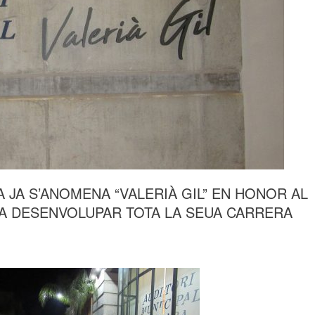
A JA S’ANOMENA “VALERIÀ GIL” EN HONOR AL
VA DESENVOLUPAR TOTA LA SEUA CARRERA