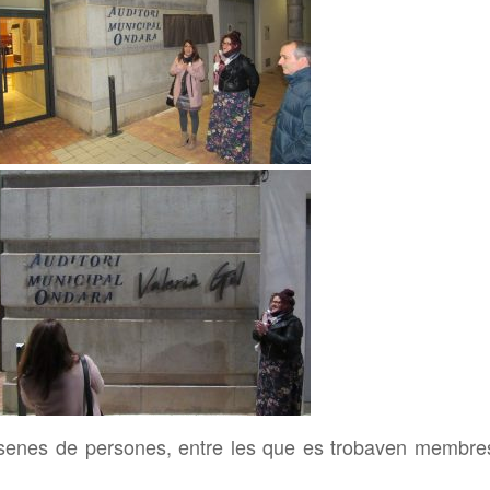
esenes de persones, entre les que es trobaven membre