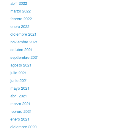
abril 2022
marzo 2022
febrero 2022
enero 2022
diciembre 2021
noviembre 2021
octubre 2021
septiembre 2021
agosto 2021
julio 2021
junio 2021
mayo 2021
abril 2021
marzo 2021
febrero 2021
enero 2021
diciembre 2020