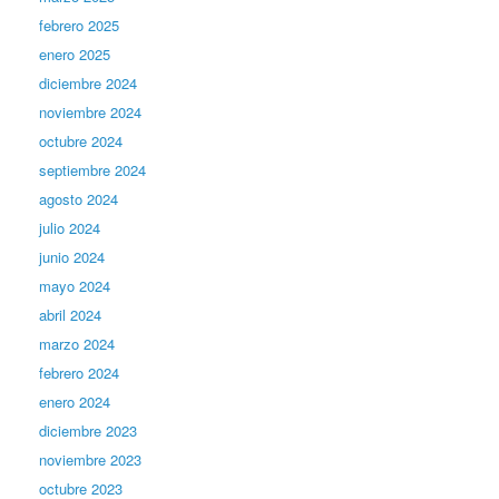
febrero 2025
enero 2025
diciembre 2024
noviembre 2024
octubre 2024
septiembre 2024
agosto 2024
julio 2024
junio 2024
mayo 2024
abril 2024
marzo 2024
febrero 2024
enero 2024
diciembre 2023
noviembre 2023
octubre 2023