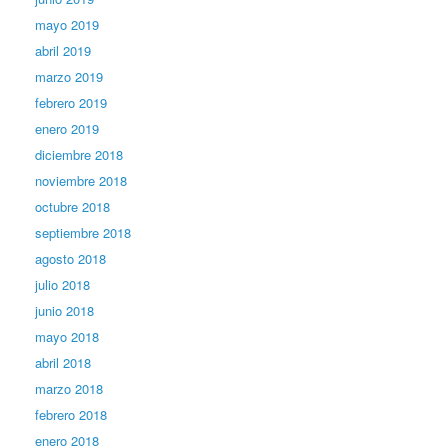
mayo 2019
abril 2019
marzo 2019
febrero 2019
enero 2019
diciembre 2018
noviembre 2018
octubre 2018
septiembre 2018
agosto 2018
julio 2018
junio 2018
mayo 2018
abril 2018
marzo 2018
febrero 2018
enero 2018