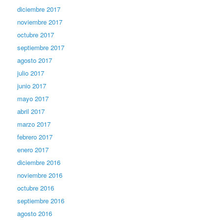
diciembre 2017
noviembre 2017
octubre 2017
septiembre 2017
agosto 2017
julio 2017
junio 2017
mayo 2017
abril 2017
marzo 2017
febrero 2017
enero 2017
diciembre 2016
noviembre 2016
octubre 2016
septiembre 2016
agosto 2016