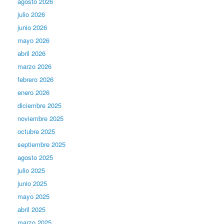
agosto 2026
julio 2026
junio 2026
mayo 2026
abril 2026
marzo 2026
febrero 2026
enero 2026
diciembre 2025
noviembre 2025
octubre 2025
septiembre 2025
agosto 2025
julio 2025
junio 2025
mayo 2025
abril 2025
marzo 2025