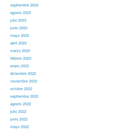
septiembre 2023
agosto 2023
julio 2023
junio 2023
mayo 2023
abril 2023
marzo 2023
febrero 2023
enero 2023
diciembre 2022
noviembre 2022
octubre 2022
septiembre 2022
agosto 2022
julio 2022
junio 2022
mayo 2022