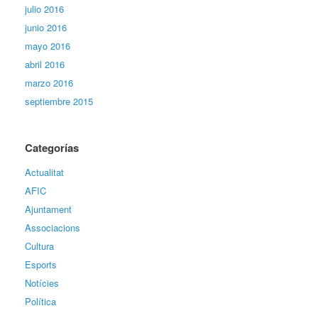
julio 2016
junio 2016
mayo 2016
abril 2016
marzo 2016
septiembre 2015
Categorías
Actualitat
AFIC
Ajuntament
Associacions
Cultura
Esports
Notícies
Política