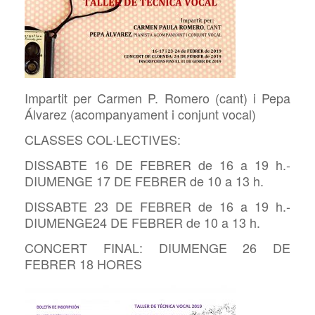
Impartit per Carmen P. Romero (
cant) i Pepa
Álvarez (acompanyament i conjunt vocal)
CLASSES COL·LECTIVES:
DISSABTE 16 DE FEBRER de 16 a 19
h.-
DIUMENGE 17 DE FEBRER de 10 a 13 h.
DISSABTE 23 DE FEBRER de 16 a 19
h.-
DIUMENGE24 DE FEBRER de 10 a 13 h.
CONCERT FINAL:
DIUMENGE 26 DE
FEBRER 18 HORES