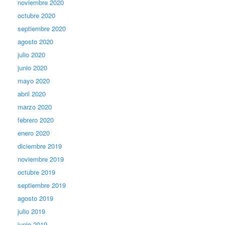
noviembre 2020
octubre 2020
septiembre 2020
agosto 2020
julio 2020
junio 2020
mayo 2020
abril 2020
marzo 2020
febrero 2020
enero 2020
diciembre 2019
noviembre 2019
octubre 2019
septiembre 2019
agosto 2019
julio 2019
junio 2019