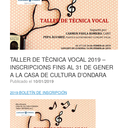
TALLER DE TÈCNICA VOCAL 2019 –
INSCRIPCIONS FINS AL 31 DE GENER
A LA CASA DE CULTURA D’ONDARA
Publicado el
10/01/2019
2019-BOLETÍN DE INSCRIPCIÓN