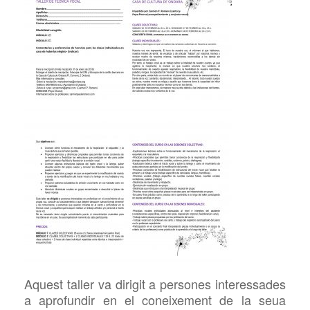
Aquest taller va dirigit a persones interessades
a aprofundir en el coneixement de la seua