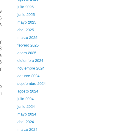
julio 2025
s
junio 2025
s
mayo 2025
s
abril 2025
marzo 2025
r
febrero 2025
3
enero 2025
a
diciembre 2024
ó
r
noviembre 2024
octubre 2024
septiembre 2024
b
agosto 2024
m
julio 2024
junio 2024
mayo 2024
abril 2024
marzo 2024