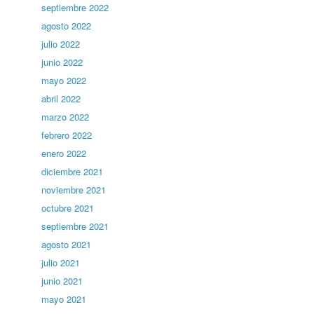
septiembre 2022
agosto 2022
julio 2022
junio 2022
mayo 2022
abril 2022
marzo 2022
febrero 2022
enero 2022
diciembre 2021
noviembre 2021
octubre 2021
septiembre 2021
agosto 2021
julio 2021
junio 2021
mayo 2021