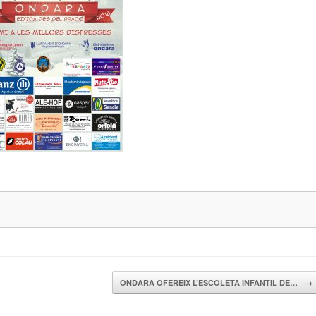
ONDARA OFEREIX L’ESCOLETA INFANTIL DE…
→