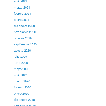
abril 2021
marzo 2021
febrero 2021
enero 2021
diciembre 2020
noviembre 2020
octubre 2020
septiembre 2020
agosto 2020
julio 2020
junio 2020
mayo 2020
abril 2020
marzo 2020
febrero 2020
enero 2020
diciembre 2019
noviembre 2019