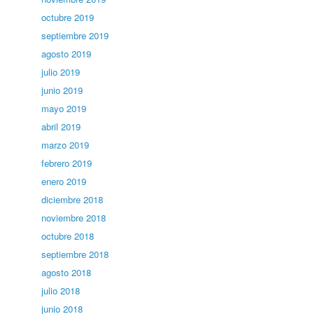
octubre 2019
septiembre 2019
agosto 2019
julio 2019
junio 2019
mayo 2019
abril 2019
marzo 2019
febrero 2019
enero 2019
diciembre 2018
noviembre 2018
octubre 2018
septiembre 2018
agosto 2018
julio 2018
junio 2018