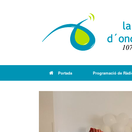
Portada
Programació de Ràdi