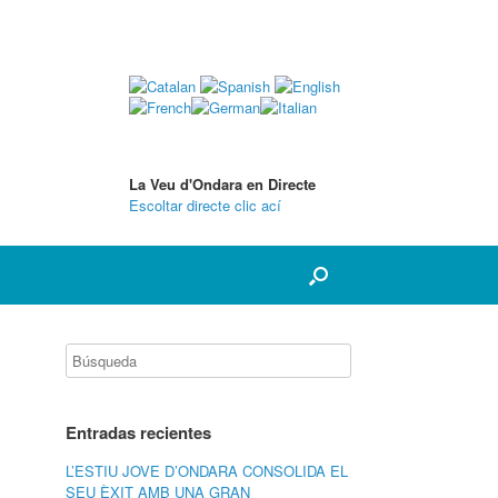
La Veu d'Ondara en Directe
Escoltar directe clic ací
Entradas recientes
L’ESTIU JOVE D’ONDARA CONSOLIDA EL
SEU ÈXIT AMB UNA GRAN