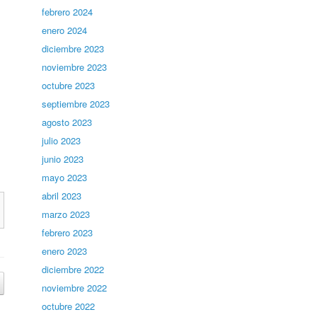
febrero 2024
enero 2024
diciembre 2023
noviembre 2023
octubre 2023
septiembre 2023
agosto 2023
julio 2023
junio 2023
mayo 2023
abril 2023
marzo 2023
febrero 2023
enero 2023
diciembre 2022
noviembre 2022
octubre 2022