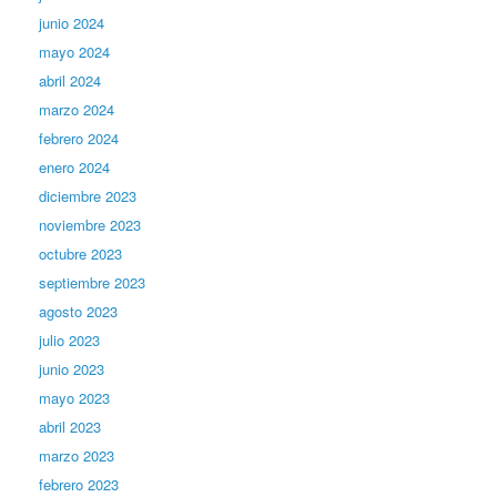
junio 2024
mayo 2024
abril 2024
marzo 2024
febrero 2024
enero 2024
diciembre 2023
noviembre 2023
octubre 2023
septiembre 2023
agosto 2023
julio 2023
junio 2023
mayo 2023
abril 2023
marzo 2023
febrero 2023