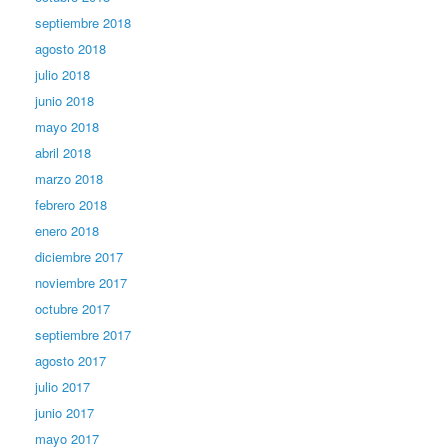
septiembre 2018
agosto 2018
julio 2018
junio 2018
mayo 2018
abril 2018
marzo 2018
febrero 2018
enero 2018
diciembre 2017
noviembre 2017
octubre 2017
septiembre 2017
agosto 2017
julio 2017
junio 2017
mayo 2017