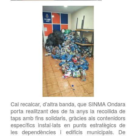
Cal recalcar, d’altra banda, que
SINMA Ondara
porta realitzant des de fa anys la recollida de
taps amb fins solidaris, gràcies als contenidors
específics instal·lats en punts estratègics de
les dependències i edificis municipals. De