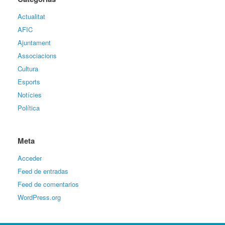
Actualitat
AFIC
Ajuntament
Associacions
Cultura
Esports
Notícies
Política
Meta
Acceder
Feed de entradas
Feed de comentarios
WordPress.org