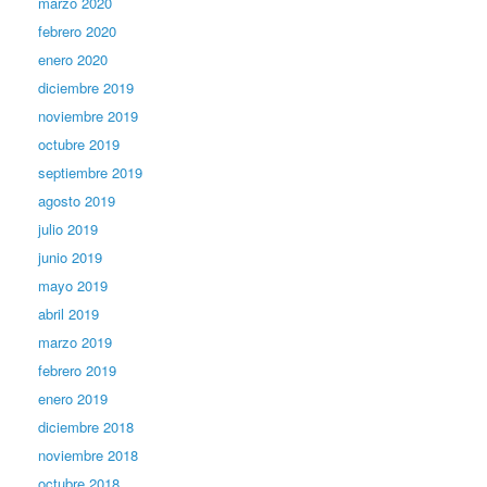
marzo 2020
febrero 2020
enero 2020
diciembre 2019
noviembre 2019
octubre 2019
septiembre 2019
agosto 2019
julio 2019
junio 2019
mayo 2019
abril 2019
marzo 2019
febrero 2019
enero 2019
diciembre 2018
noviembre 2018
octubre 2018