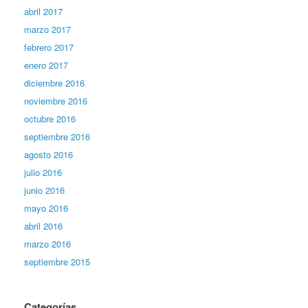
abril 2017
marzo 2017
febrero 2017
enero 2017
diciembre 2016
noviembre 2016
octubre 2016
septiembre 2016
agosto 2016
julio 2016
junio 2016
mayo 2016
abril 2016
marzo 2016
septiembre 2015
Categorías