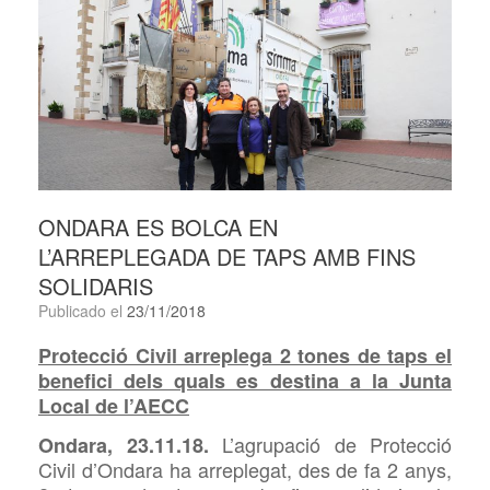
ONDARA ES BOLCA EN
L’ARREPLEGADA DE TAPS AMB FINS
SOLIDARIS
Publicado el
23/11/2018
Protecció Civil arreplega 2 tones de taps el
benefici dels quals es destina a la Junta
Local de l’AECC
L’agrupació de Protecció
Ondara, 23.11.18.
Civil d’Ondara ha arreplegat, des de fa 2 anys,