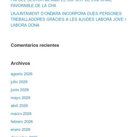
FAVORABLE DE LA CHX
L’AJUNTAMENT D’ONDARA INCORPORA DUES PERSONES
TREBALLADORES GRÀCIES A LES AJUDES LABORA JOVE I
LABORA DONA
Comentarios recientes
Archivos
agosto 2026
julio 2026
junio 2026
mayo 2026
abril 2026
marzo 2026
febrero 2026
enero 2026