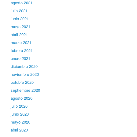
agosto 2021
julio 2021
junio 2021
mayo 2021
abril 2021
marzo 2021
febrero 2021
enero 2021
diciembre 2020
noviembre 2020
octubre 2020
septiembre 2020
agosto 2020
julio 2020
junio 2020
mayo 2020
abril 2020