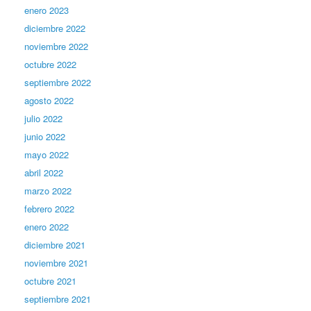
enero 2023
diciembre 2022
noviembre 2022
octubre 2022
septiembre 2022
agosto 2022
julio 2022
junio 2022
mayo 2022
abril 2022
marzo 2022
febrero 2022
enero 2022
diciembre 2021
noviembre 2021
octubre 2021
septiembre 2021