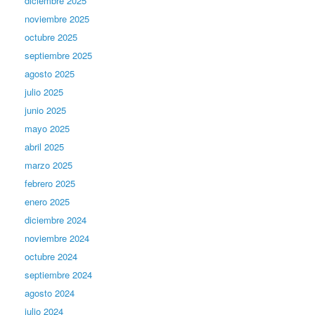
diciembre 2025
noviembre 2025
octubre 2025
septiembre 2025
agosto 2025
julio 2025
junio 2025
mayo 2025
abril 2025
marzo 2025
febrero 2025
enero 2025
diciembre 2024
noviembre 2024
octubre 2024
septiembre 2024
agosto 2024
julio 2024