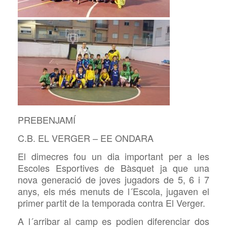
PREBENJAMÍ
C.B. EL VERGER – EE ONDARA
El dimecres fou un dia important per a les
Escoles Esportives de Bàsquet ja que una
nova generació de joves jugadors de 5, 6 i 7
anys, els més menuts de l´Escola, jugaven el
primer partit de la temporada contra El Verger.
A l´arribar al camp es podien diferenciar dos