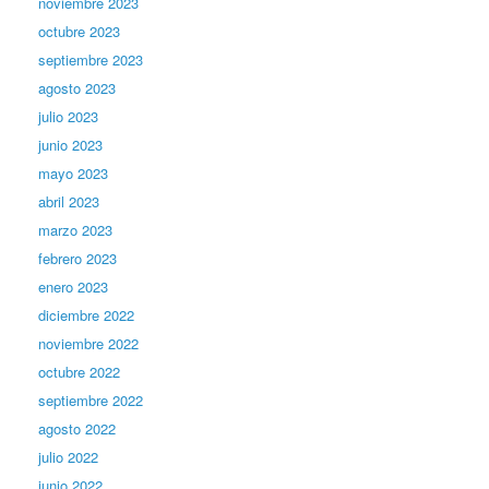
noviembre 2023
octubre 2023
septiembre 2023
agosto 2023
julio 2023
junio 2023
mayo 2023
abril 2023
marzo 2023
febrero 2023
enero 2023
diciembre 2022
noviembre 2022
octubre 2022
septiembre 2022
agosto 2022
julio 2022
junio 2022