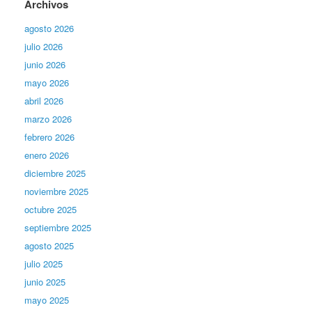
Archivos
agosto 2026
julio 2026
junio 2026
mayo 2026
abril 2026
marzo 2026
febrero 2026
enero 2026
diciembre 2025
noviembre 2025
octubre 2025
septiembre 2025
agosto 2025
julio 2025
junio 2025
mayo 2025