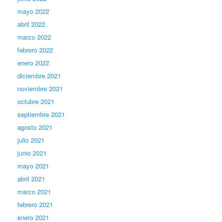
mayo 2022
abril 2022
marzo 2022
febrero 2022
enero 2022
diciembre 2021
noviembre 2021
octubre 2021
septiembre 2021
agosto 2021
julio 2021
junio 2021
mayo 2021
abril 2021
marzo 2021
febrero 2021
enero 2021