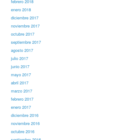
febrero 2018
enero 2018
diciembre 2017
noviembre 2017
octubre 2017
septiembre 2017
agosto 2017
julio 2017
junio 2017
mayo 2017
abril 2017
marzo 2017
febrero 2017
enero 2017
diciembre 2016
noviembre 2016
octubre 2016
septiembre 2016