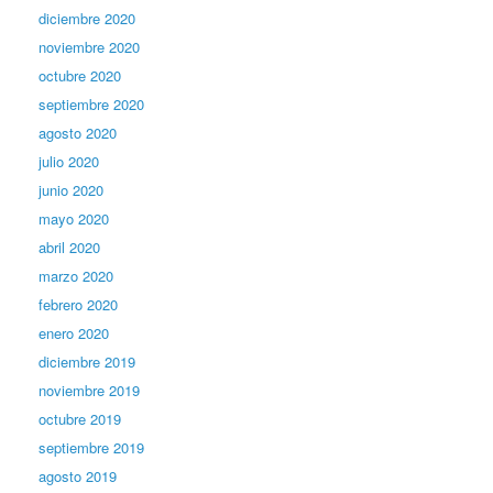
diciembre 2020
noviembre 2020
octubre 2020
septiembre 2020
agosto 2020
julio 2020
junio 2020
mayo 2020
abril 2020
marzo 2020
febrero 2020
enero 2020
diciembre 2019
noviembre 2019
octubre 2019
septiembre 2019
agosto 2019