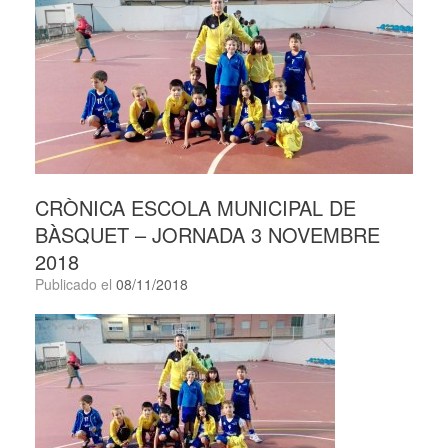
CRÒNICA ESCOLA MUNICIPAL DE
BÀSQUET – JORNADA 3 NOVEMBRE
2018
Publicado el
08/11/2018