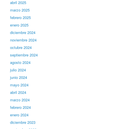
abril 2025
marzo 2025
febrero 2025
enero 2025
diciembre 2024
noviembre 2024
octubre 2024
septiembre 2024
agosto 2024
julio 2024
junio 2024
mayo 2024
abril 2024
marzo 2024
febrero 2024
enero 2024
diciembre 2023