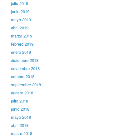
julio 2019
junio 2019
mayo 2019
abril 2019
marzo 2019
febrero 2019
enero 2019
diciembre 2018
noviembre 2018
octubre 2018
septiembre 2018
agosto 2018
julio 2018
junio 2018
mayo 2018
abril 2018
marzo 2018