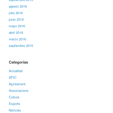
agosto 2016
julio 2016
junio 2016
mayo 2016
abril 2016
marzo 2016
septiembre 2015
Categorías
Actualitat
AFIC
Ajuntament
Associacions
Cultura
Esports
Notícies