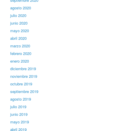
septiembre 2020
agosto 2020
julio 2020
junio 2020
mayo 2020
abril 2020
marzo 2020
febrero 2020
enero 2020
diciembre 2019
noviembre 2019
octubre 2019
septiembre 2019
agosto 2019
julio 2019
junio 2019
mayo 2019
abril 2019