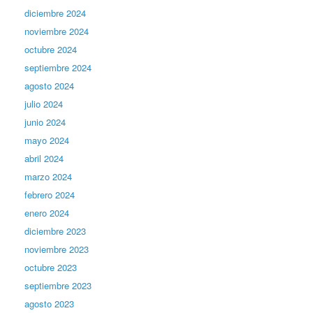
diciembre 2024
noviembre 2024
octubre 2024
septiembre 2024
agosto 2024
julio 2024
junio 2024
mayo 2024
abril 2024
marzo 2024
febrero 2024
enero 2024
diciembre 2023
noviembre 2023
octubre 2023
septiembre 2023
agosto 2023