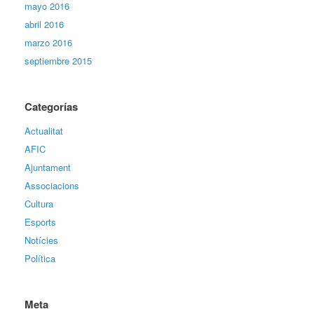
mayo 2016
abril 2016
marzo 2016
septiembre 2015
Categorías
Actualitat
AFIC
Ajuntament
Associacions
Cultura
Esports
Notícies
Política
Meta