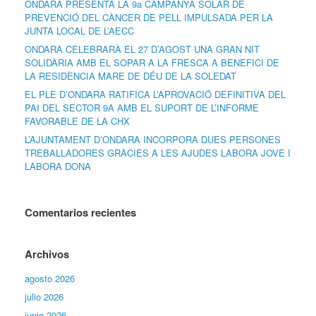
ONDARA PRESENTA LA 9a CAMPANYA SOLAR DE
PREVENCIÓ DEL CÀNCER DE PELL IMPULSADA PER LA
JUNTA LOCAL DE L’AECC
ONDARA CELEBRARÀ EL 27 D’AGOST UNA GRAN NIT
SOLIDÀRIA AMB EL SOPAR A LA FRESCA A BENEFICI DE
LA RESIDÈNCIA MARE DE DÉU DE LA SOLEDAT
EL PLE D’ONDARA RATIFICA L’APROVACIÓ DEFINITIVA DEL
PAI DEL SECTOR 9A AMB EL SUPORT DE L’INFORME
FAVORABLE DE LA CHX
L’AJUNTAMENT D’ONDARA INCORPORA DUES PERSONES
TREBALLADORES GRÀCIES A LES AJUDES LABORA JOVE I
LABORA DONA
Comentarios recientes
Archivos
agosto 2026
julio 2026
junio 2026