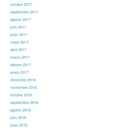
octubre 2017
septiembre 2017
agosto 2017
julio 2017
junio 2017
mayo 2017
abril 2017
marzo 2017
febrero 2017
enero 2017
diciembre 2016
noviembre 2016
octubre 2016
septiembre 2016
agosto 2016
julio 2016
junio 2016