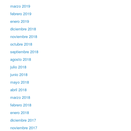
marzo 2019
febrero 2019
enero 2019
diciembre 2018
noviembre 2018
octubre 2018
septiembre 2018
agosto 2018
julio 2018
junio 2018
mayo 2018
abril 2018
marzo 2018
febrero 2018
enero 2018
diciembre 2017
noviembre 2017