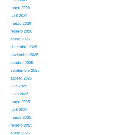
mayo 2026
abril 2026
marzo 2026
febrero 2026
enero 2026
diciembre 2025
noviembre 2025
octubre 2025
septiembre 2025
agosto 2025
julio 2025
junio 2025
mayo 2025
abril 2025
marzo 2025
febrero 2025
enero 2025