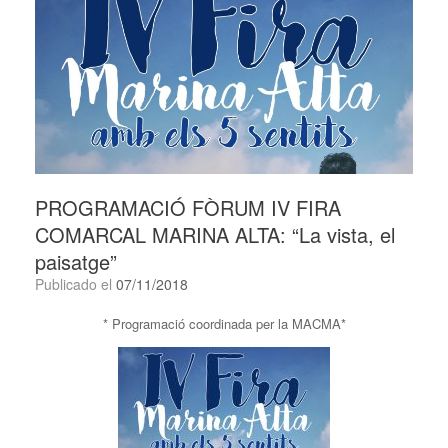
PROGRAMACIÓ FÒRUM IV FIRA
COMARCAL MARINA ALTA: “La vista, el
paisatge”
Publicado el
07/11/2018
* Programació coordinada per la MACMA*