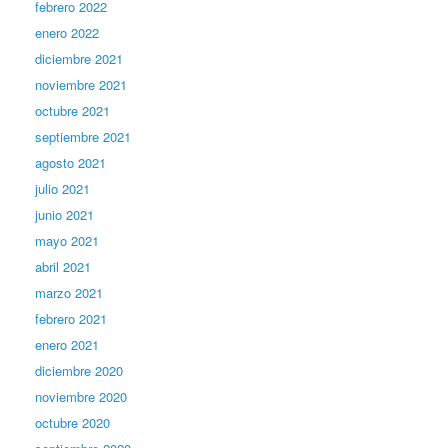
febrero 2022
enero 2022
diciembre 2021
noviembre 2021
octubre 2021
septiembre 2021
agosto 2021
julio 2021
junio 2021
mayo 2021
abril 2021
marzo 2021
febrero 2021
enero 2021
diciembre 2020
noviembre 2020
octubre 2020