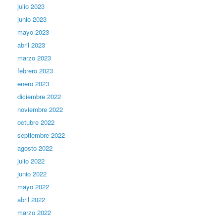
julio 2023
junio 2023
mayo 2023
abril 2023
marzo 2023
febrero 2023
enero 2023
diciembre 2022
noviembre 2022
octubre 2022
septiembre 2022
agosto 2022
julio 2022
junio 2022
mayo 2022
abril 2022
marzo 2022