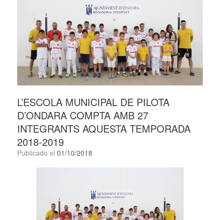
L’ESCOLA MUNICIPAL DE PILOTA
D’ONDARA COMPTA AMB 27
INTEGRANTS AQUESTA TEMPORADA
2018-2019
Publicado el
01/10/2018