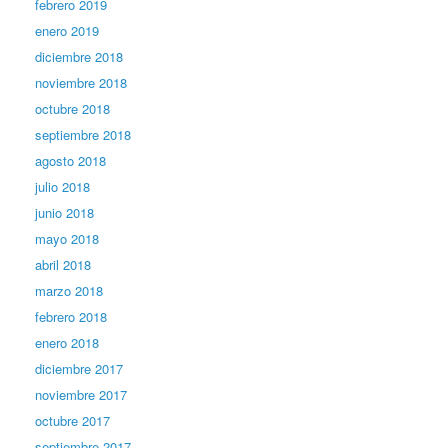
febrero 2019
enero 2019
diciembre 2018
noviembre 2018
octubre 2018
septiembre 2018
agosto 2018
julio 2018
junio 2018
mayo 2018
abril 2018
marzo 2018
febrero 2018
enero 2018
diciembre 2017
noviembre 2017
octubre 2017
septiembre 2017