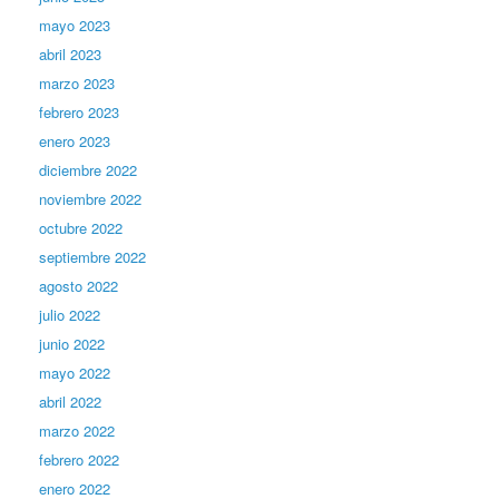
mayo 2023
abril 2023
marzo 2023
febrero 2023
enero 2023
diciembre 2022
noviembre 2022
octubre 2022
septiembre 2022
agosto 2022
julio 2022
junio 2022
mayo 2022
abril 2022
marzo 2022
febrero 2022
enero 2022