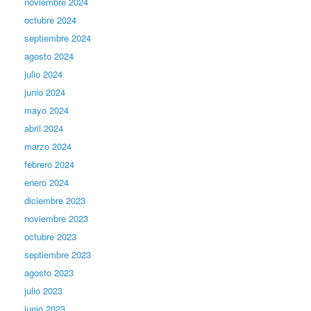
noviembre 2024
octubre 2024
septiembre 2024
agosto 2024
julio 2024
junio 2024
mayo 2024
abril 2024
marzo 2024
febrero 2024
enero 2024
diciembre 2023
noviembre 2023
octubre 2023
septiembre 2023
agosto 2023
julio 2023
junio 2023