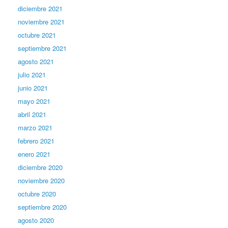
diciembre 2021
noviembre 2021
octubre 2021
septiembre 2021
agosto 2021
julio 2021
junio 2021
mayo 2021
abril 2021
marzo 2021
febrero 2021
enero 2021
diciembre 2020
noviembre 2020
octubre 2020
septiembre 2020
agosto 2020