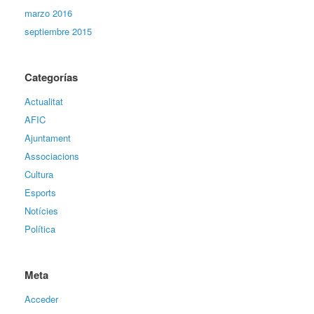
marzo 2016
septiembre 2015
Categorías
Actualitat
AFIC
Ajuntament
Associacions
Cultura
Esports
Notícies
Política
Meta
Acceder