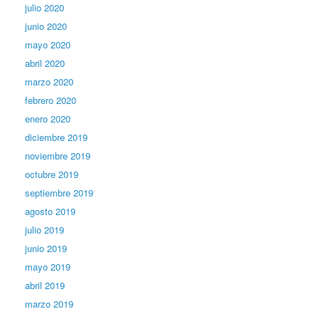
julio 2020
junio 2020
mayo 2020
abril 2020
marzo 2020
febrero 2020
enero 2020
diciembre 2019
noviembre 2019
octubre 2019
septiembre 2019
agosto 2019
julio 2019
junio 2019
mayo 2019
abril 2019
marzo 2019