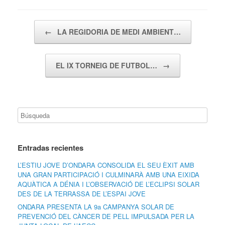
Navegador de artículos
←
LA REGIDORIA DE MEDI AMBIENT…
EL IX TORNEIG DE FUTBOL…
→
Entradas recientes
L’ESTIU JOVE D’ONDARA CONSOLIDA EL SEU ÈXIT AMB
UNA GRAN PARTICIPACIÓ I CULMINARÀ AMB UNA EIXIDA
AQUÀTICA A DÉNIA I L’OBSERVACIÓ DE L’ECLIPSI SOLAR
DES DE LA TERRASSA DE L’ESPAI JOVE
ONDARA PRESENTA LA 9a CAMPANYA SOLAR DE
PREVENCIÓ DEL CÀNCER DE PELL IMPULSADA PER LA