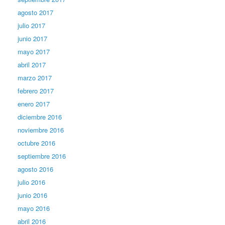
agosto 2017
julio 2017
junio 2017
mayo 2017
abril 2017
marzo 2017
febrero 2017
enero 2017
diciembre 2016
noviembre 2016
octubre 2016
septiembre 2016
agosto 2016
julio 2016
junio 2016
mayo 2016
abril 2016