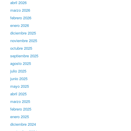
abril 2026
marzo 2026
febrero 2026
enero 2026
diciembre 2025
noviembre 2025
octubre 2025
septiembre 2025
agosto 2025
julio 2025
junio 2025
mayo 2025
abril 2025
marzo 2025
febrero 2025
enero 2025
diciembre 2024