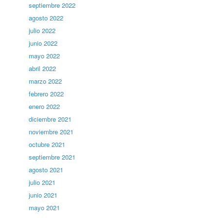
septiembre 2022
agosto 2022
julio 2022
junio 2022
mayo 2022
abril 2022
marzo 2022
febrero 2022
enero 2022
diciembre 2021
noviembre 2021
octubre 2021
septiembre 2021
agosto 2021
julio 2021
junio 2021
mayo 2021