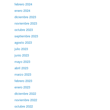
febrero 2024
enero 2024
diciembre 2023
noviembre 2023
octubre 2023
septiembre 2023
agosto 2023
julio 2023
junio 2023
mayo 2023
abril 2023
marzo 2023
febrero 2023
enero 2023
diciembre 2022
noviembre 2022
octubre 2022