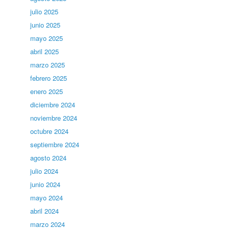
julio 2025
junio 2025
mayo 2025
abril 2025
marzo 2025
febrero 2025
enero 2025
diciembre 2024
noviembre 2024
octubre 2024
septiembre 2024
agosto 2024
julio 2024
junio 2024
mayo 2024
abril 2024
marzo 2024