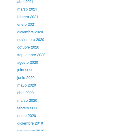
abril 2021
marzo 2021
febrero 2021
enero 2021
diciembre 2020
noviembre 2020
octubre 2020
septiembre 2020
agosto 2020
julio 2020
junio 2020
mayo 2020
abril 2020
marzo 2020
febrero 2020
enero 2020
diciembre 2019
noviembre 2019