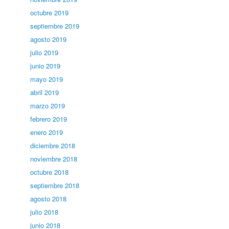
octubre 2019
septiembre 2019
agosto 2019
julio 2019
junio 2019
mayo 2019
abril 2019
marzo 2019
febrero 2019
enero 2019
diciembre 2018
noviembre 2018
octubre 2018
septiembre 2018
agosto 2018
julio 2018
junio 2018