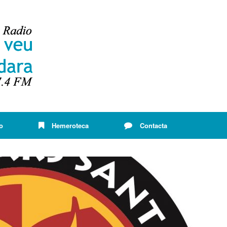
o
Hemeroteca
Contacta