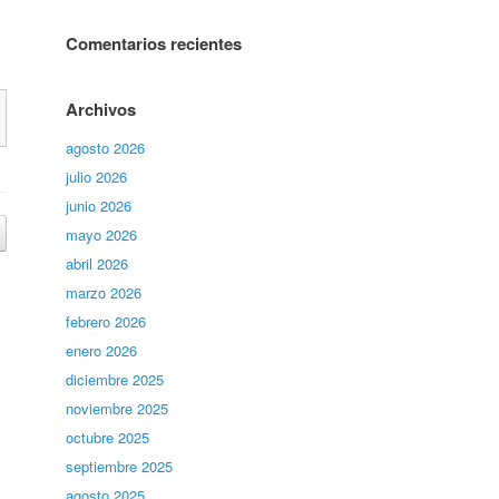
Comentarios recientes
Archivos
agosto 2026
julio 2026
junio 2026
mayo 2026
abril 2026
marzo 2026
febrero 2026
enero 2026
diciembre 2025
noviembre 2025
octubre 2025
septiembre 2025
agosto 2025