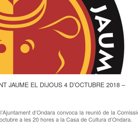
T JAUME EL DIJOUS 4 D’OCTUBRE 2018 –
 l’Ajuntament d’Ondara convoca la reunió de la Comissi
octubre a les 20 hores a la Casa de Cultura d’Ondara.