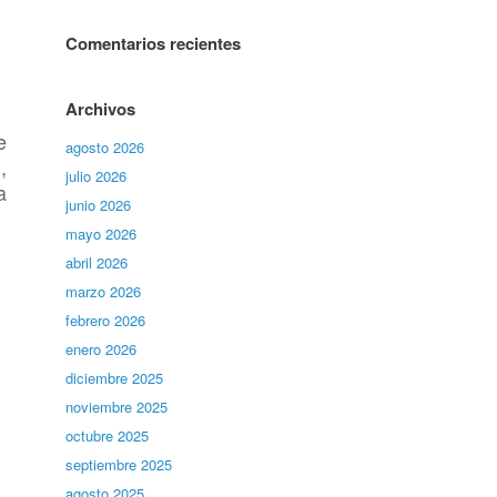
Comentarios recientes
Archivos
e
agosto 2026
,
julio 2026
a
junio 2026
mayo 2026
abril 2026
marzo 2026
febrero 2026
enero 2026
diciembre 2025
noviembre 2025
octubre 2025
septiembre 2025
agosto 2025