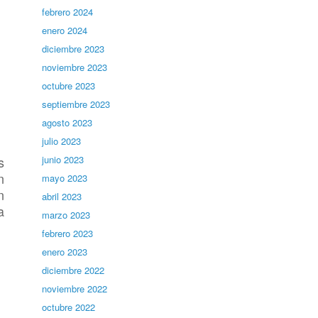
febrero 2024
enero 2024
diciembre 2023
noviembre 2023
octubre 2023
septiembre 2023
agosto 2023
julio 2023
s
junio 2023
n
mayo 2023
n
abril 2023
a
marzo 2023
febrero 2023
enero 2023
diciembre 2022
noviembre 2022
octubre 2022