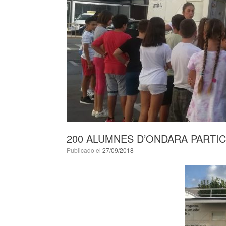
200 ALUMNES D’ONDARA PARTIC
Publicado el
27/09/2018