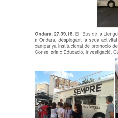
El “Bus de la Llengu
Ondara, 27.09.18.
a Ondara, desplegant la seua activit
campanya institucional de promoció del
Conselleria d’Educació, Investigació, Cu