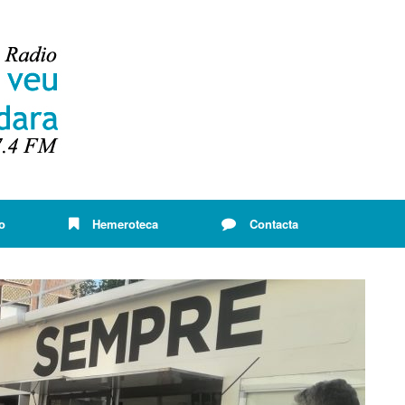
o
Hemeroteca
Contacta