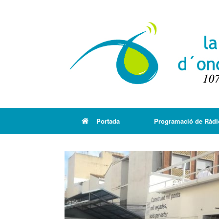
Portada
Programació de Ràdi