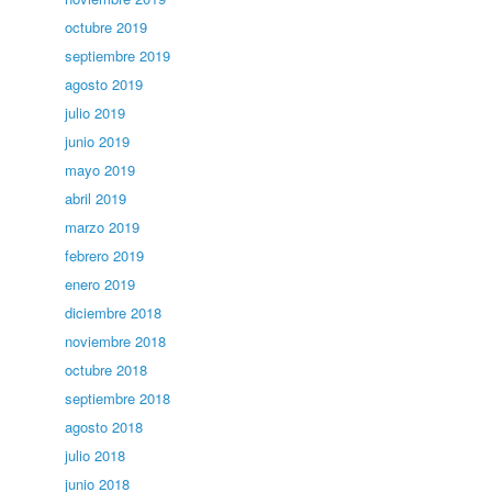
octubre 2019
septiembre 2019
agosto 2019
julio 2019
junio 2019
mayo 2019
abril 2019
marzo 2019
febrero 2019
enero 2019
diciembre 2018
noviembre 2018
octubre 2018
septiembre 2018
agosto 2018
julio 2018
junio 2018