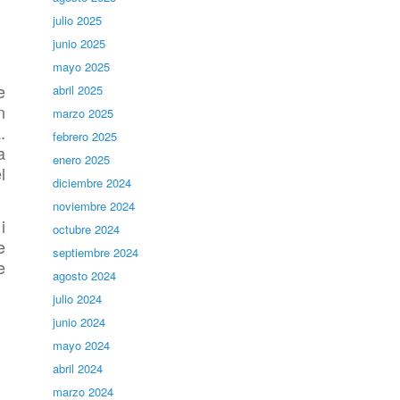
julio 2025
junio 2025
mayo 2025
e
abril 2025
n
marzo 2025
.
febrero 2025
a
enero 2025
l
diciembre 2024
noviembre 2024
i
octubre 2024
e
septiembre 2024
e
agosto 2024
julio 2024
junio 2024
mayo 2024
abril 2024
marzo 2024