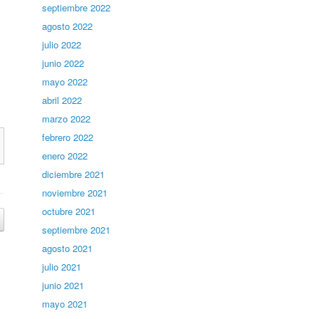
septiembre 2022
agosto 2022
julio 2022
junio 2022
mayo 2022
abril 2022
marzo 2022
febrero 2022
enero 2022
diciembre 2021
noviembre 2021
octubre 2021
septiembre 2021
agosto 2021
julio 2021
junio 2021
mayo 2021