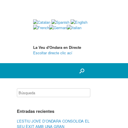
La Veu d'Ondara en Directe
Escoltar directe clic ací
Entradas recientes
L’ESTIU JOVE D’ONDARA CONSOLIDA EL
SEU ÈXIT AMB UNA GRAN