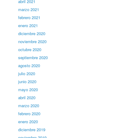
abril 2021
marzo 2021
febrero 2021
enero 2021
diciembre 2020
noviembre 2020
octubre 2020
septiembre 2020
agosto 2020
julio 2020
junio 2020
mayo 2020
abril 2020
marzo 2020
febrero 2020
enero 2020
diciembre 2019
noviembre 2019