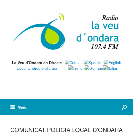
La Veu d'Ondara en Directe
Escoltar directe clic ací
Menú
COMUNICAT POLICIA LOCAL D’ONDARA