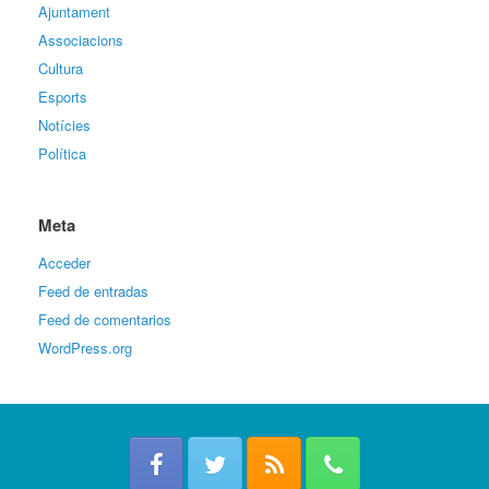
Ajuntament
Associacions
Cultura
Esports
Notícies
Política
Meta
Acceder
Feed de entradas
Feed de comentarios
WordPress.org