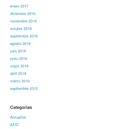
enero 2017
diciembre 2016
noviembre 2016
octubre 2016
septiembre 2016
agosto 2016
julio 2016
junio 2016
mayo 2016
abril 2016
marzo 2016
septiembre 2015
Categorías
Actualitat
AFIC