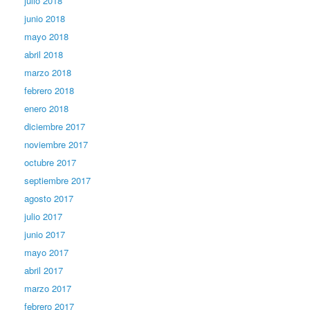
julio 2018
junio 2018
mayo 2018
abril 2018
marzo 2018
febrero 2018
enero 2018
diciembre 2017
noviembre 2017
octubre 2017
septiembre 2017
agosto 2017
julio 2017
junio 2017
mayo 2017
abril 2017
marzo 2017
febrero 2017