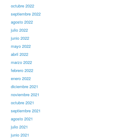
octubre 2022
septiembre 2022
agosto 2022
julio 2022
junio 2022
mayo 2022
abril 2022
marzo 2022
febrero 2022
enero 2022
diciembre 2021
noviembre 2021
octubre 2021
septiembre 2021
agosto 2021
julio 2021
junio 2021