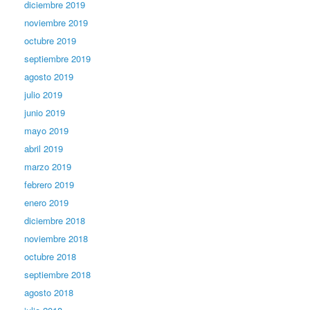
diciembre 2019
noviembre 2019
octubre 2019
septiembre 2019
agosto 2019
julio 2019
junio 2019
mayo 2019
abril 2019
marzo 2019
febrero 2019
enero 2019
diciembre 2018
noviembre 2018
octubre 2018
septiembre 2018
agosto 2018