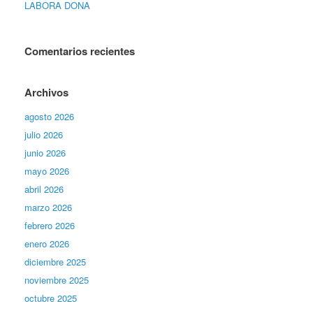
LABORA DONA
Comentarios recientes
Archivos
agosto 2026
julio 2026
junio 2026
mayo 2026
abril 2026
marzo 2026
febrero 2026
enero 2026
diciembre 2025
noviembre 2025
octubre 2025