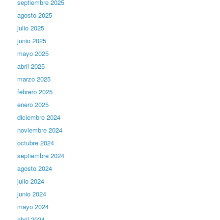
septiembre 2025
agosto 2025
julio 2025
junio 2025
mayo 2025
abril 2025
marzo 2025
febrero 2025
enero 2025
diciembre 2024
noviembre 2024
octubre 2024
septiembre 2024
agosto 2024
julio 2024
junio 2024
mayo 2024
abril 2024