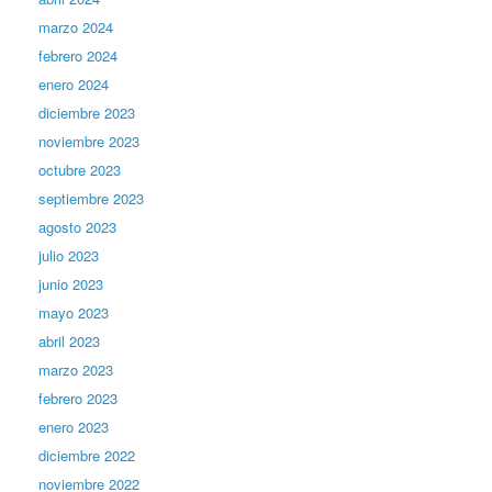
marzo 2024
febrero 2024
enero 2024
diciembre 2023
noviembre 2023
octubre 2023
septiembre 2023
agosto 2023
julio 2023
junio 2023
mayo 2023
abril 2023
marzo 2023
febrero 2023
enero 2023
diciembre 2022
noviembre 2022