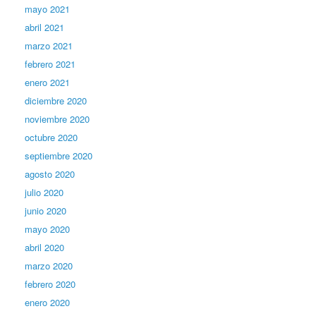
mayo 2021
abril 2021
marzo 2021
febrero 2021
enero 2021
diciembre 2020
noviembre 2020
octubre 2020
septiembre 2020
agosto 2020
julio 2020
junio 2020
mayo 2020
abril 2020
marzo 2020
febrero 2020
enero 2020