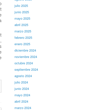
b
julio 2025
t
junio 2025
e
mayo 2025
a
abril 2025
marzo 2025
t
febrero 2025
,
enero 2025
s
diciembre 2024
e
e
noviembre 2024
octubre 2024
septiembre 2024
agosto 2024
julio 2024
junio 2024
mayo 2024
abril 2024
marzo 2024