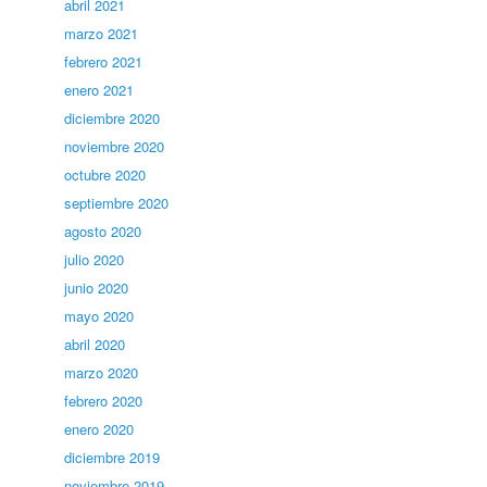
abril 2021
marzo 2021
febrero 2021
enero 2021
diciembre 2020
noviembre 2020
octubre 2020
septiembre 2020
agosto 2020
julio 2020
junio 2020
mayo 2020
abril 2020
marzo 2020
febrero 2020
enero 2020
diciembre 2019
noviembre 2019