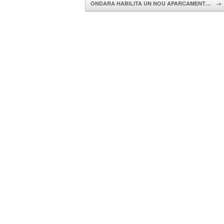
ONDARA HABILITA UN NOU APARCAMENT…
→