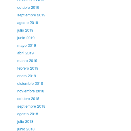
octubre 2019
septiembre 2019
agosto 2019
julio 2019
junio 2019
mayo 2019
abril 2019
marzo 2019
febrero 2019
enero 2019
diciembre 2018
noviembre 2018
octubre 2018
septiembre 2018
agosto 2018
julio 2018
junio 2018