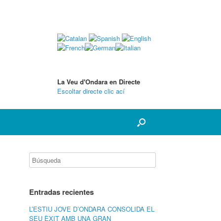
La Veu d'Ondara en Directe
Escoltar directe clic ací
Entradas recientes
L’ESTIU JOVE D’ONDARA CONSOLIDA EL
SEU ÈXIT AMB UNA GRAN