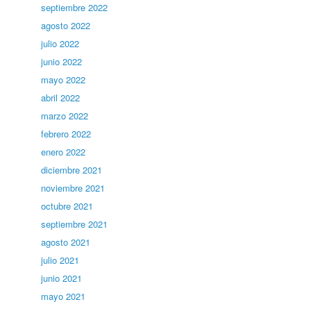
septiembre 2022
agosto 2022
julio 2022
junio 2022
mayo 2022
abril 2022
marzo 2022
febrero 2022
enero 2022
diciembre 2021
noviembre 2021
octubre 2021
septiembre 2021
agosto 2021
julio 2021
junio 2021
mayo 2021