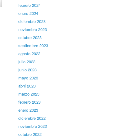
febrero 2024
enero 2024
diciembre 2023
noviembre 2023
octubre 2023
septiembre 2023
agosto 2023
julio 2023
junio 2023
mayo 2023
abril 2023
marzo 2023
febrero 2023
enero 2023
diciembre 2022
noviembre 2022
octubre 2022