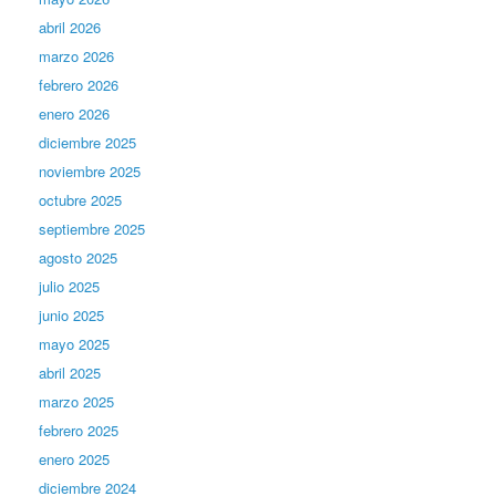
abril 2026
marzo 2026
febrero 2026
enero 2026
diciembre 2025
noviembre 2025
octubre 2025
septiembre 2025
agosto 2025
julio 2025
junio 2025
mayo 2025
abril 2025
marzo 2025
febrero 2025
enero 2025
diciembre 2024