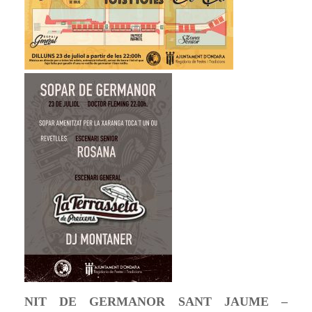
NIT DE GERMANOR SANT JAUME –