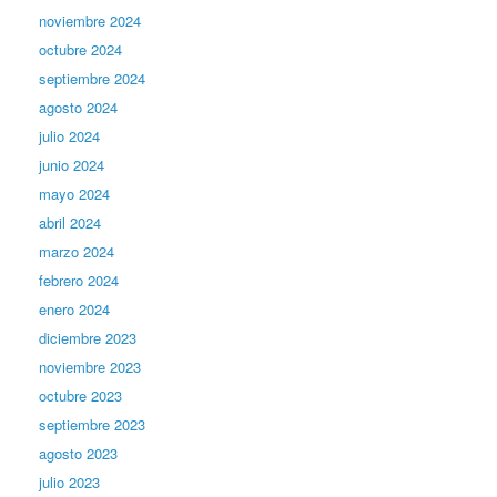
noviembre 2024
octubre 2024
septiembre 2024
agosto 2024
julio 2024
junio 2024
mayo 2024
abril 2024
marzo 2024
febrero 2024
enero 2024
diciembre 2023
noviembre 2023
octubre 2023
septiembre 2023
agosto 2023
julio 2023