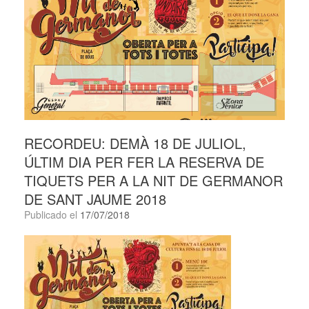
RECORDEU: DEMÀ 18 DE JULIOL,
ÚLTIM DIA PER FER LA RESERVA DE
TIQUETS PER A LA NIT DE GERMANOR
DE SANT JAUME 2018
Publicado el
17/07/2018