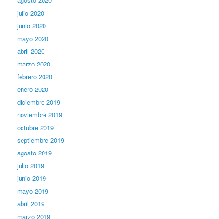
agosto 2020
julio 2020
junio 2020
mayo 2020
abril 2020
marzo 2020
febrero 2020
enero 2020
diciembre 2019
noviembre 2019
octubre 2019
septiembre 2019
agosto 2019
julio 2019
junio 2019
mayo 2019
abril 2019
marzo 2019