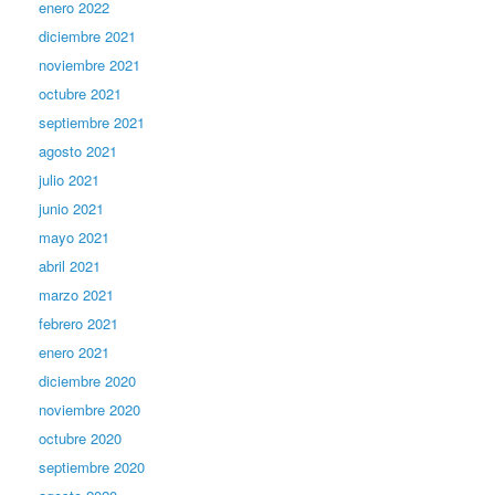
enero 2022
diciembre 2021
noviembre 2021
octubre 2021
septiembre 2021
agosto 2021
julio 2021
junio 2021
mayo 2021
abril 2021
marzo 2021
febrero 2021
enero 2021
diciembre 2020
noviembre 2020
octubre 2020
septiembre 2020