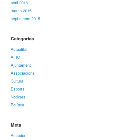
abril 2016
marzo 2016
septiembre 2015
Categorías
Actualitat
AFIC
Ajuntament
Associacions
Cultura
Esports
Notícies
Política
Meta
Acceder