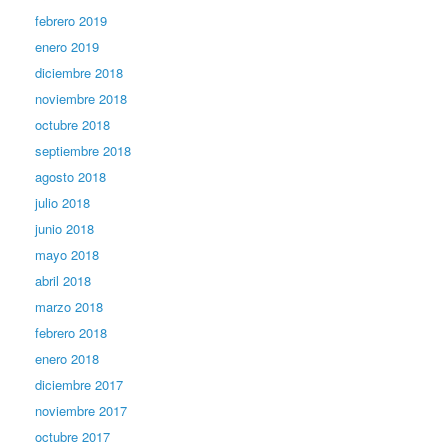
febrero 2019
enero 2019
diciembre 2018
noviembre 2018
octubre 2018
septiembre 2018
agosto 2018
julio 2018
junio 2018
mayo 2018
abril 2018
marzo 2018
febrero 2018
enero 2018
diciembre 2017
noviembre 2017
octubre 2017