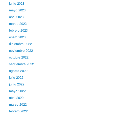
junio 2023
mayo 2023
abril 2023
marzo 2023
febrero 2023
enero 2023
diciembre 2022
noviembre 2022
octubre 2022
septiembre 2022
agosto 2022
julio 2022
junio 2022
mayo 2022
abril 2022
marzo 2022
febrero 2022