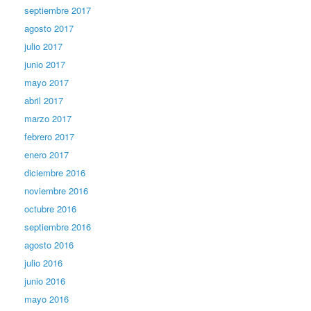
septiembre 2017
agosto 2017
julio 2017
junio 2017
mayo 2017
abril 2017
marzo 2017
febrero 2017
enero 2017
diciembre 2016
noviembre 2016
octubre 2016
septiembre 2016
agosto 2016
julio 2016
junio 2016
mayo 2016